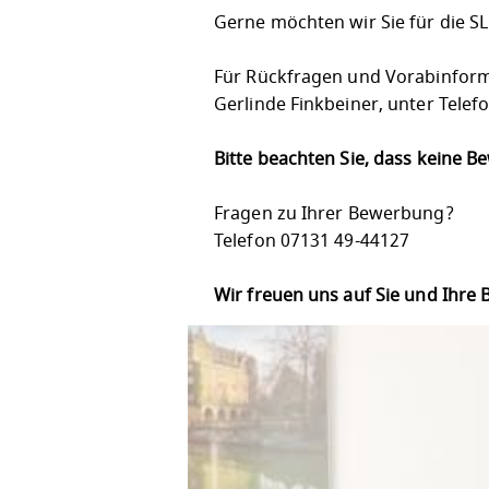
Gerne möchten wir Sie für die S
Für Rückfragen und Vorabinforma
Gerlinde Finkbeiner, unter Tele
Bitte beachten Sie, dass keine 
Fragen zu Ihrer Bewerbung?
Telefon 07131 49-44127
Wir freuen uns auf Sie und Ihre