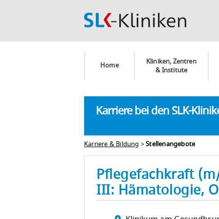
Kliniken, Zentren
Home
& Institute
Karriere bei den SLK-Klini
Karriere & Bildung
>
Stellenangebote
Pflegefachkraft (m/
III: Hämatologie, O