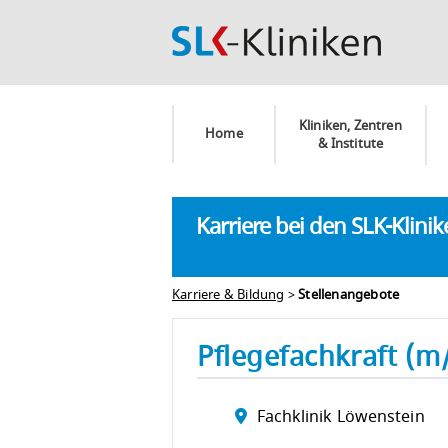
Kliniken, Zentren
Home
& Institute
Karriere bei den SLK-Klini
Karriere & Bildung
>
Stellenangebote
Pflegefachkraft (m
Fachklinik Löwenstein