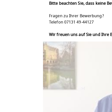
Bitte beachten Sie, dass keine 
Fragen zu Ihrer Bewerbung?
Telefon 07131 49-44127
Wir freuen uns auf Sie und Ihre