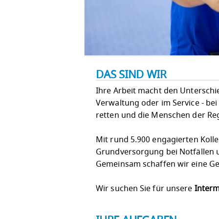
DAS SIND WIR
Ihre Arbeit macht den Unterschied!
Verwaltung oder im Service - bei
retten und die Menschen der Re
Mit rund 5.900 engagierten Koll
Grundversorgung bei Notfällen u
Gemeinsam schaffen wir eine Ges
Wir suchen Sie für unsere
Interm