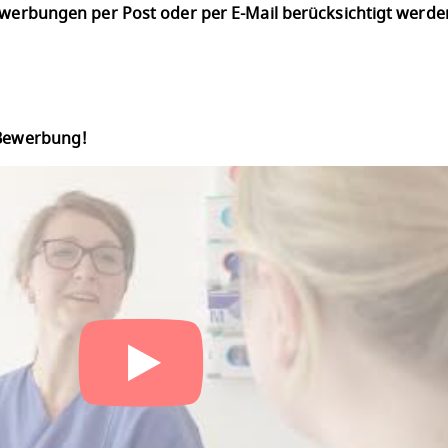
Bewerbungen per Post oder per E-Mail berücksichtigt werd
 Bewerbung!