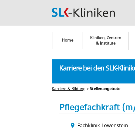
Kliniken, Zentren
Home
& Institute
Karriere bei den SLK-Klini
Karriere & Bildung
>
Stellenangebote
Pflegefachkraft (m
Fachklinik Löwenstein