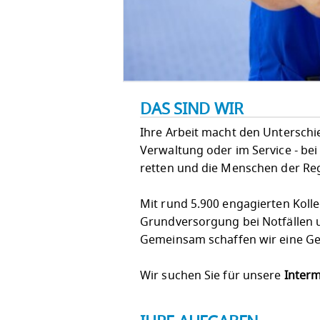
DAS SIND WIR
Ihre Arbeit macht den Unterschied!
Verwaltung oder im Service - bei
retten und die Menschen der Re
Mit rund 5.900 engagierten Koll
Grundversorgung bei Notfällen u
Gemeinsam schaffen wir eine Ges
Wir suchen Sie für unsere
Interm