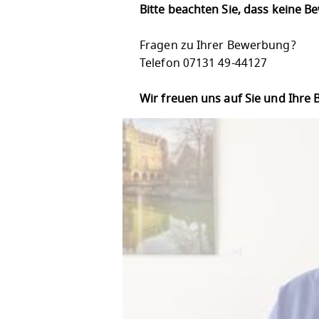
Bitte beachten Sie, dass keine 
Fragen zu Ihrer Bewerbung?
Telefon 07131 49-44127
Wir freuen uns auf Sie und Ihre