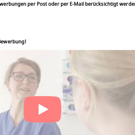
Bewerbungen per Post oder per E-Mail berücksichtigt werd
 Bewerbung!