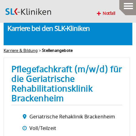
Notfall
Karriere bei den SLK-Kliniken
Karriere & Bildung
>
Stellenangebote
Pflegefachkraft (m/w/d) für
die Geriatrische
Rehabilitationsklinik
Brackenheim
Geriatrische Rehaklinik Brackenheim
Voll/Teilzeit