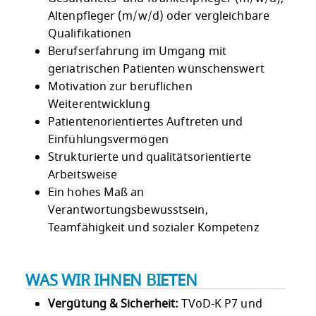
Altenpfleger (m/w/d) oder vergleichbare
Qualifikationen
Berufserfahrung im Umgang mit
geriatrischen Patienten wünschenswert
Motivation zur beruflichen
Weiterentwicklung
Patientenorientiertes Auftreten und
Einfühlungsvermögen
Strukturierte und qualitätsorientierte
Arbeitsweise
Ein hohes Maß an
Verantwortungsbewusstsein,
Teamfähigkeit und sozialer Kompetenz
WAS WIR IHNEN BIETEN
Vergütung & Sicherheit:
TVöD-K P7 und