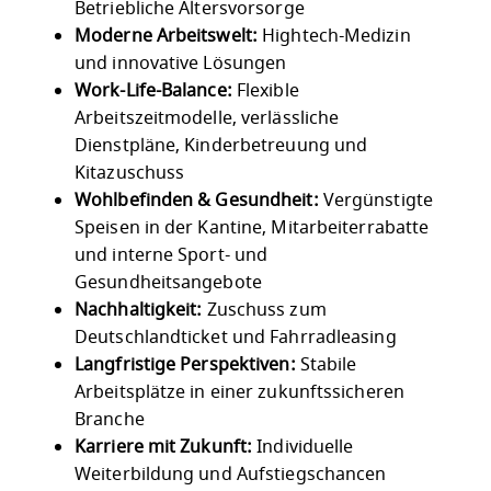
Betriebliche Altersvorsorge
Moderne Arbeitswelt:
Hightech-Medizin
und innovative Lösungen
Work-Life-Balance:
Flexible
Arbeitszeitmodelle, verlässliche
Dienstpläne, Kinderbetreuung und
Kitazuschuss
Wohlbefinden & Gesundheit:
Vergünstigte
Speisen in der Kantine, Mitarbeiterrabatte
und interne Sport- und
Gesundheitsangebote
Nachhaltigkeit:
Zuschuss zum
Deutschlandticket und Fahrradleasing
Langfristige Perspektiven:
Stabile
Arbeitsplätze in einer zukunftssicheren
Branche
Karriere mit Zukunft:
Individuelle
Weiterbildung und Aufstiegschancen