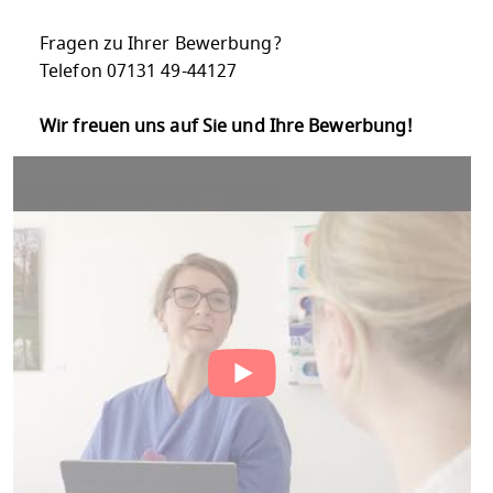
Fragen zu Ihrer Bewerbung?
Telefon 07131 49-44127
Wir freuen uns auf Sie und Ihre Bewerbung!