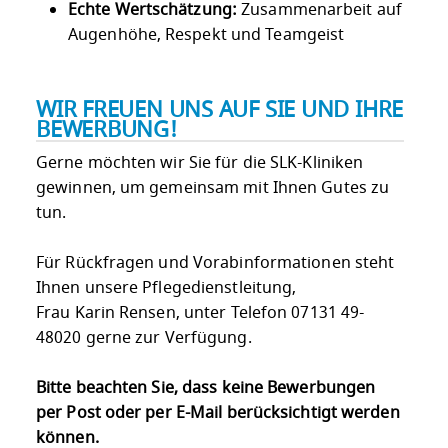
Echte Wertschätzung:
Zusammenarbeit auf
Augenhöhe, Respekt und Teamgeist
WIR FREUEN UNS AUF SIE UND IHRE
BEWERBUNG!
Gerne möchten wir Sie für die SLK-Kliniken
gewinnen, um gemeinsam mit Ihnen Gutes zu
tun.
Für Rückfragen und Vorabinformationen steht
Ihnen unsere Pflegedienstleitung,
Frau Karin Rensen, unter Telefon 07131 49-
48020 gerne zur Verfügung.
Bitte beachten Sie, dass keine Bewerbungen
per Post oder per E-Mail berücksichtigt werden
können.