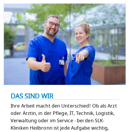
DAS SIND WIR
Ihre Arbeit macht den Unterschied! Ob als Arzt
oder Ärztin, in der Pflege, IT, Technik, Logistik,
Verwaltung oder im Service - bei den SLK-
Kliniken Heilbronn ist jede Aufgabe wichtig,