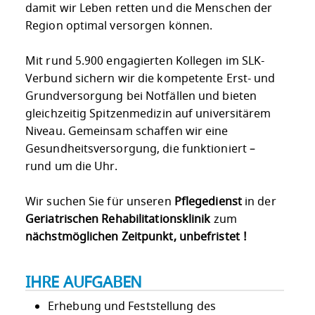
damit wir Leben retten und die Menschen der
Region optimal versorgen können.
Mit rund 5.900 engagierten Kollegen im SLK-
Verbund sichern wir die kompetente Erst- und
Grundversorgung bei Notfällen und bieten
gleichzeitig Spitzenmedizin auf universitärem
Niveau. Gemeinsam schaffen wir eine
Gesundheitsversorgung, die funktioniert –
rund um die Uhr.
Wir suchen Sie für unseren
Pflegedienst
in der
Geriatrischen Rehabilitationsklinik
zum
nächstmöglichen Zeitpunkt, unbefristet !
IHRE AUFGABEN
Erhebung und Feststellung des