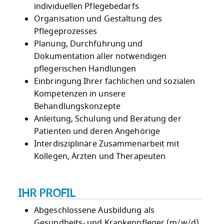
individuellen Pflegebedarfs
Organisation und Gestaltung des
Pflegeprozesses
Planung, Durchführung und
Dokumentation aller notwendigen
pflegerischen Handlungen
Einbringung Ihrer fachlichen und sozialen
Kompetenzen in unsere
Behandlungskonzepte
Anleitung, Schulung und Beratung der
Patienten und deren Angehörige
Interdisziplinäre Zusammenarbeit mit
Kollegen, Ärzten und Therapeuten
IHR PROFIL
Abgeschlossene Ausbildung als
Gesundheits- und Krankenpfleger (m/w/d),