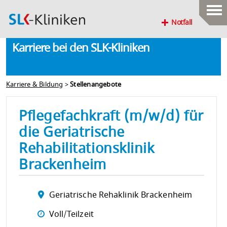
Notfall
Karriere bei den SLK-Kliniken
Karriere & Bildung
>
Stellenangebote
Pflegefachkraft (m/w/d) für
die Geriatrische
Rehabilitationsklinik
Brackenheim
Geriatrische Rehaklinik Brackenheim
Voll/Teilzeit