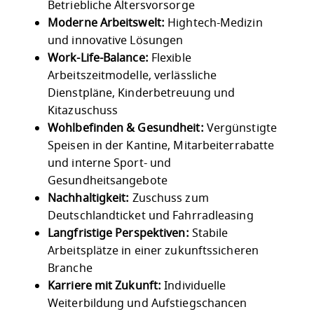
Betriebliche Altersvorsorge
Moderne Arbeitswelt:
Hightech-Medizin
und innovative Lösungen
Work-Life-Balance:
Flexible
Arbeitszeitmodelle, verlässliche
Dienstpläne, Kinderbetreuung und
Kitazuschuss
Wohlbefinden & Gesundheit:
Vergünstigte
Speisen in der Kantine, Mitarbeiterrabatte
und interne Sport- und
Gesundheitsangebote
Nachhaltigkeit:
Zuschuss zum
Deutschlandticket und Fahrradleasing
Langfristige Perspektiven:
Stabile
Arbeitsplätze in einer zukunftssicheren
Branche
Karriere mit Zukunft:
Individuelle
Weiterbildung und Aufstiegschancen