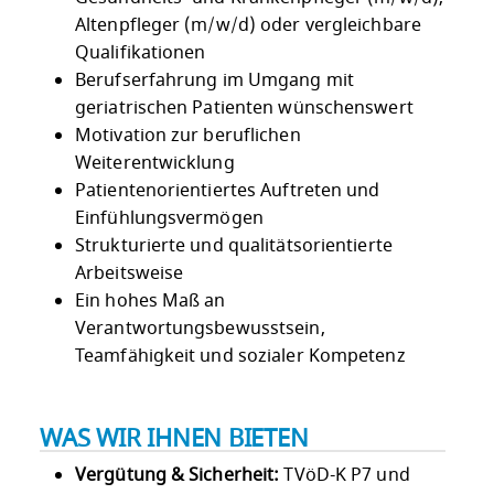
Altenpfleger (m/w/d) oder vergleichbare
Qualifikationen
Berufserfahrung im Umgang mit
geriatrischen Patienten wünschenswert
Motivation zur beruflichen
Weiterentwicklung
Patientenorientiertes Auftreten und
Einfühlungsvermögen
Strukturierte und qualitätsorientierte
Arbeitsweise
Ein hohes Maß an
Verantwortungsbewusstsein,
Teamfähigkeit und sozialer Kompetenz
WAS WIR IHNEN BIETEN
Vergütung & Sicherheit:
TVöD-K P7 und