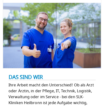
DAS SIND WIR
Ihre Arbeit macht den Unterschied! Ob als Arzt
oder Ärztin, in der Pflege, IT, Technik, Logistik,
Verwaltung oder im Service - bei den SLK-
Kliniken Heilbronn ist jede Aufgabe wichtig,