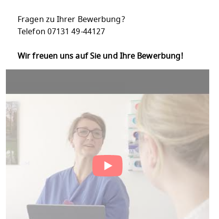
Fragen zu Ihrer Bewerbung?
Telefon 07131 49-44127
Wir freuen uns auf Sie und Ihre Bewerbung!