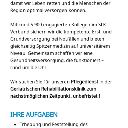
damit wir Leben retten und die Menschen der
Region optimal versorgen können.
Mit rund 5.900 engagierten Kollegen im SLK-
Verbund sichern wir die kompetente Erst- und
Grundversorgung bei Notfällen und bieten
gleichzeitig Spitzenmedizin auf universitärem
Niveau. Gemeinsam schaffen wir eine
Gesundheitsversorgung, die funktioniert –
rund um die Uhr.
Wir suchen Sie für unseren
Pflegedienst
in der
Geriatrischen Rehabilitationsklinik
zum
nächstmöglichen Zeitpunkt, unbefristet !
IHRE AUFGABEN
Erhebung und Feststellung des