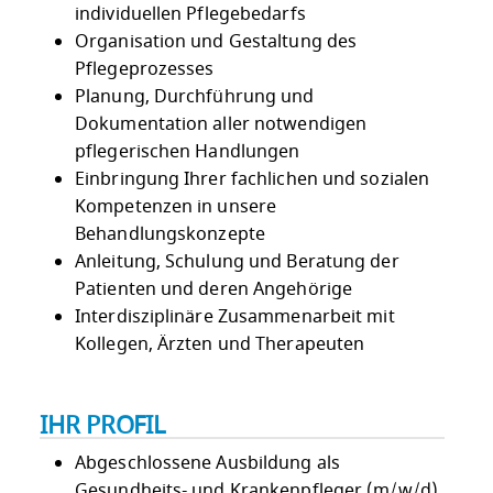
individuellen Pflegebedarfs
Organisation und Gestaltung des
Pflegeprozesses
Planung, Durchführung und
Dokumentation aller notwendigen
pflegerischen Handlungen
Einbringung Ihrer fachlichen und sozialen
Kompetenzen in unsere
Behandlungskonzepte
Anleitung, Schulung und Beratung der
Patienten und deren Angehörige
Interdisziplinäre Zusammenarbeit mit
Kollegen, Ärzten und Therapeuten
IHR PROFIL
Abgeschlossene Ausbildung als
Gesundheits- und Krankenpfleger (m/w/d),