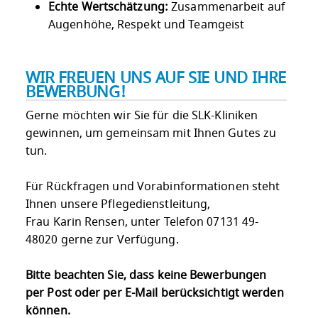
Echte Wertschätzung:
Zusammenarbeit auf
Augenhöhe, Respekt und Teamgeist
WIR FREUEN UNS AUF SIE UND IHRE
BEWERBUNG!
Gerne möchten wir Sie für die SLK-Kliniken
gewinnen, um gemeinsam mit Ihnen Gutes zu
tun.
Für Rückfragen und Vorabinformationen steht
Ihnen unsere Pflegedienstleitung,
Frau Karin Rensen, unter Telefon 07131 49-
48020 gerne zur Verfügung.
Bitte beachten Sie, dass keine Bewerbungen
per Post oder per E-Mail berücksichtigt werden
können.