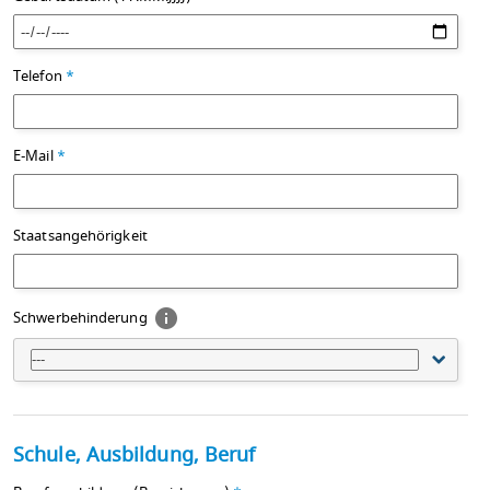
Telefon
*
E-Mail
*
Staatsangehörigkeit
Schwerbehinderung
---
Schule, Ausbildung, Beruf