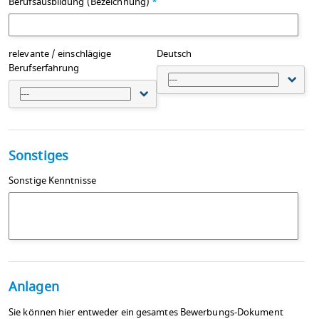
Berufsausbildung (Bezeichnung)
*
relevante / einschlägige
Deutsch
Berufserfahrung
---
---
Sonstiges
Sonstige Kenntnisse
Anlagen
Sie können hier entweder ein gesamtes Bewerbungs-Dokument