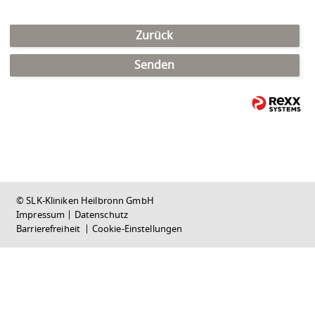
Zurück
Senden
© SLK-Kliniken Heilbronn GmbH
Impressum
|
Datenschutz
Barrierefreiheit
|
Cookie-Einstellungen