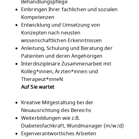
Behandlungspflege
Einbringen Ihrer fachlichen und sozialen
Kompetenzen
Entwicklung und Umsetzung von
Konzepten nach neusten
wissenschaftlichen Erkenntnissen
Anleitung, Schulung und Beratung der
Patienten und deren Angehörigen
Interdisziplinäre Zusammenarbeit mit
Kolleg*innen, Ärzten*innen und
Therapeut*inneN
Auf Sie wartet
Kreative Mitgestaltung bei der
Neuausrichtung des Bereichs
Weiterbildungen wie z.B.
Diabetesfachkraft, Wundmanager (m/w/d)
Eigenverantwortliches Arbeiten