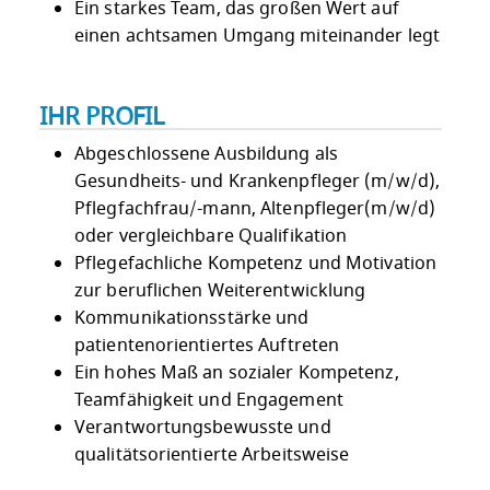
Ein starkes Team, das großen Wert auf
einen achtsamen Umgang miteinander legt
IHR PROFIL
Abgeschlossene Ausbildung als
Gesundheits- und Krankenpfleger (m/w/d),
Pflegfachfrau/-mann, Altenpfleger(m/w/d)
oder vergleichbare Qualifikation
Pflegefachliche Kompetenz und Motivation
zur beruflichen Weiterentwicklung
Kommunikationsstärke und
patientenorientiertes Auftreten
Ein hohes Maß an sozialer Kompetenz,
Teamfähigkeit und Engagement
Verantwortungsbewusste und
qualitätsorientierte Arbeitsweise