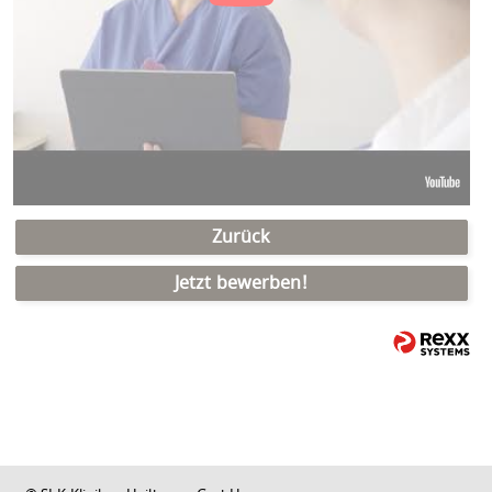
Zurück
Jetzt bewerben!