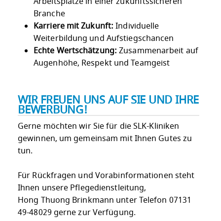
Arbeitsplätze in einer zukunftssicheren
Branche
Karriere mit Zukunft:
Individuelle
Weiterbildung und Aufstiegschancen
Echte Wertschätzung:
Zusammenarbeit auf
Augenhöhe, Respekt und Teamgeist
WIR FREUEN UNS AUF SIE UND IHRE
BEWERBUNG!
Gerne möchten wir Sie für die SLK-Kliniken
gewinnen, um gemeinsam mit Ihnen Gutes zu
tun.
Für Rückfragen und Vorabinformationen steht
Ihnen unsere Pflegedienstleitung,
Hong Thuong Brinkmann unter Telefon 07131
49-48029 gerne zur Verfügung.