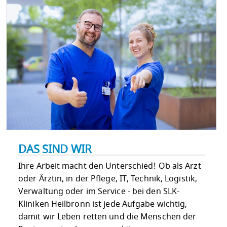
DAS SIND WIR
Ihre Arbeit macht den Unterschied! Ob als Arzt
oder Ärztin, in der Pflege, IT, Technik, Logistik,
Verwaltung oder im Service - bei den SLK-
Kliniken Heilbronn ist jede Aufgabe wichtig,
damit wir Leben retten und die Menschen der