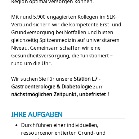
Region optimal versorgen können.
Mit rund 5.900 engagierten Kollegen im SLK-
Verbund sichern wir die kompetente Erst- und
Grundversorgung bei Notfällen und bieten
gleichzeitig Spitzenmedizin auf universitärem
Niveau. Gemeinsam schaffen wir eine
Gesundheitsversorgung, die funktioniert –
rund um die Uhr.
Wir suchen Sie für unsere
Station L7 -
Gastroenterologie & Diabetologie
zum
nächstmöglichen Zeitpunkt, unbefristet !
IHRE AUFGABEN
Durchführen einer individuellen,
ressourcenorientierten Grund- und