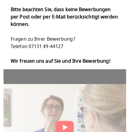
Bitte beachten Sie, dass keine Bewerbungen
per Post oder per E-Mail berücksichtigt werden
können.
Fragen zu Ihrer Bewerbung?
Telefon 07131 49-44127
Wir freuen uns auf Sie und Ihre Bewerbung!