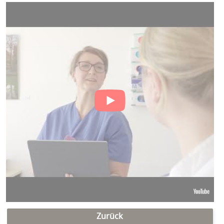
Zurück