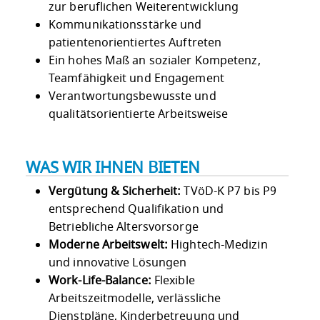
zur beruflichen Weiterentwicklung
Kommunikationsstärke und
patientenorientiertes Auftreten
Ein hohes Maß an sozialer Kompetenz,
Teamfähigkeit und Engagement
Verantwortungsbewusste und
qualitätsorientierte Arbeitsweise
WAS WIR IHNEN BIETEN
Vergütung & Sicherheit:
TVöD-K P7 bis P9
entsprechend Qualifikation und
Betriebliche Altersvorsorge
Moderne Arbeitswelt:
Hightech-Medizin
und innovative Lösungen
Work-Life-Balance:
Flexible
Arbeitszeitmodelle, verlässliche
Dienstpläne, Kinderbetreuung und