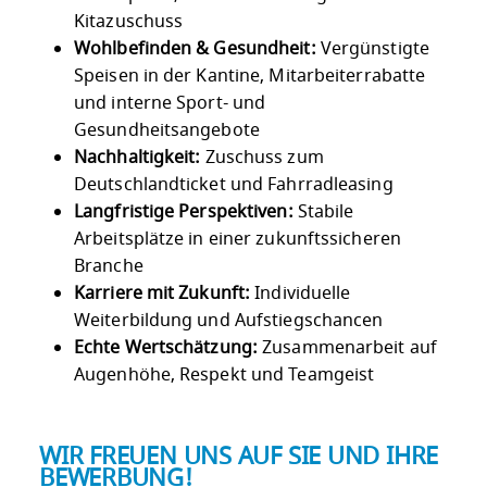
Kitazuschuss
Wohlbefinden & Gesundheit:
Vergünstigte
Speisen in der Kantine, Mitarbeiterrabatte
und interne Sport- und
Gesundheitsangebote
Nachhaltigkeit:
Zuschuss zum
Deutschlandticket und Fahrradleasing
Langfristige Perspektiven:
Stabile
Arbeitsplätze in einer zukunftssicheren
Branche
Karriere mit Zukunft:
Individuelle
Weiterbildung und Aufstiegschancen
Echte Wertschätzung:
Zusammenarbeit auf
Augenhöhe, Respekt und Teamgeist
WIR FREUEN UNS AUF SIE UND IHRE
BEWERBUNG!