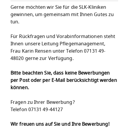
Gerne möchten wir Sie für die SLK-Kliniken
gewinnen, um gemeinsam mit Ihnen Gutes zu
tun.
Für Rückfragen und Vorabinformationen steht
Ihnen unsere Leitung Pflegemanagement,
Frau Karin Rensen unter Telefon 07131 49-
48020 gerne zur Verfügung.
Bitte beachten Sie, dass keine Bewerbungen
per Post oder per E-Mail berücksichtigt werden
können.
Fragen zu Ihrer Bewerbung?
Telefon 07131 49-44127
Wir freuen uns auf Sie und Ihre Bewerbung!