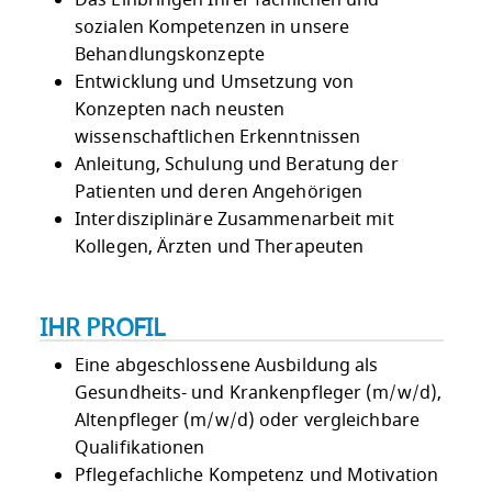
sozialen Kompetenzen in unsere
Behandlungskonzepte
Entwicklung und Umsetzung von
Konzepten nach neusten
wissenschaftlichen Erkenntnissen
Anleitung, Schulung und Beratung der
Patienten und deren Angehörigen
Interdisziplinäre Zusammenarbeit mit
Kollegen, Ärzten und Therapeuten
IHR PROFIL
Eine abgeschlossene Ausbildung als
Gesundheits- und Krankenpfleger (m/w/d),
Altenpfleger (m/w/d) oder vergleichbare
Qualifikationen
Pflegefachliche Kompetenz und Motivation