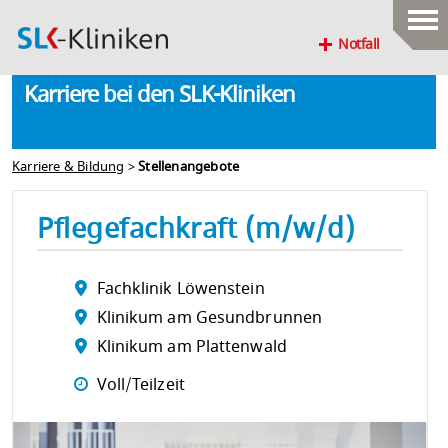
Notfall
Karriere bei den SLK-Kliniken
Karriere & Bildung
>
Stellenangebote
Pflegefachkraft (m/w/d)
Fachklinik Löwenstein
Klinikum am Gesundbrunnen
Klinikum am Plattenwald
Voll/Teilzeit