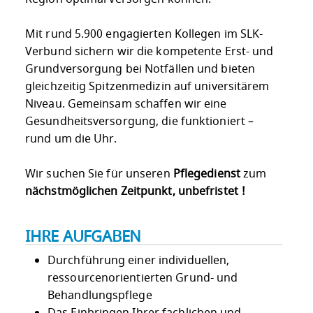
Mit rund 5.900 engagierten Kollegen im SLK-
Verbund sichern wir die kompetente Erst- und
Grundversorgung bei Notfällen und bieten
gleichzeitig Spitzenmedizin auf universitärem
Niveau. Gemeinsam schaffen wir eine
Gesundheitsversorgung, die funktioniert –
rund um die Uhr.
Wir suchen Sie für unseren
Pflegedienst
zum
nächstmöglichen Zeitpunkt, unbefristet !
IHRE AUFGABEN
Durchführung einer individuellen,
ressourcenorientierten Grund- und
Behandlungspflege
Das Einbringen Ihrer fachlichen und