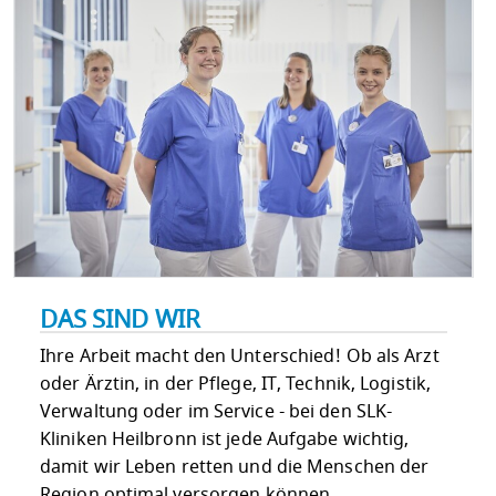
DAS SIND WIR
Ihre Arbeit macht den Unterschied! Ob als Arzt
oder Ärztin, in der Pflege, IT, Technik, Logistik,
Verwaltung oder im Service - bei den SLK-
Kliniken Heilbronn ist jede Aufgabe wichtig,
damit wir Leben retten und die Menschen der
Region optimal versorgen können.