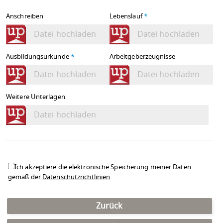
Anschreiben
Lebenslauf
*
Datei hochladen
Datei hochladen
Ausbildungsurkunde
*
Arbeitgeberzeugnisse
Datei hochladen
Datei hochladen
Weitere Unterlagen
Datei hochladen
Ich akzeptiere die elektronische Speicherung meiner Daten
gemäß der
Datenschutzrichtlinien
.
Zurück