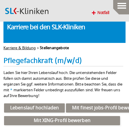
Notfall
Karriere bei den SLK-Kliniken
Karriere & Bildung
>
Stellenangebote
Pflegefachkraft (m/w/d)
Laden Sie hier Ihren Lebenslauf hoch. Die untenstehenden Felder
füllen sich damit automatisch aus. Bitte prüfen Sie diese und
ergänzen Sie ggf. weitere Informationen. Bitte beachten Sie, dass die
mit
*
markierten Felder unbedingt auszufüllen sind. Wir freuen uns
auf Ihre Bewerbung!
Lebenslauf hochladen
Mit finest jobs-Profil be
Mit XING-Profil bewerben