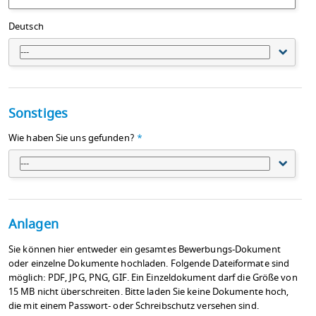
Deutsch
---
Sonstiges
Wie haben Sie uns gefunden?
*
---
Anlagen
Sie können hier entweder ein gesamtes Bewerbungs-Dokument
oder einzelne Dokumente hochladen. Folgende Dateiformate sind
möglich: PDF, JPG, PNG, GIF. Ein Einzeldokument darf die Größe von
15 MB nicht überschreiten. Bitte laden Sie keine Dokumente hoch,
die mit einem Passwort- oder Schreibschutz versehen sind.