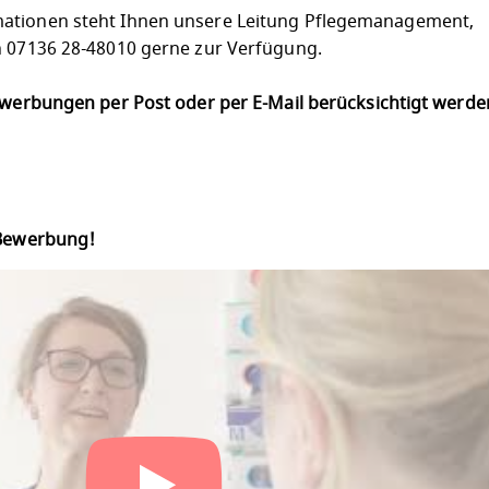
ationen steht Ihnen unsere Leitung Pflegemanagement,
n 07136 28-48010 gerne zur Verfügung.
Bewerbungen per Post oder per E-Mail berücksichtigt werd
 Bewerbung!