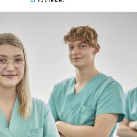
Voll/Teilzeit