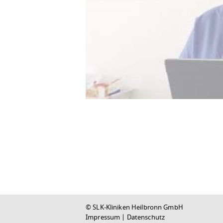
© SLK-Kliniken Heilbronn GmbH
Impressum
|
Datenschutz