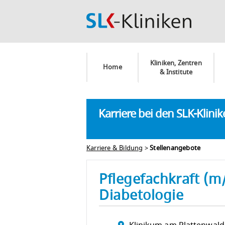
Kliniken, Zentren
Home
& Institute
Karriere bei den SLK-Klini
Karriere & Bildung
>
Stellenangebote
Pflegefachkraft (m
Diabetologie