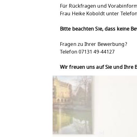
Für Rückfragen und Vorabinform
Frau Heike Koboldt unter Telefo
Bitte beachten Sie, dass keine 
Fragen zu Ihrer Bewerbung?
Telefon 07131 49-44127
Wir freuen uns auf Sie und Ihre