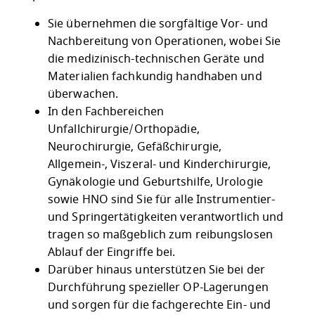
Sie übernehmen die sorgfältige Vor- und
Nachbereitung von Operationen, wobei Sie
die medizinisch-technischen Geräte und
Materialien fachkundig handhaben und
überwachen.
In den Fachbereichen
Unfallchirurgie/Orthopädie,
Neurochirurgie, Gefäßchirurgie,
Allgemein-, Viszeral- und Kinderchirurgie,
Gynäkologie und Geburtshilfe, Urologie
sowie HNO sind Sie für alle Instrumentier-
und Springertätigkeiten verantwortlich und
tragen so maßgeblich zum reibungslosen
Ablauf der Eingriffe bei.
Darüber hinaus unterstützen Sie bei der
Durchführung spezieller OP-Lagerungen
und sorgen für die fachgerechte Ein- und