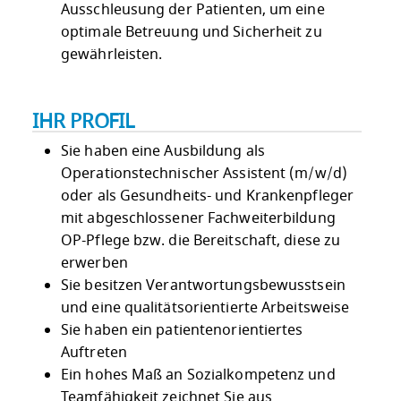
Ausschleusung der Patienten, um eine
optimale Betreuung und Sicherheit zu
gewährleisten.
IHR PROFIL
Sie haben eine Ausbildung als
Operationstechnischer Assistent (m/w/d)
oder als Gesundheits- und Krankenpfleger
mit abgeschlossener Fachweiterbildung
OP-Pflege bzw. die Bereitschaft, diese zu
erwerben
Sie besitzen Verantwortungsbewusstsein
und eine qualitätsorientierte Arbeitsweise
Sie haben ein patientenorientiertes
Auftreten
Ein hohes Maß an Sozialkompetenz und
Teamfähigkeit zeichnet Sie aus