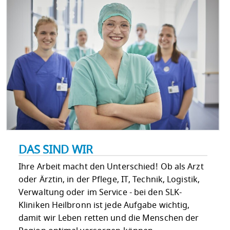
DAS SIND WIR
Ihre Arbeit macht den Unterschied! Ob als Arzt
oder Ärztin, in der Pflege, IT, Technik, Logistik,
Verwaltung oder im Service - bei den SLK-
Kliniken Heilbronn ist jede Aufgabe wichtig,
damit wir Leben retten und die Menschen der