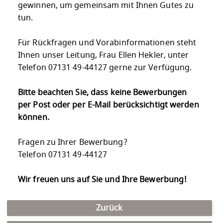
gewinnen, um gemeinsam mit Ihnen Gutes zu
tun.
Für Rückfragen und Vorabinformationen steht
Ihnen unser Leitung, Frau Ellen Hekler, unter
Telefon 07131 49-44127 gerne zur Verfügung.
Bitte beachten Sie, dass keine Bewerbungen
per Post oder per E-Mail berücksichtigt werden
können.
Fragen zu Ihrer Bewerbung?
Telefon 07131 49-44127
Wir freuen uns auf Sie und Ihre Bewerbung!
Zurück