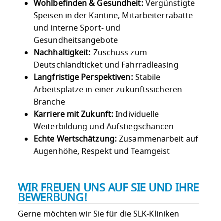
Wohlbefinden & Gesundheit:
Vergünstigte
Speisen in der Kantine, Mitarbeiterrabatte
und interne Sport- und
Gesundheitsangebote
Nachhaltigkeit:
Zuschuss zum
Deutschlandticket und Fahrradleasing
Langfristige Perspektiven:
Stabile
Arbeitsplätze in einer zukunftssicheren
Branche
Karriere mit Zukunft:
Individuelle
Weiterbildung und Aufstiegschancen
Echte Wertschätzung:
Zusammenarbeit auf
Augenhöhe, Respekt und Teamgeist
WIR FREUEN UNS AUF SIE UND IHRE
BEWERBUNG!
Gerne möchten wir Sie für die SLK-Kliniken