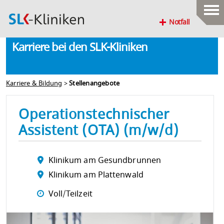
Notfall
Karriere bei den SLK-Kliniken
Karriere & Bildung
>
Stellenangebote
Operationstechnischer
Assistent (OTA) (m/w/d)
Klinikum am Gesundbrunnen
Klinikum am Plattenwald
Voll/Teilzeit