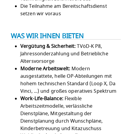
Die Teilnahme am Bereitschaftsdienst
setzen wir voraus
WAS WIR IHNEN BIETEN
Vergütung & Sicherheit:
TVöD-K P8,
Jahressonderzahlung und Betriebliche
Altersvorsorge
Moderne Arbeitswelt:
Modern
ausgestattete, helle OP-Abteilungen mit
hohem technischen Standard (Loop X, Da
Vinci, ...) und großes operatives Spektrum
Work-Life-Balance:
Flexible
Arbeitszeitmodelle, verlässliche
Dienstpläne, Mitgestaltung der
Dienstplanung durch Wunschpläne,
Kinderbetreuung und Kitazuschuss