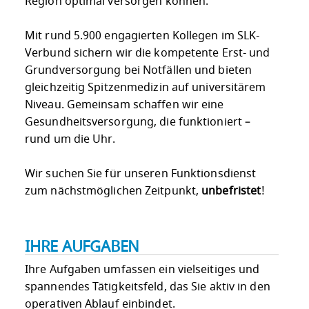
Region optimal versorgen können.
Mit rund 5.900 engagierten Kollegen im SLK-
Verbund sichern wir die kompetente Erst- und
Grundversorgung bei Notfällen und bieten
gleichzeitig Spitzenmedizin auf universitärem
Niveau. Gemeinsam schaffen wir eine
Gesundheitsversorgung, die funktioniert –
rund um die Uhr.
Wir suchen Sie für unseren Funktionsdienst
zum nächstmöglichen Zeitpunkt,
unbefristet
!
IHRE AUFGABEN
Ihre Aufgaben umfassen ein vielseitiges und
spannendes Tätigkeitsfeld, das Sie aktiv in den
operativen Ablauf einbindet.