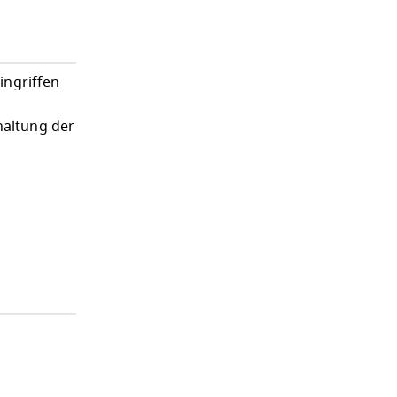
ingriffen
haltung der