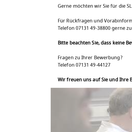
Gerne möchten wir Sie für die S
Für Rückfragen und Vorabinforma
Telefon 07131 49-38800 gerne zu
Bitte beachten Sie, dass keine 
Fragen zu Ihrer Bewerbung?
Telefon 07131 49-44127
Wir freuen uns auf Sie und Ihre