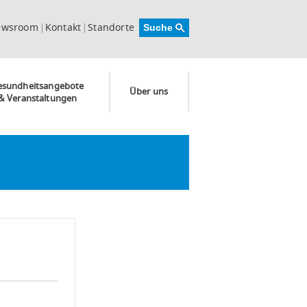
ewsroom
Kontakt
Standorte
esundheitsangebote
Über uns
& Veranstaltungen