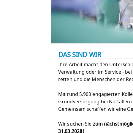
DAS SIND WIR
Ihre Arbeit macht den Unterschied!
Verwaltung oder im Service - bei
retten und die Menschen der Re
Mit rund 5.900 engagierten Koll
Grundversorgung bei Notfällen u
Gemeinsam schaffen wir eine Ges
Wir suchen Sie
zum nächstmögli
31.03.2028!