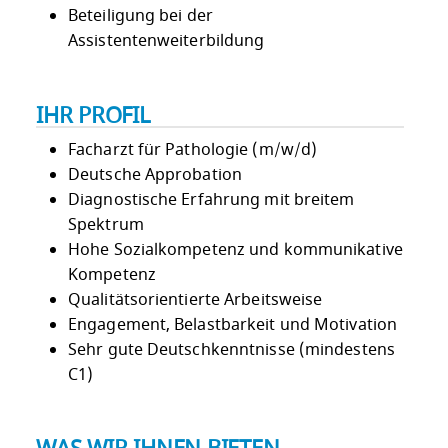
Beteiligung bei der
Assistentenweiterbildung
IHR PROFIL
Facharzt für Pathologie (m/w/d)
Deutsche Approbation
Diagnostische Erfahrung mit breitem
Spektrum
Hohe Sozialkompetenz und kommunikative
Kompetenz
Qualitätsorientierte Arbeitsweise
Engagement, Belastbarkeit und Motivation
Sehr gute Deutschkenntnisse (mindestens
C1)