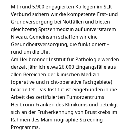
Mit rund 5.900 engagierten Kollegen im SLK-
Verbund sichern wir die kompetente Erst- und
Grundversorgung bei Notfällen und bieten
gleichzeitig Spitzenmedizin auf universitärem
Niveau. Gemeinsam schaffen wir eine
Gesundheitsversorgung, die funktioniert –
rund um die Uhr.
Am Heilbronner Institut für Pathologie werden
derzeit jährlich etwa 26.000 Eingangsfälle aus
allen Bereichen der klinischen Medizin
(operative und nicht-operative Fachgebiete)
bearbeitet. Das Institut ist eingebunden in die
Arbeit des zertifizierten Tumorzentrums
Heilbronn-Franken des Klinikums und beteiligt
sich an der Früherkennung von Brustkrebs im
Rahmen des Mammographie-Screening-
Programms.