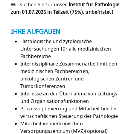
Wir suchen Sie für unser
Institut für Pathologie
zum 01.07.2026 in Teilzeit (75%), unbefristet!
IHRE AUFGABEN
Histologische und zytologische
Untersuchungen für alle medizinischen
Fachbereiche
Interdisziplinäre Zusammenarbeit mit den
medizinischen Fachbereichen,
onkologischen Zentren und
Tumorkonferenzen
Interesse an der Übernahme von Leitungs-
und Organisationsfunktionen
Prozessoptimierung und Mitarbeit bei der
wirtschaftlichen Steuerung der Pathologie
Mitarbeit im medizinischen
Versorgungszentrum (MVZ)(optional)