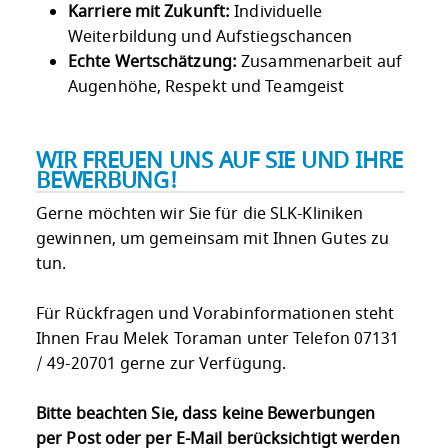
Karriere mit Zukunft:
Individuelle
Weiterbildung und Aufstiegschancen
Echte Wertschätzung:
Zusammenarbeit auf
Augenhöhe, Respekt und Teamgeist
WIR FREUEN UNS AUF SIE UND IHRE
BEWERBUNG!
Gerne möchten wir Sie für die SLK-Kliniken
gewinnen, um gemeinsam mit Ihnen Gutes zu
tun.
Für Rückfragen und Vorabinformationen steht
Ihnen Frau Melek Toraman unter Telefon 07131
/ 49-20701 gerne zur Verfügung.
Bitte beachten Sie, dass keine Bewerbungen
per Post oder per E-Mail berücksichtigt werden