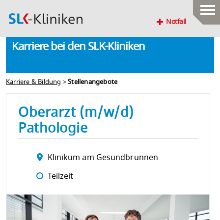
Notfall
Karriere bei den SLK-Kliniken
Karriere & Bildung
>
Stellenangebote
Oberarzt (m/w/d)
Pathologie
Klinikum am Gesundbrunnen
Teilzeit