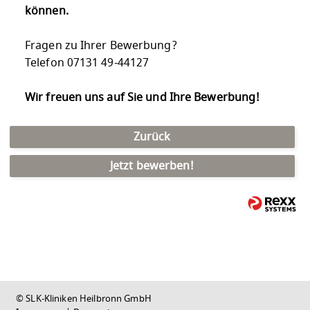
können.
Fragen zu Ihrer Bewerbung?
Telefon 07131 49-44127
Wir freuen uns auf Sie und Ihre Bewerbung!
Zurück
Jetzt bewerben!
© SLK-Kliniken Heilbronn GmbH