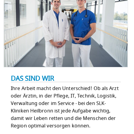
DAS SIND WIR
Ihre Arbeit macht den Unterschied! Ob als Arzt
oder Ärztin, in der Pflege, IT, Technik, Logistik,
Verwaltung oder im Service - bei den SLK-
Kliniken Heilbronn ist jede Aufgabe wichtig,
damit wir Leben retten und die Menschen der
Region optimal versorgen können.