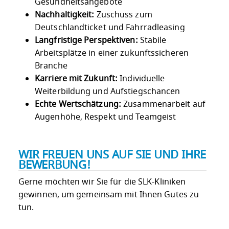
Gesundheitsangebote
Nachhaltigkeit:
Zuschuss zum
Deutschlandticket und Fahrradleasing
Langfristige Perspektiven:
Stabile
Arbeitsplätze in einer zukunftssicheren
Branche
Karriere mit Zukunft:
Individuelle
Weiterbildung und Aufstiegschancen
Echte Wertschätzung:
Zusammenarbeit auf
Augenhöhe, Respekt und Teamgeist
WIR FREUEN UNS AUF SIE UND IHRE
BEWERBUNG!
Gerne möchten wir Sie für die SLK-Kliniken
gewinnen, um gemeinsam mit Ihnen Gutes zu
tun.