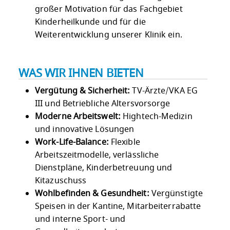
großer Motivation für das Fachgebiet
Kinderheilkunde und für die
Weiterentwicklung unserer Klinik ein.
WAS WIR IHNEN BIETEN
Vergütung & Sicherheit:
TV-Ärzte/VKA EG
III und Betriebliche Altersvorsorge
Moderne Arbeitswelt:
Hightech-Medizin
und innovative Lösungen
Work-Life-Balance:
Flexible
Arbeitszeitmodelle, verlässliche
Dienstpläne, Kinderbetreuung und
Kitazuschuss
Wohlbefinden & Gesundheit:
Vergünstigte
Speisen in der Kantine, Mitarbeiterrabatte
und interne Sport- und