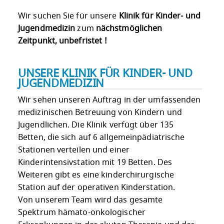
Wir suchen Sie für unsere
Klinik für Kinder- und
Jugendmedizin
zum
nächstmöglichen
Zeitpunkt, unbefristet !
UNSERE KLINIK FÜR KINDER- UND
JUGENDMEDIZIN
Wir sehen unseren Auftrag in der umfassenden
medizinischen Betreuung von Kindern und
Jugendlichen. Die Klinik verfügt über 135
Betten, die sich auf 6 allgemeinpädiatrische
Stationen verteilen und einer
Kinderintensivstation mit 19 Betten. Des
Weiteren gibt es eine kinderchirurgische
Station auf der operativen Kinderstation.
Von unserem Team wird das gesamte
Spektrum hämato-onkologischer