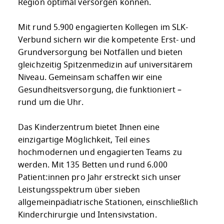
Region optimal versorgen können.
Mit rund 5.900 engagierten Kollegen im SLK-
Verbund sichern wir die kompetente Erst- und
Grundversorgung bei Notfällen und bieten
gleichzeitig Spitzenmedizin auf universitärem
Niveau. Gemeinsam schaffen wir eine
Gesundheitsversorgung, die funktioniert –
rund um die Uhr.
Das Kinderzentrum bietet Ihnen eine
einzigartige Möglichkeit, Teil eines
hochmodernen und engagierten Teams zu
werden. Mit 135 Betten und rund 6.000
Patient:innen pro Jahr erstreckt sich unser
Leistungsspektrum über sieben
allgemeinpädiatrische Stationen, einschließlich
Kinderchirurgie und Intensivstation.