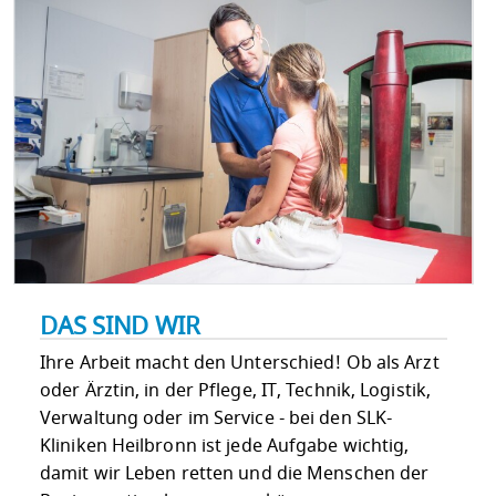
DAS SIND WIR
Ihre Arbeit macht den Unterschied! Ob als Arzt
oder Ärztin, in der Pflege, IT, Technik, Logistik,
Verwaltung oder im Service - bei den SLK-
Kliniken Heilbronn ist jede Aufgabe wichtig,
damit wir Leben retten und die Menschen der