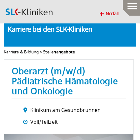
Notfall
Karriere bei den SLK-Kliniken
Karriere & Bildung
>
Stellenangebote
Oberarzt (m/w/d)
Pädiatrische Hämatologie
und Onkologie
Klinikum am Gesundbrunnen
Voll/Teilzeit