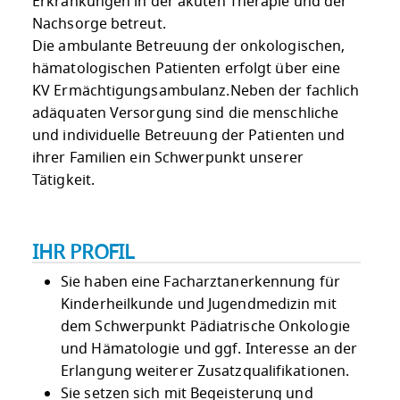
Erkrankungen in der akuten Therapie und der
Nachsorge betreut.
Die ambulante Betreuung der onkologischen,
hämatologischen Patienten erfolgt über eine
KV Ermächtigungsambulanz.Neben der fachlich
adäquaten Versorgung sind die menschliche
und individuelle Betreuung der Patienten und
ihrer Familien ein Schwerpunkt unserer
Tätigkeit.
IHR PROFIL
Sie haben eine Facharztanerkennung für
Kinderheilkunde und Jugendmedizin mit
dem Schwerpunkt Pädiatrische Onkologie
und Hämatologie und ggf. Interesse an der
Erlangung weiterer Zusatzqualifikationen.
Sie setzen sich mit Begeisterung und