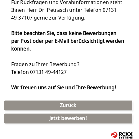
Für Rückfragen und Vorabinformationen steht
Ihnen Herr Dr. Petrasch unter Telefon 07131
49-37107 gerne zur Verfügung.
Bitte beachten Sie, dass keine Bewerbungen
per Post oder per E-Mail berücksichtigt werden
können.
Fragen zu Ihrer Bewerbung?
Telefon 07131 49-44127
Wir freuen uns auf Sie und Ihre Bewerbung!
Zurück
Jetzt bewerben!