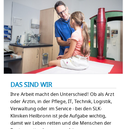
DAS SIND WIR
Ihre Arbeit macht den Unterschied! Ob als Arzt
oder Ärztin, in der Pflege, IT, Technik, Logistik,
Verwaltung oder im Service - bei den SLK-
Kliniken Heilbronn ist jede Aufgabe wichtig,
damit wir Leben retten und die Menschen der