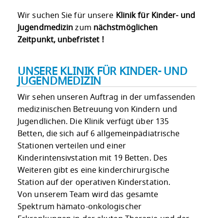
Wir suchen Sie für unsere
Klinik für Kinder- und
Jugendmedizin
zum
nächstmöglichen
Zeitpunkt, unbefristet !
UNSERE KLINIK FÜR KINDER- UND
JUGENDMEDIZIN
Wir sehen unseren Auftrag in der umfassenden
medizinischen Betreuung von Kindern und
Jugendlichen. Die Klinik verfügt über 135
Betten, die sich auf 6 allgemeinpädiatrische
Stationen verteilen und einer
Kinderintensivstation mit 19 Betten. Des
Weiteren gibt es eine kinderchirurgische
Station auf der operativen Kinderstation.
Von unserem Team wird das gesamte
Spektrum hämato-onkologischer