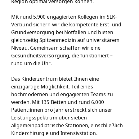
Region optimal versorgen können.
Mit rund 5.900 engagierten Kollegen im SLK-
Verbund sichern wir die kompetente Erst- und
Grundversorgung bei Notfällen und bieten
gleichzeitig Spitzenmedizin auf universitärem
Niveau. Gemeinsam schaffen wir eine
Gesundheitsversorgung, die funktioniert –
rund um die Uhr.
Das Kinderzentrum bietet Ihnen eine
einzigartige Möglichkeit, Teil eines
hochmodernen und engagierten Teams zu
werden. Mit 135 Betten und rund 6.000
Patient:innen pro Jahr erstreckt sich unser
Leistungsspektrum über sieben
allgemeinpädiatrische Stationen, einschließlich
Kinderchirurgie und Intensivstation.