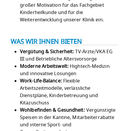
großer Motivation für das Fachgebiet
Kinderheilkunde und für die
Weiterentwicklung unserer Klinik ein.
WAS WIR IHNEN BIETEN
Vergütung & Sicherheit:
TV-Ärzte/VKA EG
III und Betriebliche Altersvorsorge
Moderne Arbeitswelt:
Hightech-Medizin
und innovative Lösungen
Work-Life-Balance:
Flexible
Arbeitszeitmodelle, verlässliche
Dienstpläne, Kinderbetreuung und
Kitazuschuss
Wohlbefinden & Gesundheit:
Vergünstigte
Speisen in der Kantine, Mitarbeiterrabatte
und interne Sport- und