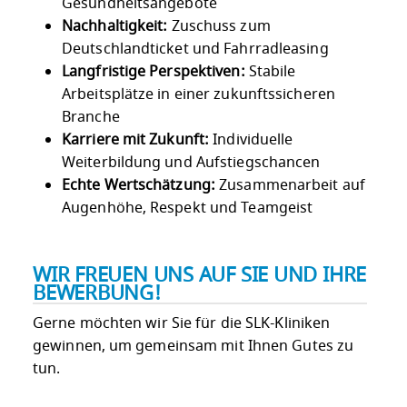
Gesundheitsangebote
Nachhaltigkeit:
Zuschuss zum
Deutschlandticket und Fahrradleasing
Langfristige Perspektiven:
Stabile
Arbeitsplätze in einer zukunftssicheren
Branche
Karriere mit Zukunft:
Individuelle
Weiterbildung und Aufstiegschancen
Echte Wertschätzung:
Zusammenarbeit auf
Augenhöhe, Respekt und Teamgeist
WIR FREUEN UNS AUF SIE UND IHRE
BEWERBUNG!
Gerne möchten wir Sie für die SLK-Kliniken
gewinnen, um gemeinsam mit Ihnen Gutes zu
tun.