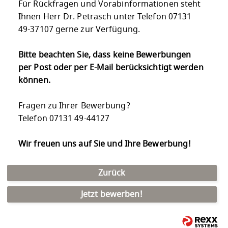
Für Rückfragen und Vorabinformationen steht
Ihnen Herr Dr. Petrasch unter Telefon 07131
49-37107 gerne zur Verfügung.
Bitte beachten Sie, dass keine Bewerbungen
per Post oder per E-Mail berücksichtigt werden
können.
Fragen zu Ihrer Bewerbung?
Telefon 07131 49-44127
Wir freuen uns auf Sie und Ihre Bewerbung!
Zurück
Jetzt bewerben!