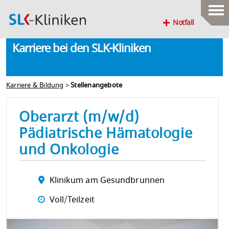
Notfall
Karriere bei den SLK-Kliniken
Karriere & Bildung
>
Stellenangebote
Oberarzt (m/w/d)
Pädiatrische Hämatologie
und Onkologie
Klinikum am Gesundbrunnen
Voll/Teilzeit