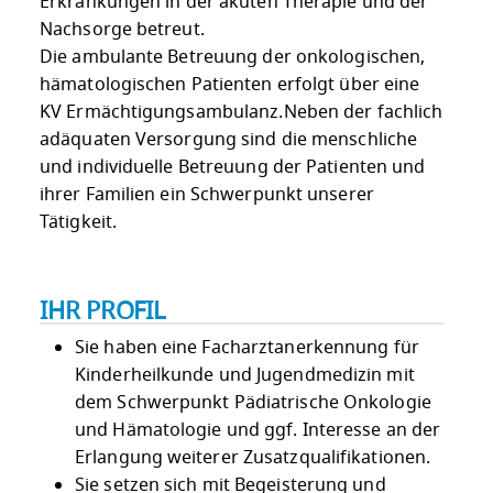
Erkrankungen in der akuten Therapie und der
Nachsorge betreut.
Die ambulante Betreuung der onkologischen,
hämatologischen Patienten erfolgt über eine
KV Ermächtigungsambulanz.Neben der fachlich
adäquaten Versorgung sind die menschliche
und individuelle Betreuung der Patienten und
ihrer Familien ein Schwerpunkt unserer
Tätigkeit.
IHR PROFIL
Sie haben eine Facharztanerkennung für
Kinderheilkunde und Jugendmedizin mit
dem Schwerpunkt Pädiatrische Onkologie
und Hämatologie und ggf. Interesse an der
Erlangung weiterer Zusatzqualifikationen.
Sie setzen sich mit Begeisterung und