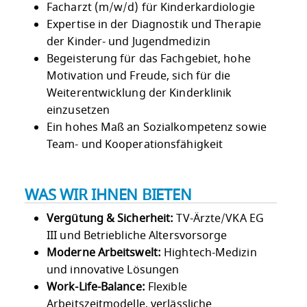
Facharzt (m/w/d) für Kinderkardiologie
Expertise in der Diagnostik und Therapie
der Kinder- und Jugendmedizin
Begeisterung für das Fachgebiet, hohe
Motivation und Freude, sich für die
Weiterentwicklung der Kinderklinik
einzusetzen
Ein hohes Maß an Sozialkompetenz sowie
Team- und Kooperationsfähigkeit
WAS WIR IHNEN BIETEN
Vergütung & Sicherheit:
TV-Ärzte/VKA EG
III und Betriebliche Altersvorsorge
Moderne Arbeitswelt:
Hightech-Medizin
und innovative Lösungen
Work-Life-Balance:
Flexible
Arbeitszeitmodelle, verlässliche