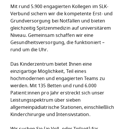
Mit rund 5.900 engagierten Kollegen im SLK-
Verbund sichern wir die kompetente Erst- und
Grundversorgung bei Notfällen und bieten
gleichzeitig Spitzenmedizin auf universitärem
Niveau. Gemeinsam schaffen wir eine
Gesundheitsversorgung, die funktioniert –
rund um die Uhr.
Das Kinderzentrum bietet Ihnen eine
einzigartige Möglichkeit, Teil eines
hochmodernen und engagierten Teams zu
werden. Mit 135 Betten und rund 6.000
Patient:innen pro Jahr erstreckt sich unser
Leistungsspektrum über sieben
allgemeinpädiatrische Stationen, einschließlich
Kinderchirurgie und Intensivstation.
Wir suchen Sie (in Voll- oder Teilzeit) für