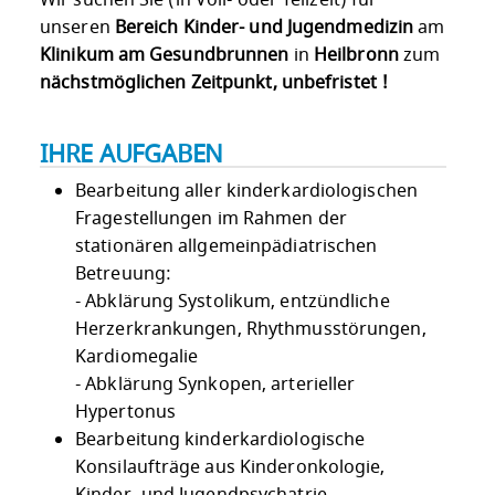
unseren
Bereich Kinder- und Jugendmedizin
am
Klinikum am Gesundbrunnen
in
Heilbronn
zum
nächstmöglichen Zeitpunkt, unbefristet !
IHRE AUFGABEN
Bearbeitung aller kinderkardiologischen
Fragestellungen im Rahmen der
stationären allgemeinpädiatrischen
Betreuung:
- Abklärung Systolikum, entzündliche
Herzerkrankungen, Rhythmusstörungen,
Kardiomegalie
- Abklärung Synkopen, arterieller
Hypertonus
Bearbeitung kinderkardiologische
Konsilaufträge aus Kinderonkologie,