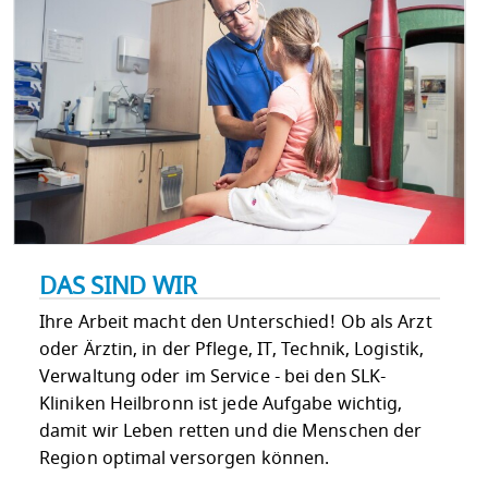
DAS SIND WIR
Ihre Arbeit macht den Unterschied! Ob als Arzt
oder Ärztin, in der Pflege, IT, Technik, Logistik,
Verwaltung oder im Service - bei den SLK-
Kliniken Heilbronn ist jede Aufgabe wichtig,
damit wir Leben retten und die Menschen der
Region optimal versorgen können.