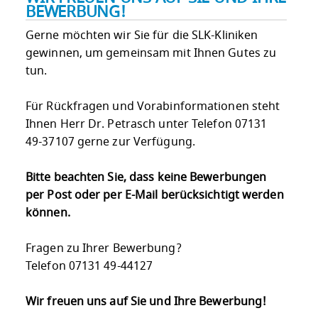
BEWERBUNG!
Gerne möchten wir Sie für die SLK-Kliniken
gewinnen, um gemeinsam mit Ihnen Gutes zu
tun.
Für Rückfragen und Vorabinformationen steht
Ihnen Herr Dr. Petrasch unter Telefon 07131
49-37107 gerne zur Verfügung.
Bitte beachten Sie, dass keine Bewerbungen
per Post oder per E-Mail berücksichtigt werden
können.
Fragen zu Ihrer Bewerbung?
Telefon 07131 49-44127
Wir freuen uns auf Sie und Ihre Bewerbung!