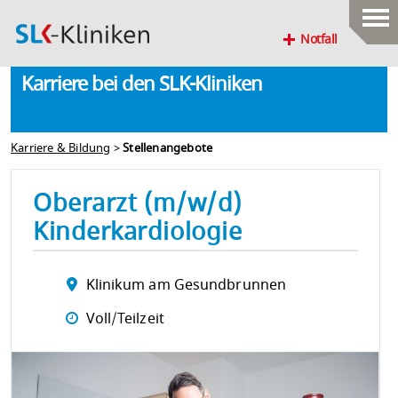
Notfall
Karriere bei den SLK-Kliniken
Karriere & Bildung
>
Stellenangebote
Oberarzt (m/w/d)
Kinderkardiologie
Klinikum am Gesundbrunnen
Voll/Teilzeit