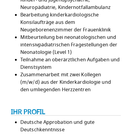
Kinder- und Jugendpsychatrie,
Neuropädiatrie, Kindernotfallambulanz
Bearbeitung kinderkardiologische
Konsilaufträge aus dem
Neugeborenenzimmer der Frauenklinik
Mitbeurteilung bei neonatologischen und
intensivpädiatrischen Fragestellungen der
Neonatologie (Level 1)
Teilnahme an oberärztlichen Aufgaben und
Dienstsystem
Zusammenarbeit mit zwei Kollegen
(m/w/d) aus der Kinderkardiologie und
den umliegenden Herzzentren
IHR PROFIL
Deutsche Approbation und gute
Deutschkenntnisse