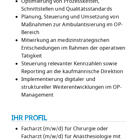
Optimierung von Prozessketten,
Schnittstellen und Qualitätsstandards
Planung, Steuerung und Umsetzung von
Maßnahmen zur Ambulantisierung im OP-
Bereich
Mitwirkung an medizinstrategischen
Entscheidungen im Rahmen der operativen
Tätigkeit
Steuerung relevanter Kennzahlen sowie
Reporting an die kaufmännische Direktion
Implementierung digitaler und
struktureller Weiterentwicklungen im OP-
Management
IHR PROFIL
Facharzt (m/w/d) für Chirurgie oder
Facharzt (m/w/d) für Anästhesiologie mit