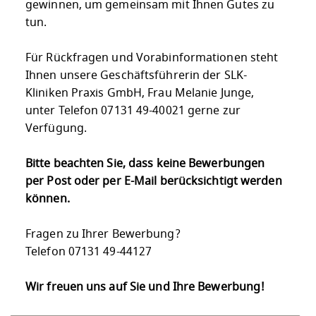
gewinnen, um gemeinsam mit Ihnen Gutes zu
tun.
Für Rückfragen und Vorabinformationen steht
Ihnen unsere Geschäftsführerin der SLK-
Kliniken Praxis GmbH, Frau Melanie Junge,
unter Telefon 07131 49-40021 gerne zur
Verfügung.
Bitte beachten Sie, dass keine Bewerbungen
per Post oder per E-Mail berücksichtigt werden
können.
Fragen zu Ihrer Bewerbung?
Telefon 07131 49-44127
Wir freuen uns auf Sie und Ihre Bewerbung!