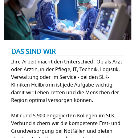
DAS SIND WIR
Ihre Arbeit macht den Unterschied! Ob als Arzt
oder Ärztin, in der Pflege, IT, Technik, Logistik,
Verwaltung oder im Service - bei den SLK-
Kliniken Heilbronn ist jede Aufgabe wichtig,
damit wir Leben retten und die Menschen der
Region optimal versorgen können.
Mit rund 5.900 engagierten Kollegen im SLK-
Verbund sichern wir die kompetente Erst- und
Grundversorgung bei Notfällen und bieten