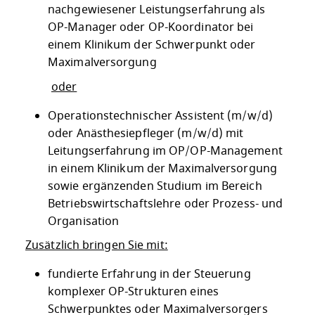
nachgewiesener Leistungserfahrung als
OP-Manager oder OP-Koordinator bei
einem Klinikum der Schwerpunkt oder
Maximalversorgung
oder
Operationstechnischer Assistent (m/w/d)
oder Anästhesiepfleger (m/w/d) mit
Leitungserfahrung im OP/OP-Management
in einem Klinikum der Maximalversorgung
sowie ergänzenden Studium im Bereich
Betriebswirtschaftslehre oder Prozess- und
Organisation
Zusätzlich bringen Sie mit:
fundierte Erfahrung in der Steuerung
komplexer OP-Strukturen eines
Schwerpunktes oder Maximalversorgers