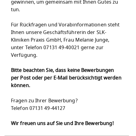
gewinnen, um gemeinsam mit Ihnen Gutes zu
tun.
Für Rückfragen und Vorabinformationen steht
Ihnen unsere Geschäftsführerin der SLK-
Kliniken Praxis GmbH, Frau Melanie Junge,
unter Telefon 07131 49-40021 gerne zur
Verfügung.
Bitte beachten Sie, dass keine Bewerbungen
per Post oder per E-Mail berücksichtigt werden
können.
Fragen zu Ihrer Bewerbung?
Telefon 07131 49-44127
Wir freuen uns auf Sie und Ihre Bewerbung!