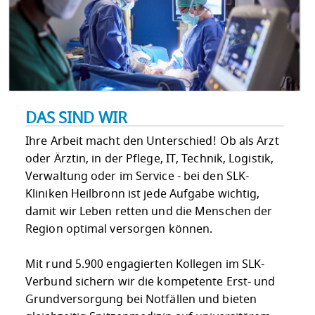
DAS SIND WIR
Ihre Arbeit macht den Unterschied! Ob als Arzt
oder Ärztin, in der Pflege, IT, Technik, Logistik,
Verwaltung oder im Service - bei den SLK-
Kliniken Heilbronn ist jede Aufgabe wichtig,
damit wir Leben retten und die Menschen der
Region optimal versorgen können.
Mit rund 5.900 engagierten Kollegen im SLK-
Verbund sichern wir die kompetente Erst- und
Grundversorgung bei Notfällen und bieten