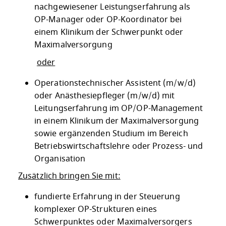
nachgewiesener Leistungserfahrung als
OP-Manager oder OP-Koordinator bei
einem Klinikum der Schwerpunkt oder
Maximalversorgung
oder
Operationstechnischer Assistent (m/w/d)
oder Anästhesiepfleger (m/w/d) mit
Leitungserfahrung im OP/OP-Management
in einem Klinikum der Maximalversorgung
sowie ergänzenden Studium im Bereich
Betriebswirtschaftslehre oder Prozess- und
Organisation
Zusätzlich bringen Sie mit:
fundierte Erfahrung in der Steuerung
komplexer OP-Strukturen eines
Schwerpunktes oder Maximalversorgers