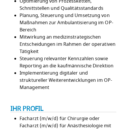
Optimierung von Prozessketten,
Schnittstellen und Qualitätsstandards
Planung, Steuerung und Umsetzung von
Maßnahmen zur Ambulantisierung im OP-
Bereich
Mitwirkung an medizinstrategischen
Entscheidungen im Rahmen der operativen
Tätigkeit
Steuerung relevanter Kennzahlen sowie
Reporting an die kaufmännische Direktion
Implementierung digitaler und
struktureller Weiterentwicklungen im OP-
Management
IHR PROFIL
Facharzt (m/w/d) für Chirurgie oder
Facharzt (m/w/d) für Anästhesiologie mit