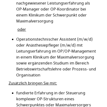
nachgewiesener Leistungserfahrung als
OP-Manager oder OP-Koordinator bei
einem Klinikum der Schwerpunkt oder
Maximalversorgung
oder
Operationstechnischer Assistent (m/w/d)
oder Anästhesiepfleger (m/w/d) mit
Leitungserfahrung im OP/OP-Management
in einem Klinikum der Maximalversorgung
sowie ergänzenden Studium im Bereich
Betriebswirtschaftslehre oder Prozess- und
Organisation
Zusätzlich bringen Sie mit:
fundierte Erfahrung in der Steuerung
komplexer OP-Strukturen eines
Schwerpunktes oder Maximalversorgers