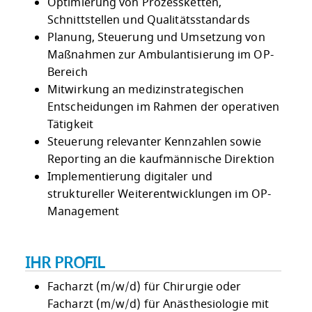
Optimierung von Prozessketten,
Schnittstellen und Qualitätsstandards
Planung, Steuerung und Umsetzung von
Maßnahmen zur Ambulantisierung im OP-
Bereich
Mitwirkung an medizinstrategischen
Entscheidungen im Rahmen der operativen
Tätigkeit
Steuerung relevanter Kennzahlen sowie
Reporting an die kaufmännische Direktion
Implementierung digitaler und
struktureller Weiterentwicklungen im OP-
Management
IHR PROFIL
Facharzt (m/w/d) für Chirurgie oder
Facharzt (m/w/d) für Anästhesiologie mit