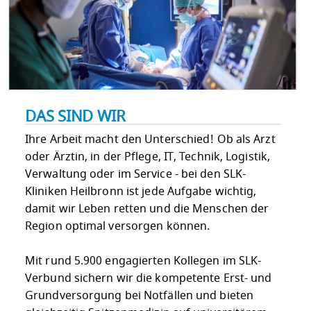
DAS SIND WIR
Ihre Arbeit macht den Unterschied! Ob als Arzt
oder Ärztin, in der Pflege, IT, Technik, Logistik,
Verwaltung oder im Service - bei den SLK-
Kliniken Heilbronn ist jede Aufgabe wichtig,
damit wir Leben retten und die Menschen der
Region optimal versorgen können.
Mit rund 5.900 engagierten Kollegen im SLK-
Verbund sichern wir die kompetente Erst- und
Grundversorgung bei Notfällen und bieten