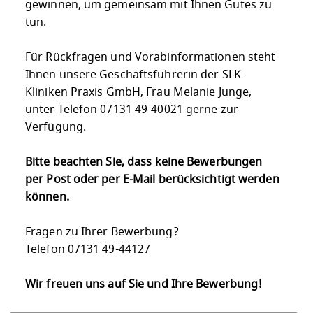
gewinnen, um gemeinsam mit Ihnen Gutes zu
tun.
Für Rückfragen und Vorabinformationen steht
Ihnen unsere Geschäftsführerin der SLK-
Kliniken Praxis GmbH, Frau Melanie Junge,
unter Telefon 07131 49-40021 gerne zur
Verfügung.
Bitte beachten Sie, dass keine Bewerbungen
per Post oder per E-Mail berücksichtigt werden
können.
Fragen zu Ihrer Bewerbung?
Telefon 07131 49-44127
Wir freuen uns auf Sie und Ihre Bewerbung!