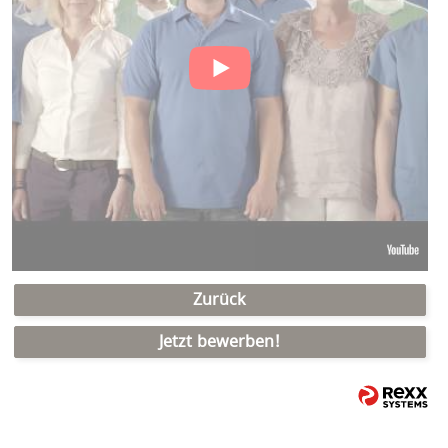
Zurück
Jetzt bewerben!