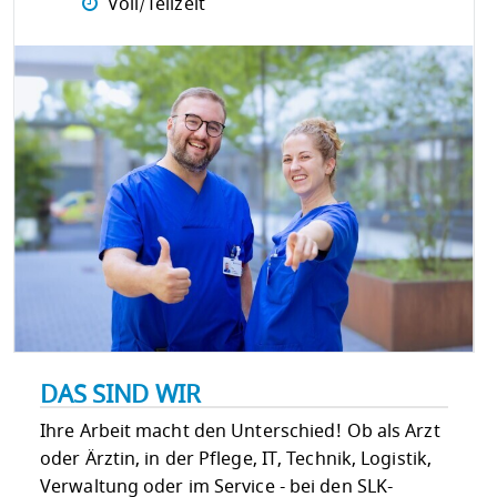
Voll/Teilzeit
DAS SIND WIR
Ihre Arbeit macht den Unterschied! Ob als Arzt
oder Ärztin, in der Pflege, IT, Technik, Logistik,
Verwaltung oder im Service - bei den SLK-