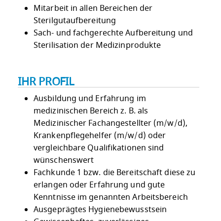
Mitarbeit in allen Bereichen der
Sterilgutaufbereitung
Sach- und fachgerechte Aufbereitung und
Sterilisation der Medizinprodukte
IHR PROFIL
Ausbildung und Erfahrung im
medizinischen Bereich z. B. als
Medizinischer Fachangestellter (m/w/d),
Krankenpflegehelfer (m/w/d) oder
vergleichbare Qualifikationen sind
wünschenswert
Fachkunde 1 bzw. die Bereitschaft diese zu
erlangen oder Erfahrung und gute
Kenntnisse im genannten Arbeitsbereich
Ausgeprägtes Hygienebewusstsein