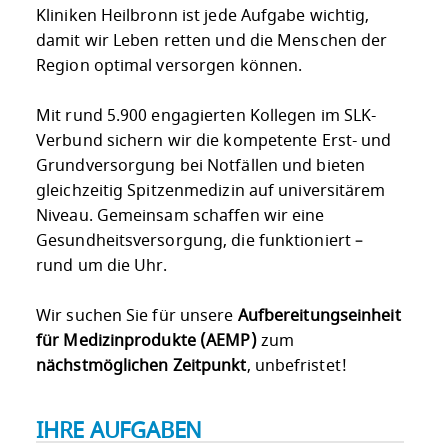
Kliniken Heilbronn ist jede Aufgabe wichtig,
damit wir Leben retten und die Menschen der
Region optimal versorgen können.
Mit rund 5.900 engagierten Kollegen im SLK-
Verbund sichern wir die kompetente Erst- und
Grundversorgung bei Notfällen und bieten
gleichzeitig Spitzenmedizin auf universitärem
Niveau. Gemeinsam schaffen wir eine
Gesundheitsversorgung, die funktioniert –
rund um die Uhr.
Wir suchen Sie für unsere
Aufbereitungseinheit
für Medizinprodukte (AEMP)
zum
nächstmöglichen Zeitpunkt
, unbefristet!
IHRE AUFGABEN