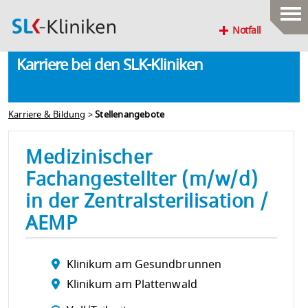
Notfall
Karriere bei den SLK-Kliniken
Karriere & Bildung
>
Stellenangebote
Medizinischer
Fachangestellter (m/w/d)
in der Zentralsterilisation /
AEMP
Klinikum am Gesundbrunnen
Klinikum am Plattenwald