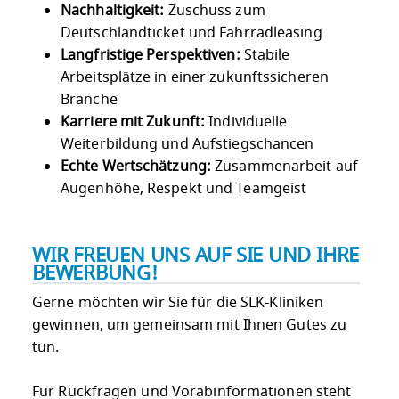
Nachhaltigkeit:
Zuschuss zum
Deutschlandticket und Fahrradleasing
Langfristige Perspektiven:
Stabile
Arbeitsplätze in einer zukunftssicheren
Branche
Karriere mit Zukunft:
Individuelle
Weiterbildung und Aufstiegschancen
Echte Wertschätzung:
Zusammenarbeit auf
Augenhöhe, Respekt und Teamgeist
WIR FREUEN UNS AUF SIE UND IHRE
BEWERBUNG!
Gerne möchten wir Sie für die SLK-Kliniken
gewinnen, um gemeinsam mit Ihnen Gutes zu
tun.
Für Rückfragen und Vorabinformationen steht