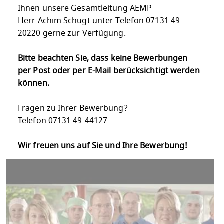
Ihnen unsere Gesamtleitung AEMP
Herr Achim Schugt unter Telefon 07131 49-
20220 gerne zur Verfügung.
Bitte beachten Sie, dass keine Bewerbungen
per Post oder per E-Mail berücksichtigt werden
können.
Fragen zu Ihrer Bewerbung?
Telefon 07131 49-44127
Wir freuen uns auf Sie und Ihre Bewerbung!