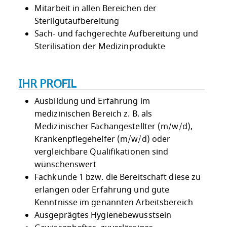
Mitarbeit in allen Bereichen der
Sterilgutaufbereitung
Sach- und fachgerechte Aufbereitung und
Sterilisation der Medizinprodukte
IHR PROFIL
Ausbildung und Erfahrung im
medizinischen Bereich z. B. als
Medizinischer Fachangestellter (m/w/d),
Krankenpflegehelfer (m/w/d) oder
vergleichbare Qualifikationen sind
wünschenswert
Fachkunde 1 bzw. die Bereitschaft diese zu
erlangen oder Erfahrung und gute
Kenntnisse im genannten Arbeitsbereich
Ausgeprägtes Hygienebewusstsein