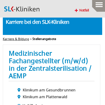
Notfall
Karriere bei den SLK-Kliniken
Karriere & Bildung
>
Stellenangebote
Medizinischer
Fachangestellter (m/w/d)
in der Zentralsterilisation /
AEMP
Klinikum am Gesundbrunnen
Klinikum am Plattenwald