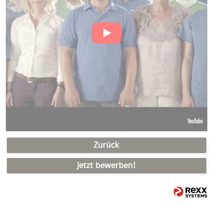
Zurück
Jetzt bewerben!