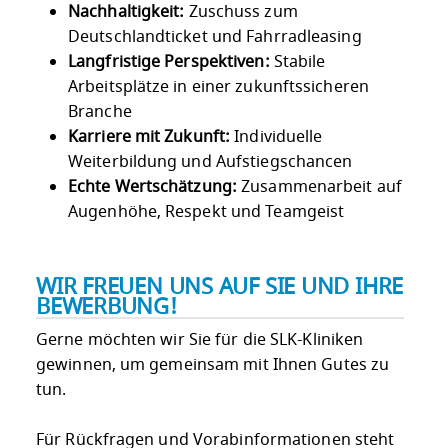
Nachhaltigkeit:
Zuschuss zum
Deutschlandticket und Fahrradleasing
Langfristige Perspektiven:
Stabile
Arbeitsplätze in einer zukunftssicheren
Branche
Karriere mit Zukunft:
Individuelle
Weiterbildung und Aufstiegschancen
Echte Wertschätzung:
Zusammenarbeit auf
Augenhöhe, Respekt und Teamgeist
WIR FREUEN UNS AUF SIE UND IHRE
BEWERBUNG!
Gerne möchten wir Sie für die SLK-Kliniken
gewinnen, um gemeinsam mit Ihnen Gutes zu
tun.
Für Rückfragen und Vorabinformationen steht