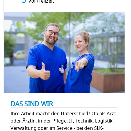
Voll/Teilzeit
DAS SIND WIR
Ihre Arbeit macht den Unterschied! Ob als Arzt
oder Ärztin, in der Pflege, IT, Technik, Logistik,
Verwaltung oder im Service - bei den SLK-