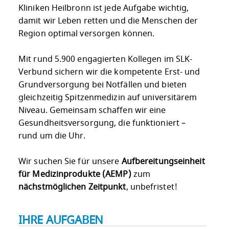
Kliniken Heilbronn ist jede Aufgabe wichtig,
damit wir Leben retten und die Menschen der
Region optimal versorgen können.
Mit rund 5.900 engagierten Kollegen im SLK-
Verbund sichern wir die kompetente Erst- und
Grundversorgung bei Notfällen und bieten
gleichzeitig Spitzenmedizin auf universitärem
Niveau. Gemeinsam schaffen wir eine
Gesundheitsversorgung, die funktioniert –
rund um die Uhr.
Wir suchen Sie für unsere
Aufbereitungseinheit
für Medizinprodukte (AEMP)
zum
nächstmöglichen Zeitpunkt
, unbefristet!
IHRE AUFGABEN