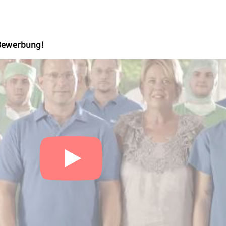
 Bewerbung!