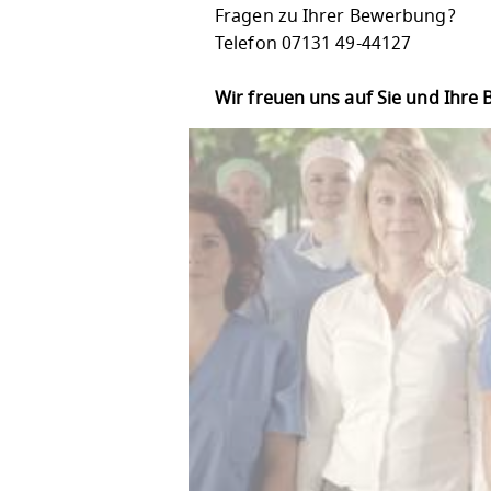
Fragen zu Ihrer Bewerbung?
Telefon 07131 49-44127
Wir freuen uns auf Sie und Ihre