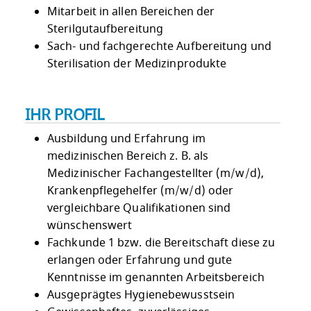
Mitarbeit in allen Bereichen der
Sterilgutaufbereitung
Sach- und fachgerechte Aufbereitung und
Sterilisation der Medizinprodukte
IHR PROFIL
Ausbildung und Erfahrung im
medizinischen Bereich z. B. als
Medizinischer Fachangestellter (m/w/d),
Krankenpflegehelfer (m/w/d) oder
vergleichbare Qualifikationen sind
wünschenswert
Fachkunde 1 bzw. die Bereitschaft diese zu
erlangen oder Erfahrung und gute
Kenntnisse im genannten Arbeitsbereich
Ausgeprägtes Hygienebewusstsein