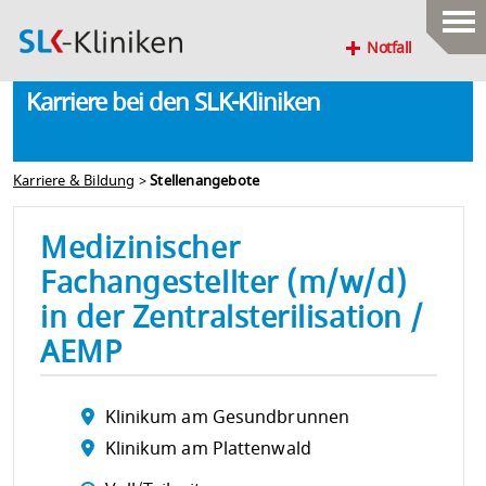
Notfall
Karriere bei den SLK-Kliniken
Karriere & Bildung
>
Stellenangebote
Medizinischer
Fachangestellter (m/w/d)
in der Zentralsterilisation /
AEMP
Klinikum am Gesundbrunnen
Klinikum am Plattenwald