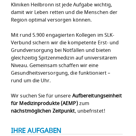
Kliniken Heilbronn ist jede Aufgabe wichtig,
damit wir Leben retten und die Menschen der
Region optimal versorgen können.
Mit rund 5.900 engagierten Kollegen im SLK-
Verbund sichern wir die kompetente Erst- und
Grundversorgung bei Notfällen und bieten
gleichzeitig Spitzenmedizin auf universitärem
Niveau. Gemeinsam schaffen wir eine
Gesundheitsversorgung, die funktioniert –
rund um die Uhr.
Wir suchen Sie für unsere
Aufbereitungseinheit
für Medizinprodukte (AEMP)
zum
nächstmöglichen Zeitpunkt
, unbefristet!
IHRE AUFGABEN