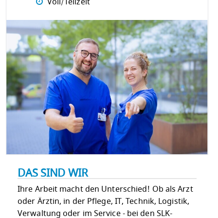
Voll/Teilzeit
DAS SIND WIR
Ihre Arbeit macht den Unterschied! Ob als Arzt
oder Ärztin, in der Pflege, IT, Technik, Logistik,
Verwaltung oder im Service - bei den SLK-