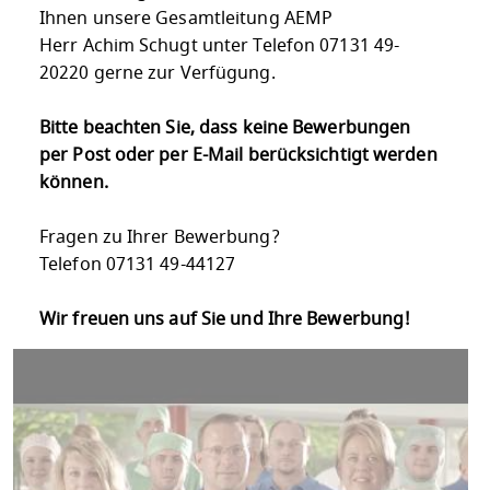
Ihnen unsere Gesamtleitung AEMP
Herr Achim Schugt unter Telefon 07131 49-
20220 gerne zur Verfügung.
Bitte beachten Sie, dass keine Bewerbungen
per Post oder per E-Mail berücksichtigt werden
können.
Fragen zu Ihrer Bewerbung?
Telefon 07131 49-44127
Wir freuen uns auf Sie und Ihre Bewerbung!