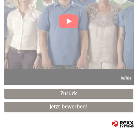
Zurück
Jetzt bewerben!