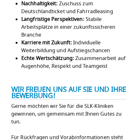
Nachhaltigkeit:
Zuschuss zum
Deutschlandticket und Fahrradleasing
Langfristige Perspektiven:
Stabile
Arbeitsplätze in einer zukunftssicheren
Branche
Karriere mit Zukunft:
Individuelle
Weiterbildung und Aufstiegschancen
Echte Wertschätzung:
Zusammenarbeit auf
Augenhöhe, Respekt und Teamgeist
WIR FREUEN UNS AUF SIE UND IHRE
BEWERBUNG!
Gerne möchten wir Sie für die SLK-Kliniken
gewinnen, um gemeinsam mit Ihnen Gutes zu
tun.
Für Rückfragen und Vorabinformationen steht