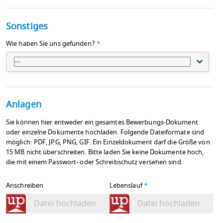
Sonstiges
Wie haben Sie uns gefunden?
*
---
Anlagen
Sie können hier entweder ein gesamtes Bewerbungs-Dokument
oder einzelne Dokumente hochladen. Folgende Dateiformate sind
möglich: PDF, JPG, PNG, GIF. Ein Einzeldokument darf die Größe von
15 MB nicht überschreiten. Bitte laden Sie keine Dokumente hoch,
die mit einem Passwort- oder Schreibschutz versehen sind.
Anschreiben
Lebenslauf
*
Datei hochladen
Datei hochladen