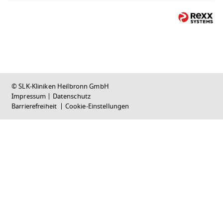
© SLK-Kliniken Heilbronn GmbH
Impressum
|
Datenschutz
Barrierefreiheit
|
Cookie-Einstellungen