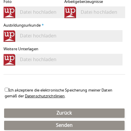
Foto
Arbeitgeberzeugnisse
Datei hochladen
Datei hochladen
Ausbildungsurkunde
*
Datei hochladen
Weitere Unterlagen
Datei hochladen
Ich akzeptiere die elektronische Speicherung meiner Daten
gemäß der
Datenschutzrichtlinien
.
Zurück
Senden