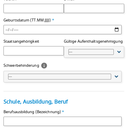
Geburtsdatum (TT.MM.JJJJ)
*
Staatsangehörigkeit
Gültige Aufenthaltsgenehmigung
---
Schwerbehinderung
---
Schule, Ausbildung, Beruf
Berufsausbildung (Bezeichnung)
*