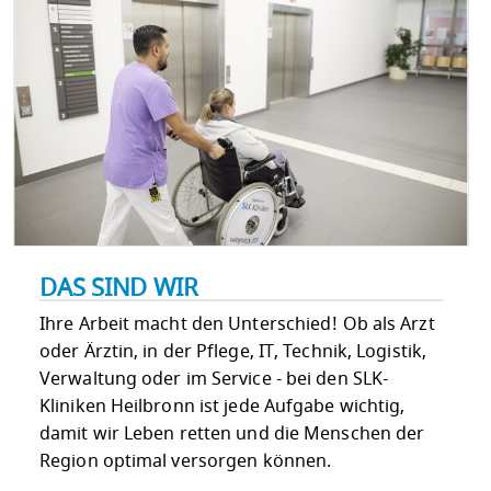
DAS SIND WIR
Ihre Arbeit macht den Unterschied! Ob als Arzt
oder Ärztin, in der Pflege, IT, Technik, Logistik,
Verwaltung oder im Service - bei den SLK-
Kliniken Heilbronn ist jede Aufgabe wichtig,
damit wir Leben retten und die Menschen der
Region optimal versorgen können.