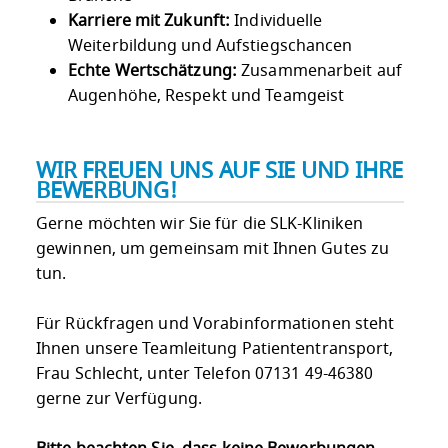
Karriere mit Zukunft:
Individuelle
Weiterbildung und Aufstiegschancen
Echte Wertschätzung:
Zusammenarbeit auf
Augenhöhe, Respekt und Teamgeist
WIR FREUEN UNS AUF SIE UND IHRE
BEWERBUNG!
Gerne möchten wir Sie für die SLK-Kliniken
gewinnen, um gemeinsam mit Ihnen Gutes zu
tun.
Für Rückfragen und Vorabinformationen steht
Ihnen unsere Teamleitung Patiententransport,
Frau Schlecht, unter Telefon 07131 49-46380
gerne zur Verfügung.