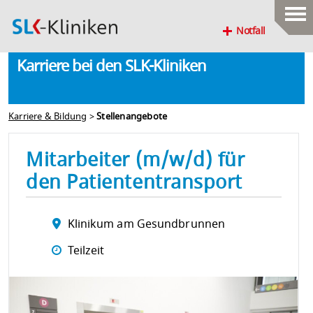
Notfall
Karriere bei den SLK-Kliniken
Karriere & Bildung
>
Stellenangebote
Mitarbeiter (m/w/d) für
den Patiententransport
Klinikum am Gesundbrunnen
Teilzeit