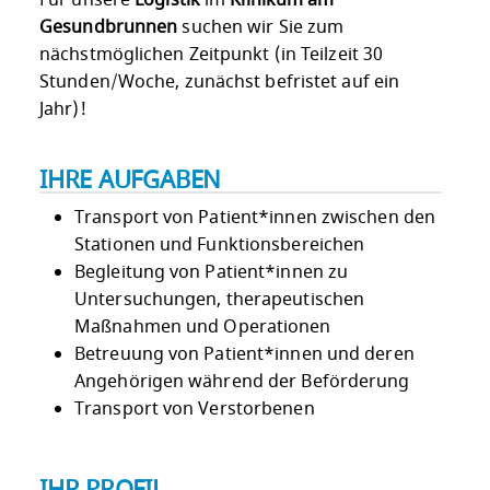
Für unsere
Logistik
im
Klinikum am
Gesundbrunnen
suchen wir Sie zum
nächstmöglichen Zeitpunkt (in Teilzeit 30
Stunden/Woche, zunächst befristet auf ein
Jahr)!
IHRE AUFGABEN
Transport von Patient*innen zwischen den
Stationen und Funktionsbereichen
Begleitung von Patient*innen zu
Untersuchungen, therapeutischen
Maßnahmen und Operationen
Betreuung von Patient*innen und deren
Angehörigen während der Beförderung
Transport von Verstorbenen