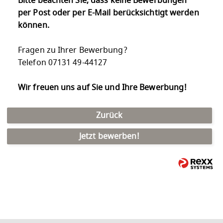
Bitte beachten Sie, dass keine Bewerbungen
per Post oder per E-Mail berücksichtigt werden
können.
Fragen zu Ihrer Bewerbung?
Telefon 07131 49-44127
Wir freuen uns auf Sie und Ihre Bewerbung!
Zurück
Jetzt bewerben!