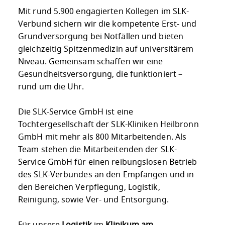
Mit rund 5.900 engagierten Kollegen im SLK-
Verbund sichern wir die kompetente Erst- und
Grundversorgung bei Notfällen und bieten
gleichzeitig Spitzenmedizin auf universitärem
Niveau. Gemeinsam schaffen wir eine
Gesundheitsversorgung, die funktioniert –
rund um die Uhr.
Die SLK-Service GmbH ist eine
Tochtergesellschaft der SLK-Kliniken Heilbronn
GmbH mit mehr als 800 Mitarbeitenden. Als
Team stehen die Mitarbeitenden der SLK-
Service GmbH für einen reibungslosen Betrieb
des SLK-Verbundes an den Empfängen und in
den Bereichen Verpflegung, Logistik,
Reinigung, sowie Ver- und Entsorgung.