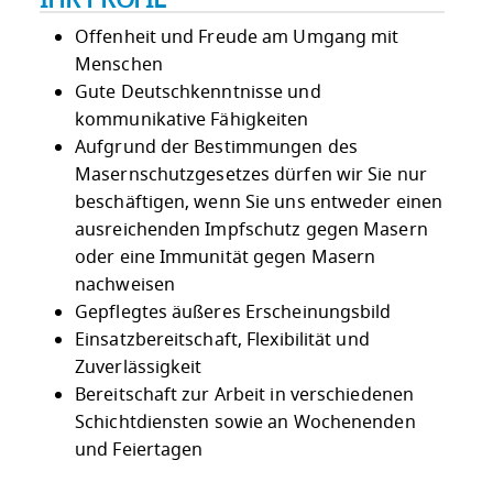
IHR PROFIL
Offenheit und Freude am Umgang mit
Menschen
Gute Deutschkenntnisse und
kommunikative Fähigkeiten
Aufgrund der Bestimmungen des
Masernschutzgesetzes dürfen wir Sie nur
beschäftigen, wenn Sie uns entweder einen
ausreichenden Impfschutz gegen Masern
oder eine Immunität gegen Masern
nachweisen
Gepflegtes äußeres Erscheinungsbild
Einsatzbereitschaft, Flexibilität und
Zuverlässigkeit
Bereitschaft zur Arbeit in verschiedenen
Schichtdiensten sowie an Wochenenden
und Feiertagen