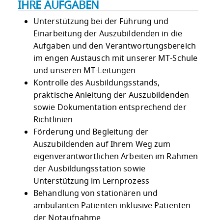
IHRE AUFGABEN
Unterstützung bei der Führung und
Einarbeitung der Auszubildenden in die
Aufgaben und den Verantwortungsbereich
im engen Austausch mit unserer MT-Schule
und unseren MT-Leitungen
Kontrolle des Ausbildungsstands,
praktische Anleitung der Auszubildenden
sowie Dokumentation entsprechend der
Richtlinien
Förderung und Begleitung der
Auszubildenden auf Ihrem Weg zum
eigenverantwortlichen Arbeiten im Rahmen
der Ausbildungsstation sowie
Unterstützung im Lernprozess
Behandlung von stationären und
ambulanten Patienten inklusive Patienten
der Notaufnahme