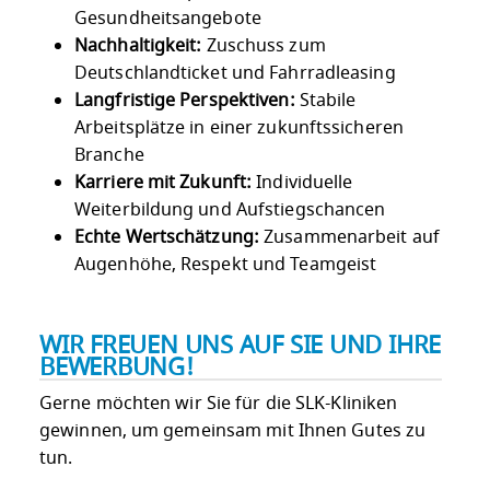
Gesundheitsangebote
Nachhaltigkeit:
Zuschuss zum
Deutschlandticket und Fahrradleasing
Langfristige Perspektiven:
Stabile
Arbeitsplätze in einer zukunftssicheren
Branche
Karriere mit Zukunft:
Individuelle
Weiterbildung und Aufstiegschancen
Echte Wertschätzung:
Zusammenarbeit auf
Augenhöhe, Respekt und Teamgeist
WIR FREUEN UNS AUF SIE UND IHRE
BEWERBUNG!
Gerne möchten wir Sie für die SLK-Kliniken
gewinnen, um gemeinsam mit Ihnen Gutes zu
tun.