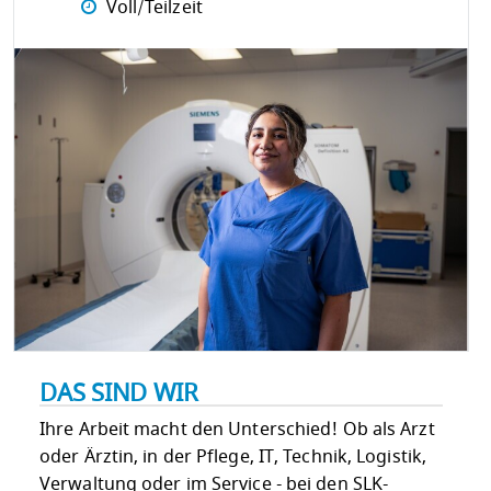
Voll/Teilzeit
DAS SIND WIR
Ihre Arbeit macht den Unterschied! Ob als Arzt
oder Ärztin, in der Pflege, IT, Technik, Logistik,
Verwaltung oder im Service - bei den SLK-