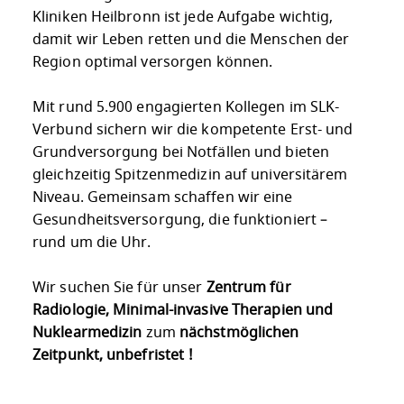
Kliniken Heilbronn ist jede Aufgabe wichtig,
damit wir Leben retten und die Menschen der
Region optimal versorgen können.
Mit rund 5.900 engagierten Kollegen im SLK-
Verbund sichern wir die kompetente Erst- und
Grundversorgung bei Notfällen und bieten
gleichzeitig Spitzenmedizin auf universitärem
Niveau. Gemeinsam schaffen wir eine
Gesundheitsversorgung, die funktioniert –
rund um die Uhr.
Wir suchen Sie für unser
Zentrum für
Radiologie, Minimal-invasive Therapien und
Nuklearmedizin
zum
nächstmöglichen
Zeitpunkt, unbefristet !