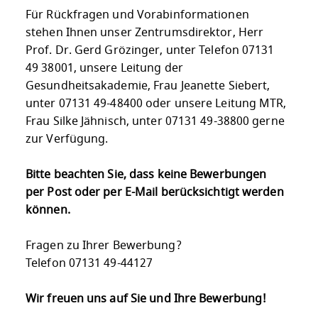
Für Rückfragen und Vorabinformationen
stehen Ihnen unser Zentrumsdirektor, Herr
Prof. Dr. Gerd Grözinger, unter Telefon 07131
49 38001, unsere Leitung der
Gesundheitsakademie, Frau Jeanette Siebert,
unter 07131 49-48400 oder unsere Leitung MTR,
Frau Silke Jähnisch, unter 07131 49-38800 gerne
zur Verfügung.
Bitte beachten Sie, dass keine Bewerbungen
per Post oder per E-Mail berücksichtigt werden
können.
Fragen zu Ihrer Bewerbung?
Telefon 07131 49-44127
Wir freuen uns auf Sie und Ihre Bewerbung!