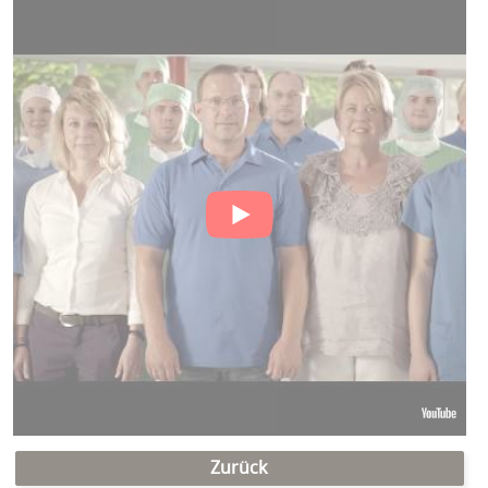
Zurück