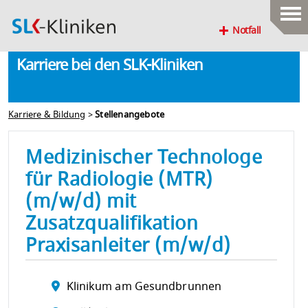
Notfall
Karriere bei den SLK-Kliniken
Karriere & Bildung
>
Stellenangebote
Medizinischer Technologe
für Radiologie (MTR)
(m/w/d) mit
Zusatzqualifikation
Praxisanleiter (m/w/d)
Klinikum am Gesundbrunnen