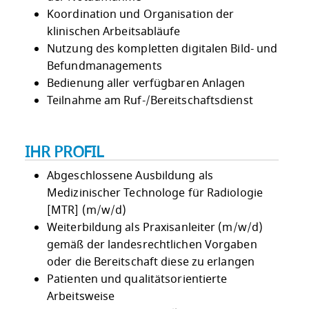
Koordination und Organisation der
klinischen Arbeitsabläufe
Nutzung des kompletten digitalen Bild- und
Befundmanagements
Bedienung aller verfügbaren Anlagen
Teilnahme am Ruf-/Bereitschaftsdienst
IHR PROFIL
Abgeschlossene Ausbildung als
Medizinischer Technologe für Radiologie
[MTR] (m/w/d)
Weiterbildung als Praxisanleiter (m/w/d)
gemäß der landesrechtlichen Vorgaben
oder die Bereitschaft diese zu erlangen
Patienten und qualitätsorientierte
Arbeitsweise