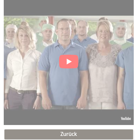
Zurück