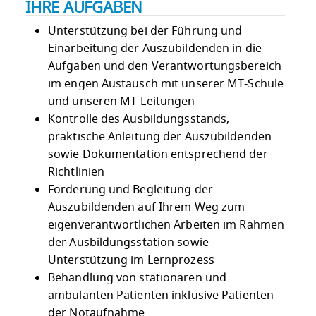
IHRE AUFGABEN
Unterstützung bei der Führung und
Einarbeitung der Auszubildenden in die
Aufgaben und den Verantwortungsbereich
im engen Austausch mit unserer MT-Schule
und unseren MT-Leitungen
Kontrolle des Ausbildungsstands,
praktische Anleitung der Auszubildenden
sowie Dokumentation entsprechend der
Richtlinien
Förderung und Begleitung der
Auszubildenden auf Ihrem Weg zum
eigenverantwortlichen Arbeiten im Rahmen
der Ausbildungsstation sowie
Unterstützung im Lernprozess
Behandlung von stationären und
ambulanten Patienten inklusive Patienten
der Notaufnahme