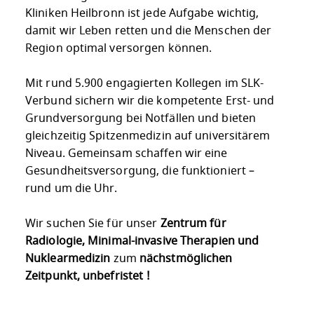
Kliniken Heilbronn ist jede Aufgabe wichtig,
damit wir Leben retten und die Menschen der
Region optimal versorgen können.
Mit rund 5.900 engagierten Kollegen im SLK-
Verbund sichern wir die kompetente Erst- und
Grundversorgung bei Notfällen und bieten
gleichzeitig Spitzenmedizin auf universitärem
Niveau. Gemeinsam schaffen wir eine
Gesundheitsversorgung, die funktioniert –
rund um die Uhr.
Wir suchen Sie für unser
Zentrum für
Radiologie, Minimal-invasive Therapien und
Nuklearmedizin
zum
nächstmöglichen
Zeitpunkt, unbefristet !