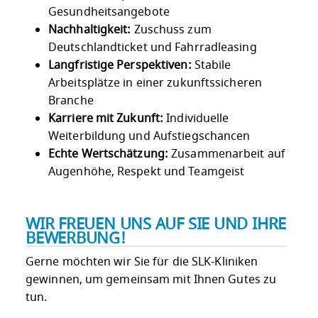
Gesundheitsangebote
Nachhaltigkeit:
Zuschuss zum
Deutschlandticket und Fahrradleasing
Langfristige Perspektiven:
Stabile
Arbeitsplätze in einer zukunftssicheren
Branche
Karriere mit Zukunft:
Individuelle
Weiterbildung und Aufstiegschancen
Echte Wertschätzung:
Zusammenarbeit auf
Augenhöhe, Respekt und Teamgeist
WIR FREUEN UNS AUF SIE UND IHRE
BEWERBUNG!
Gerne möchten wir Sie für die SLK-Kliniken
gewinnen, um gemeinsam mit Ihnen Gutes zu
tun.