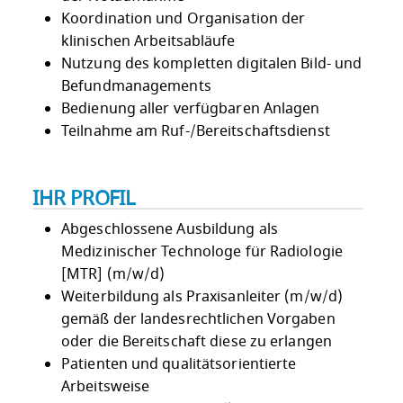
Koordination und Organisation der
klinischen Arbeitsabläufe
Nutzung des kompletten digitalen Bild- und
Befundmanagements
Bedienung aller verfügbaren Anlagen
Teilnahme am Ruf-/Bereitschaftsdienst
IHR PROFIL
Abgeschlossene Ausbildung als
Medizinischer Technologe für Radiologie
[MTR] (m/w/d)
Weiterbildung als Praxisanleiter (m/w/d)
gemäß der landesrechtlichen Vorgaben
oder die Bereitschaft diese zu erlangen
Patienten und qualitätsorientierte
Arbeitsweise