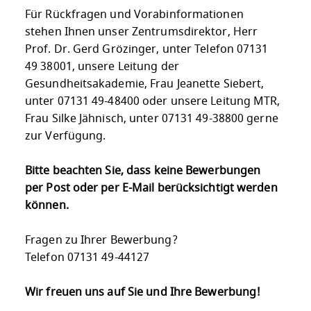
Für Rückfragen und Vorabinformationen
stehen Ihnen unser Zentrumsdirektor, Herr
Prof. Dr. Gerd Grözinger, unter Telefon 07131
49 38001, unsere Leitung der
Gesundheitsakademie, Frau Jeanette Siebert,
unter 07131 49-48400 oder unsere Leitung MTR,
Frau Silke Jähnisch, unter 07131 49-38800 gerne
zur Verfügung.
Bitte beachten Sie, dass keine Bewerbungen
per Post oder per E-Mail berücksichtigt werden
können.
Fragen zu Ihrer Bewerbung?
Telefon 07131 49-44127
Wir freuen uns auf Sie und Ihre Bewerbung!