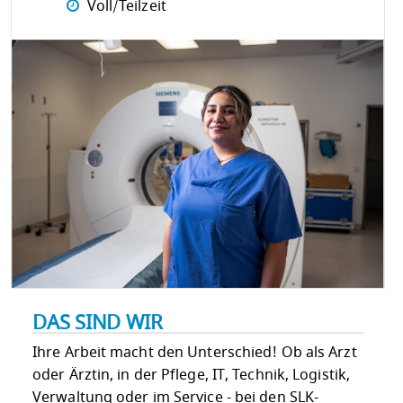
Voll/Teilzeit
DAS SIND WIR
Ihre Arbeit macht den Unterschied! Ob als Arzt
oder Ärztin, in der Pflege, IT, Technik, Logistik,
Verwaltung oder im Service - bei den SLK-