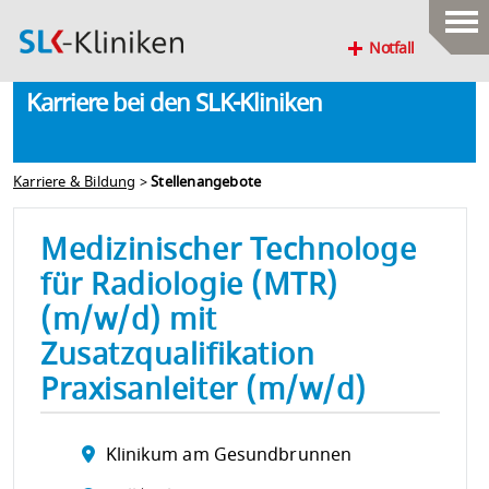
Notfall
Karriere bei den SLK-Kliniken
Karriere & Bildung
>
Stellenangebote
Medizinischer Technologe
für Radiologie (MTR)
(m/w/d) mit
Zusatzqualifikation
Praxisanleiter (m/w/d)
Klinikum am Gesundbrunnen