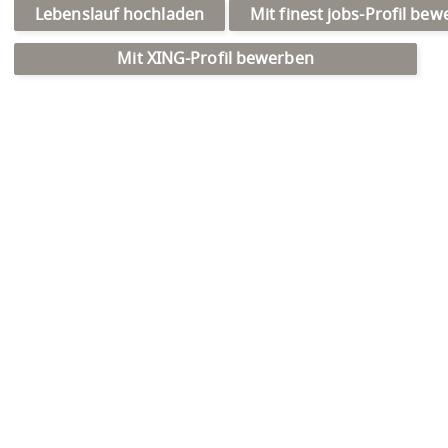
Lebenslauf hochladen
Mit finest jobs-Profil be
Mit XING-Profil bewerben