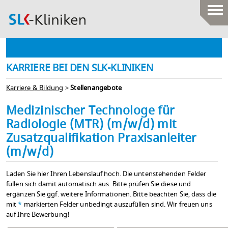
KARRIERE BEI DEN SLK-KLINIKEN
Karriere & Bildung
>
Stellenangebote
Medizinischer Technologe für
Radiologie (MTR) (m/w/d) mit
Zusatzqualifikation Praxisanleiter
(m/w/d)
Laden Sie hier Ihren Lebenslauf hoch. Die untenstehenden Felder
füllen sich damit automatisch aus. Bitte prüfen Sie diese und
ergänzen Sie ggf. weitere Informationen. Bitte beachten Sie, dass die
mit
*
markierten Felder unbedingt auszufüllen sind. Wir freuen uns
auf Ihre Bewerbung!