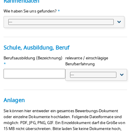
Rahmendaten
Wie haben Sie uns gefunden?
*
---
Schule, Ausbildung, Beruf
Berufsausbildung (Bezeichnung)
relevante / einschlägige
*
Berufserfahrung
---
Anlagen
Sie können hier entweder ein gesamtes Bewerbungs-Dokument
oder einzelne Dokumente hochladen. Folgende Dateiformate sind
möglich: PDF, JPG, PNG, GIF. Ein Einzeldokument darf die Größe von
15 MB nicht überschreiten. Bitte laden Sie keine Dokumente hoch,