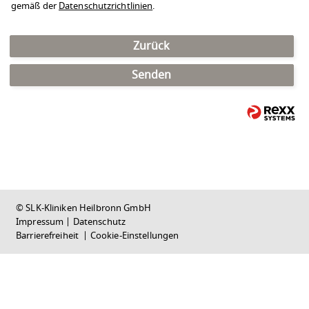
gemäß der
Datenschutzrichtlinien
.
Zurück
Senden
© SLK-Kliniken Heilbronn GmbH
Impressum
|
Datenschutz
Barrierefreiheit
|
Cookie-Einstellungen