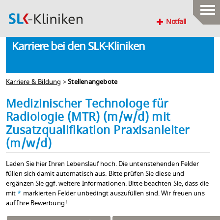
Notfall
Karriere bei den SLK-Kliniken
Karriere & Bildung
>
Stellenangebote
Medizinischer Technologe für
Radiologie (MTR) (m/w/d) mit
Zusatzqualifikation Praxisanleiter
(m/w/d)
Laden Sie hier Ihren Lebenslauf hoch. Die untenstehenden Felder
füllen sich damit automatisch aus. Bitte prüfen Sie diese und
ergänzen Sie ggf. weitere Informationen. Bitte beachten Sie, dass die
mit
*
markierten Felder unbedingt auszufüllen sind. Wir freuen uns
auf Ihre Bewerbung!