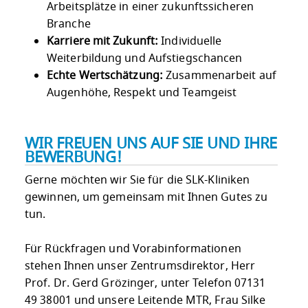
Arbeitsplätze in einer zukunftssicheren
Branche
Karriere mit Zukunft:
Individuelle
Weiterbildung und Aufstiegschancen
Echte Wertschätzung:
Zusammenarbeit auf
Augenhöhe, Respekt und Teamgeist
WIR FREUEN UNS AUF SIE UND IHRE
BEWERBUNG!
Gerne möchten wir Sie für die SLK-Kliniken
gewinnen, um gemeinsam mit Ihnen Gutes zu
tun.
Für Rückfragen und Vorabinformationen
stehen Ihnen unser Zentrumsdirektor, Herr
Prof. Dr. Gerd Grözinger, unter Telefon 07131
49 38001 und unsere Leitende MTR, Frau Silke