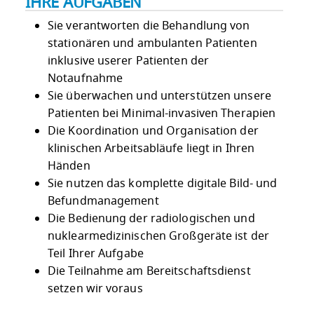
IHRE AUFGABEN
Sie verantworten die Behandlung von
stationären und ambulanten Patienten
inklusive userer Patienten der
Notaufnahme
Sie überwachen und unterstützen unsere
Patienten bei Minimal-invasiven Therapien
Die Koordination und Organisation der
klinischen Arbeitsabläufe liegt in Ihren
Händen
Sie nutzen das komplette digitale Bild- und
Befundmanagement
Die Bedienung der radiologischen und
nuklearmedizinischen Großgeräte ist der
Teil Ihrer Aufgabe
Die Teilnahme am Bereitschaftsdienst
setzen wir voraus