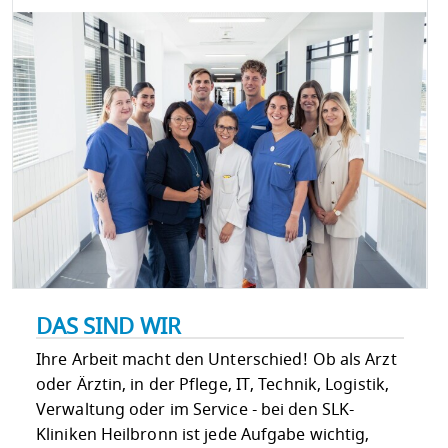
DAS SIND WIR
Ihre Arbeit macht den Unterschied! Ob als Arzt
oder Ärztin, in der Pflege, IT, Technik, Logistik,
Verwaltung oder im Service - bei den SLK-
Kliniken Heilbronn ist jede Aufgabe wichtig,