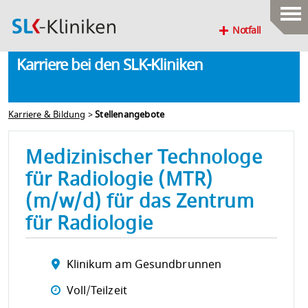
Notfall
Karriere bei den SLK-Kliniken
Karriere & Bildung
>
Stellenangebote
Medizinischer Technologe
für Radiologie (MTR)
(m/w/d) für das Zentrum
für Radiologie
Klinikum am Gesundbrunnen
Voll/Teilzeit