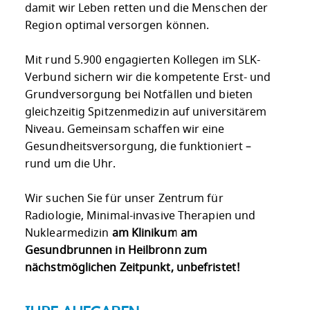
damit wir Leben retten und die Menschen der
Region optimal versorgen können.
Mit rund 5.900 engagierten Kollegen im SLK-
Verbund sichern wir die kompetente Erst- und
Grundversorgung bei Notfällen und bieten
gleichzeitig Spitzenmedizin auf universitärem
Niveau. Gemeinsam schaffen wir eine
Gesundheitsversorgung, die funktioniert –
rund um die Uhr.
Wir suchen Sie für unser Zentrum für
Radiologie, Minimal-invasive Therapien und
Nuklearmedizin
am Klinikum am
Gesundbrunnen in Heilbronn zum
nächstmöglichen Zeitpunkt, unbefristet!