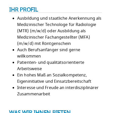
IHR PROFIL
Ausbildung und staatliche Anerkennung als
Medizinischer Technologe für Radiologie
(MTR) (m/w/d) oder Ausbildung als
Medizinischer Fachangestellter (MFA)
(m/w/d) mit Röntgenschein
Auch Berufsanfänger sind gerne
willkommen
Patienten- und qualitätsorientierte
Arbeitsweise
Ein hohes Maß an Sozialkompetenz,
Eigeninitiative und Einsatzbereitschaft
Interesse und Freude an interdisziplinärer
Zusammenarbeit
WAS WIR IHNEN BIETEN