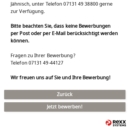
Jähnisch, unter Telefon 07131 49 38800 gerne
zur Verfügung.
Bitte beachten Sie, dass keine Bewerbungen
per Post oder per E-Mail berücksichtigt werden
können.
Fragen zu Ihrer Bewerbung?
Telefon 07131 49-44127
Wir freuen uns auf Sie und Ihre Bewerbung!
Zurück
Jetzt bewerben!