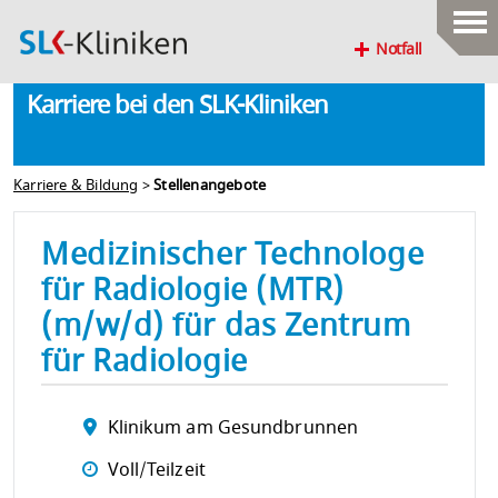
Notfall
Karriere bei den SLK-Kliniken
Karriere & Bildung
>
Stellenangebote
Medizinischer Technologe
für Radiologie (MTR)
(m/w/d) für das Zentrum
für Radiologie
Klinikum am Gesundbrunnen
Voll/Teilzeit