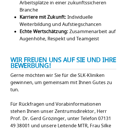
Arbeitsplätze in einer zukunftssicheren
Branche
Karriere mit Zukunft:
Individuelle
Weiterbildung und Aufstiegschancen
Echte Wertschätzung:
Zusammenarbeit auf
Augenhöhe, Respekt und Teamgeist
WIR FREUEN UNS AUF SIE UND IHRE
BEWERBUNG!
Gerne möchten wir Sie für die SLK-Kliniken
gewinnen, um gemeinsam mit Ihnen Gutes zu
tun.
Für Rückfragen und Vorabinformationen
stehen Ihnen unser Zentrumsdirektor, Herr
Prof. Dr. Gerd Grözinger, unter Telefon 07131
49 38001 und unsere Leitende MTR, Frau Silke