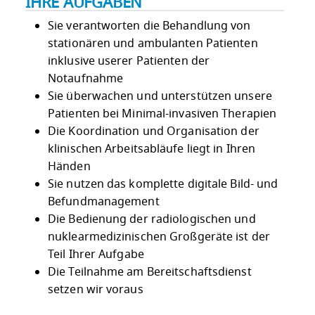
IHRE AUFGABEN
Sie verantworten die Behandlung von
stationären und ambulanten Patienten
inklusive userer Patienten der
Notaufnahme
Sie überwachen und unterstützen unsere
Patienten bei Minimal-invasiven Therapien
Die Koordination und Organisation der
klinischen Arbeitsabläufe liegt in Ihren
Händen
Sie nutzen das komplette digitale Bild- und
Befundmanagement
Die Bedienung der radiologischen und
nuklearmedizinischen Großgeräte ist der
Teil Ihrer Aufgabe
Die Teilnahme am Bereitschaftsdienst
setzen wir voraus