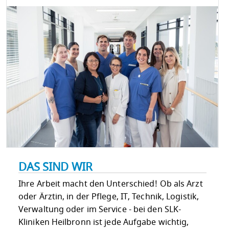
DAS SIND WIR
Ihre Arbeit macht den Unterschied! Ob als Arzt
oder Ärztin, in der Pflege, IT, Technik, Logistik,
Verwaltung oder im Service - bei den SLK-
Kliniken Heilbronn ist jede Aufgabe wichtig,