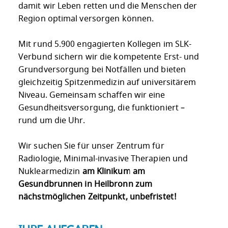
damit wir Leben retten und die Menschen der
Region optimal versorgen können.
Mit rund 5.900 engagierten Kollegen im SLK-
Verbund sichern wir die kompetente Erst- und
Grundversorgung bei Notfällen und bieten
gleichzeitig Spitzenmedizin auf universitärem
Niveau. Gemeinsam schaffen wir eine
Gesundheitsversorgung, die funktioniert –
rund um die Uhr.
Wir suchen Sie für unser Zentrum für
Radiologie, Minimal-invasive Therapien und
Nuklearmedizin
am Klinikum am
Gesundbrunnen in Heilbronn zum
nächstmöglichen Zeitpunkt, unbefristet!