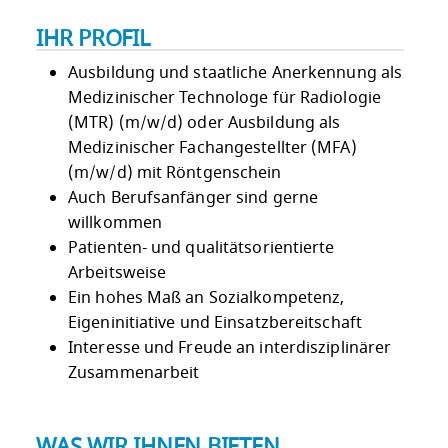
IHR PROFIL
Ausbildung und staatliche Anerkennung als
Medizinischer Technologe für Radiologie
(MTR) (m/w/d) oder Ausbildung als
Medizinischer Fachangestellter (MFA)
(m/w/d) mit Röntgenschein
Auch Berufsanfänger sind gerne
willkommen
Patienten- und qualitätsorientierte
Arbeitsweise
Ein hohes Maß an Sozialkompetenz,
Eigeninitiative und Einsatzbereitschaft
Interesse und Freude an interdisziplinärer
Zusammenarbeit
WAS WIR IHNEN BIETEN