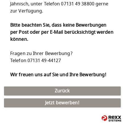
Jähnisch, unter Telefon 07131 49 38800 gerne
zur Verfügung.
Bitte beachten Sie, dass keine Bewerbungen
per Post oder per E-Mail berücksichtigt werden
können.
Fragen zu Ihrer Bewerbung?
Telefon 07131 49-44127
Wir freuen uns auf Sie und Ihre Bewerbung!
Zurück
Jetzt bewerben!