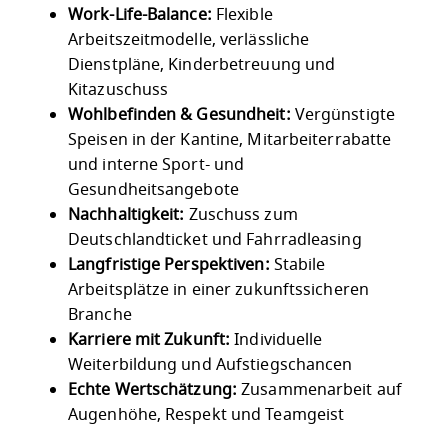
Work-Life-Balance:
Flexible
Arbeitszeitmodelle, verlässliche
Dienstpläne, Kinderbetreuung und
Kitazuschuss
Wohlbefinden & Gesundheit:
Vergünstigte
Speisen in der Kantine, Mitarbeiterrabatte
und interne Sport- und
Gesundheitsangebote
Nachhaltigkeit:
Zuschuss zum
Deutschlandticket und Fahrradleasing
Langfristige Perspektiven:
Stabile
Arbeitsplätze in einer zukunftssicheren
Branche
Karriere mit Zukunft:
Individuelle
Weiterbildung und Aufstiegschancen
Echte Wertschätzung:
Zusammenarbeit auf
Augenhöhe, Respekt und Teamgeist