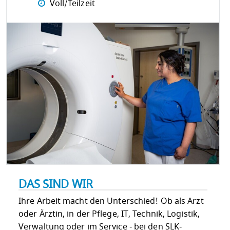
Voll/Teilzeit
DAS SIND WIR
Ihre Arbeit macht den Unterschied! Ob als Arzt
oder Ärztin, in der Pflege, IT, Technik, Logistik,
Verwaltung oder im Service - bei den SLK-