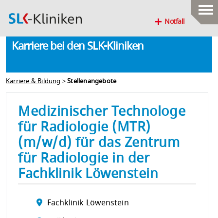
Notfall
Karriere bei den SLK-Kliniken
Karriere & Bildung
>
Stellenangebote
Medizinischer Technologe
für Radiologie (MTR)
(m/w/d) für das Zentrum
für Radiologie in der
Fachklinik Löwenstein
Fachklinik Löwenstein