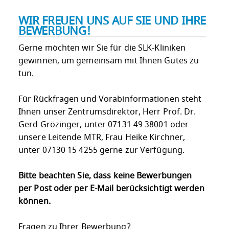
WIR FREUEN UNS AUF SIE UND IHRE
BEWERBUNG!
Gerne möchten wir Sie für die SLK-Kliniken
gewinnen, um gemeinsam mit Ihnen Gutes zu
tun.
Für Rückfragen und Vorabinformationen steht
Ihnen unser Zentrumsdirektor, Herr Prof. Dr.
Gerd Grözinger, unter 07131 49 38001 oder
unsere Leitende MTR, Frau Heike Kirchner,
unter 07130 15 4255 gerne zur Verfügung.
Bitte beachten Sie, dass keine Bewerbungen
per Post oder per E-Mail berücksichtigt werden
können.
Fragen zu Ihrer Bewerbung?