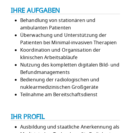
IHRE AUFGABEN
Behandlung von stationären und
ambulanten Patienten
Überwachung und Unterstützung der
Patienten bei Minimal-invasiven Therapien
Koordination und Organisation der
klinischen Arbeitsabläufe
Nutzung des kompletten digitalen Bild- und
Befundmanagements
Bedienung der radiologischen und
nuklearmedizinischen Großgeräte
Teilnahme am Bereitschaftsdienst
IHR PROFIL
Ausbildung und staatliche Anerkennung als