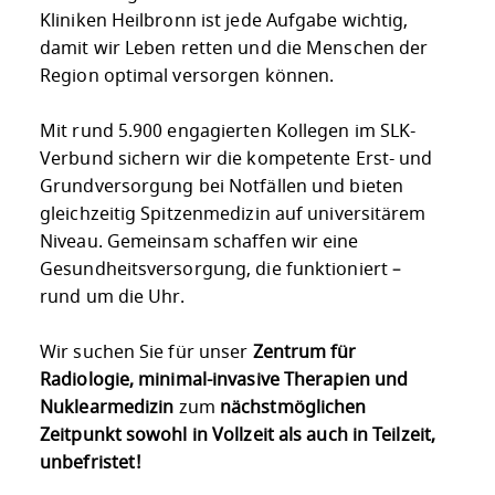
Kliniken Heilbronn ist jede Aufgabe wichtig,
damit wir Leben retten und die Menschen der
Region optimal versorgen können.
Mit rund 5.900 engagierten Kollegen im SLK-
Verbund sichern wir die kompetente Erst- und
Grundversorgung bei Notfällen und bieten
gleichzeitig Spitzenmedizin auf universitärem
Niveau. Gemeinsam schaffen wir eine
Gesundheitsversorgung, die funktioniert –
rund um die Uhr.
Wir suchen Sie für unser
Zentrum für
Radiologie, minimal-invasive Therapien und
Nuklearmedizin
zum
nächstmöglichen
Zeitpunkt sowohl in Vollzeit als auch in Teilzeit,
unbefristet!