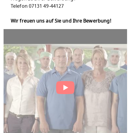
Telefon 07131 49-44127
Wir freuen uns auf Sie und Ihre Bewerbung!