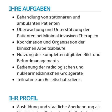
IHRE AUFGABEN
Behandlung von stationären und
ambulanten Patienten
Überwachung und Unterstützung der
Patienten bei Minimal-invasiven Therapien
Koordination und Organisation der
klinischen Arbeitsabläufe
Nutzung des kompletten digitalen Bild- und
Befundmanagements
Bedienung der radiologischen und
nuklearmedizinischen Großgeräte
Teilnahme am Bereitschaftsdienst
IHR PROFIL
Ausbildung und staatliche Anerkennung als