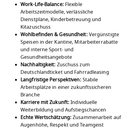
Work-Life-Balance:
Flexible
Arbeitszeitmodelle, verlässliche
Dienstpläne, Kinderbetreuung und
Kitazuschuss
Wohlbefinden & Gesundheit:
Vergünstigte
Speisen in der Kantine, Mitarbeiterrabatte
und interne Sport- und
Gesundheitsangebote
Nachhaltigkeit:
Zuschuss zum
Deutschlandticket und Fahrradleasing
Langfristige Perspektiven:
Stabile
Arbeitsplätze in einer zukunftssicheren
Branche
Karriere mit Zukunft:
Individuelle
Weiterbildung und Aufstiegschancen
Echte Wertschätzung:
Zusammenarbeit auf
Augenhöhe, Respekt und Teamgeist