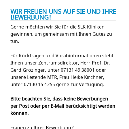
WIR FREUEN UNS AUF SIE UND IHRE
BEWERBUNG!
Gerne möchten wir Sie für die SLK-Kliniken
gewinnen, um gemeinsam mit Ihnen Gutes zu
tun.
Für Rückfragen und Vorabinformationen steht
Ihnen unser Zentrumsdirektor, Herr Prof. Dr.
Gerd Grözinger, unter 07131 49 38001 oder
unsere Leitende MTR, Frau Heike Kirchner,
unter 07130 15 4255 gerne zur Verfügung.
Bitte beachten Sie, dass keine Bewerbungen
per Post oder per E-Mail berücksichtigt werden
können.
Fragen zu Ihrer Bewerbung?