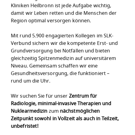
Kliniken Heilbronn ist jede Aufgabe wichtig,
damit wir Leben retten und die Menschen der
Region optimal versorgen können.
Mit rund 5.900 engagierten Kollegen im SLK-
Verbund sichern wir die kompetente Erst- und
Grundversorgung bei Notfällen und bieten
gleichzeitig Spitzenmedizin auf universitärem
Niveau. Gemeinsam schaffen wir eine
Gesundheitsversorgung, die funktioniert –
rund um die Uhr.
Wir suchen Sie für unser
Zentrum für
Radiologie, minimal-invasive Therapien und
Nuklearmedizin
zum
nächstmöglichen
Zeitpunkt sowohl in Vollzeit als auch in Teilzeit,
unbefristet!