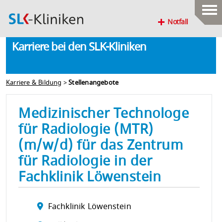
Notfall
Karriere bei den SLK-Kliniken
Karriere & Bildung
>
Stellenangebote
Medizinischer Technologe
für Radiologie (MTR)
(m/w/d) für das Zentrum
für Radiologie in der
Fachklinik Löwenstein
Fachklinik Löwenstein