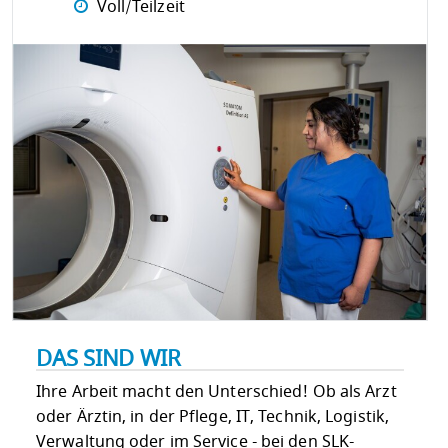
Voll/Teilzeit
DAS SIND WIR
Ihre Arbeit macht den Unterschied! Ob als Arzt
oder Ärztin, in der Pflege, IT, Technik, Logistik,
Verwaltung oder im Service - bei den SLK-