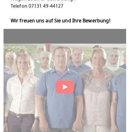
Telefon 07131 49-44127
Wir freuen uns auf Sie und Ihre Bewerbung!