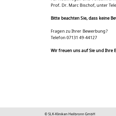
Prof. Dr. Marc Bischof, unter Te
Bitte beachten Sie, dass keine 
Fragen zu Ihrer Bewerbung?
Telefon 07131 49-44127
Wir freuen uns auf Sie und Ihre
© SLK-Kliniken Heilbronn GmbH