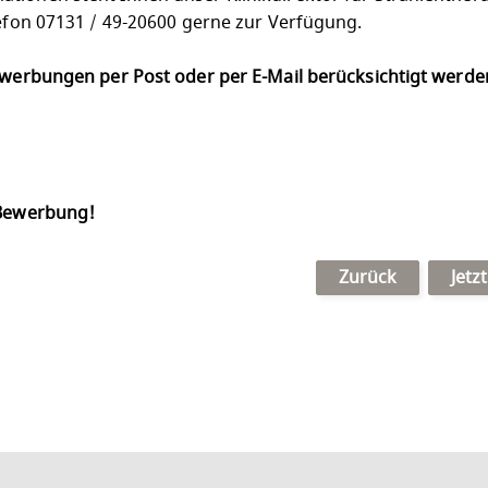
lefon 07131 / 49-20600 gerne zur Verfügung.
Bewerbungen per Post oder per E-Mail berücksichtigt werd
 Bewerbung!
Zurück
Jetz