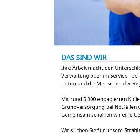
DAS SIND WIR
Ihre Arbeit macht den Unterschied!
Verwaltung oder im Service - bei
retten und die Menschen der Re
Mit rund 5.900 engagierten Koll
Grundversorgung bei Notfällen u
Gemeinsam schaffen wir eine Ges
Wir suchen Sie für unsere
Strahl