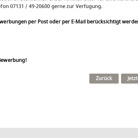
lefon 07131 / 49-20600 gerne zur Verfügung.
Bewerbungen per Post oder per E-Mail berücksichtigt werd
 Bewerbung!
Zurück
Jetz