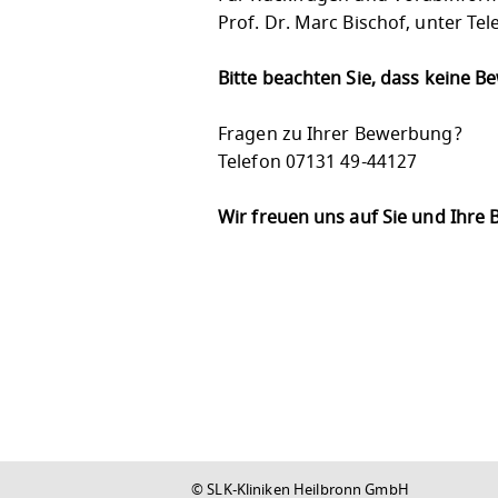
Prof. Dr. Marc Bischof, unter Te
Bitte beachten Sie, dass keine 
Fragen zu Ihrer Bewerbung?
Telefon 07131 49-44127
Wir freuen uns auf Sie und Ihre
© SLK-Kliniken Heilbronn GmbH