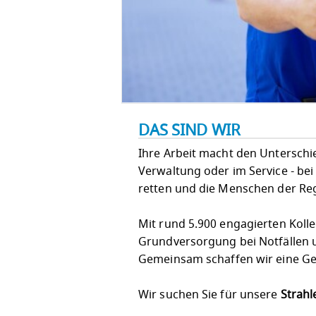
DAS SIND WIR
Ihre Arbeit macht den Unterschied!
Verwaltung oder im Service - bei
retten und die Menschen der Re
Mit rund 5.900 engagierten Koll
Grundversorgung bei Notfällen u
Gemeinsam schaffen wir eine Ges
Wir suchen Sie für unsere
Strahl