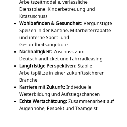
Arbeitszeitmodelle, verlässliche
Dienstpläne, Kinderbetreuung und
Kitazuschuss
Wohlbefinden & Gesundheit:
Vergünstigte
Speisen in der Kantine, Mitarbeiterrabatte
und interne Sport- und
Gesundheitsangebote
Nachhaltigkeit:
Zuschuss zum
Deutschlandticket und Fahrradleasing
Langfristige Perspektiven:
Stabile
Arbeitsplätze in einer zukunftssicheren
Branche
Karriere mit Zukunft:
Individuelle
Weiterbildung und Aufstiegschancen
Echte Wertschätzung:
Zusammenarbeit auf
Augenhöhe, Respekt und Teamgeist