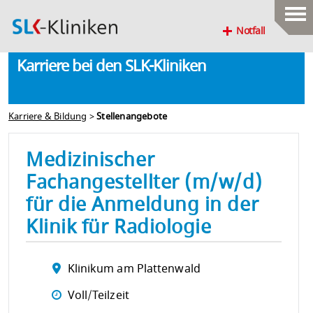
Notfall
Karriere bei den SLK-Kliniken
Karriere & Bildung
>
Stellenangebote
Medizinischer
Fachangestellter (m/w/d)
für die Anmeldung in der
Klinik für Radiologie
Klinikum am Plattenwald
Voll/Teilzeit