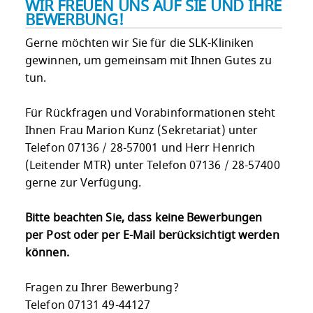
WIR FREUEN UNS AUF SIE UND IHRE
BEWERBUNG!
Gerne möchten wir Sie für die SLK-Kliniken
gewinnen, um gemeinsam mit Ihnen Gutes zu
tun.
Für Rückfragen und Vorabinformationen steht
Ihnen Frau Marion Kunz (Sekretariat) unter
Telefon 07136 / 28-57001 und Herr Henrich
(Leitender MTR) unter Telefon 07136 / 28-57400
gerne zur Verfügung.
Bitte beachten Sie, dass keine Bewerbungen
per Post oder per E-Mail berücksichtigt werden
können.
Fragen zu Ihrer Bewerbung?
Telefon 07131 49-44127