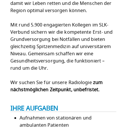
damit wir Leben retten und die Menschen der
Region optimal versorgen können.
Mit rund 5.900 engagierten Kollegen im SLK-
Verbund sichern wir die kompetente Erst- und
Grundversorgung bei Notfällen und bieten
gleichzeitig Spitzenmedizin auf universitärem
Niveau. Gemeinsam schaffen wir eine
Gesundheitsversorgung, die funktioniert –
rund um die Uhr.
Wir suchen Sie für unsere Radiologie
zum
nächstmöglichen Zeitpunkt, unbefristet.
IHRE AUFGABEN
Aufnahmen von stationären und
ambulanten Patienten