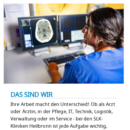
DAS SIND WIR
Ihre Arbeit macht den Unterschied! Ob als Arzt
oder Ärztin, in der Pflege, IT, Technik, Logistik,
Verwaltung oder im Service - bei den SLK-
Kliniken Heilbronn ist jede Aufgabe wichtig,