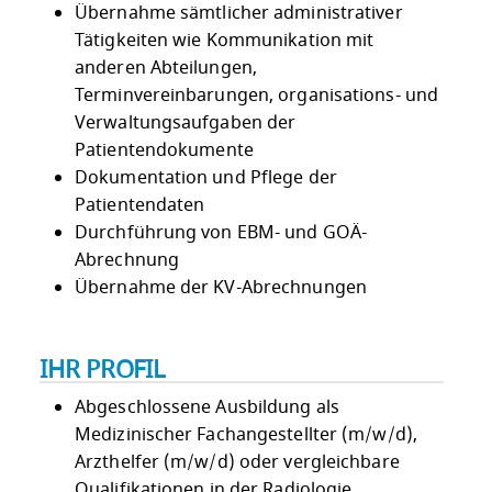
Übernahme sämtlicher administrativer
Tätigkeiten wie Kommunikation mit
anderen Abteilungen,
Terminvereinbarungen, organisations- und
Verwaltungsaufgaben der
Patientendokumente
Dokumentation und Pflege der
Patientendaten
Durchführung von EBM- und GOÄ-
Abrechnung
Übernahme der KV-Abrechnungen
IHR PROFIL
Abgeschlossene Ausbildung als
Medizinischer Fachangestellter (m/w/d),
Arzthelfer (m/w/d) oder vergleichbare
Qualifikationen in der Radiologie,