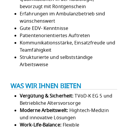
bevorzugt mit Röntgenschein
Erfahrungen im Ambulanzbetrieb sind
wünschenswert
Gute EDV- Kenntnisse
Patientenorientiertes Auftreten
Kommunikationsstärke, Einsatzfreude und
Teamfähigkeit
Strukturierte und selbstständige
Arbeitsweise
WAS WIR IHNEN BIETEN
Vergütung & Sicherheit:
TVöD-K EG 5 und
Betriebliche Altersvorsorge
Moderne Arbeitswelt:
Hightech-Medizin
und innovative Lösungen
Work-Life-Balance:
Flexible