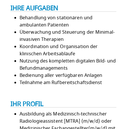
IHRE AUFGABEN
Behandlung von stationären und
ambulanten Patienten
Überwachung und Steuerung der Minimal-
invasiven Therapien
Koordination und Organisation der
klinischen Arbeitsabläufe
Nutzung des kompletten digitalen Bild- und
Befundmanagements
Bedienung aller verfügbaren Anlagen
Teilnahme am Rufbereitschaftsdienst
IHR PROFIL
Ausbildung als Medizinisch-technischer
Radiologieassistent [MTRA] (m/w/d) oder
Medizinischer Fachangestellter(m/w/d) mit