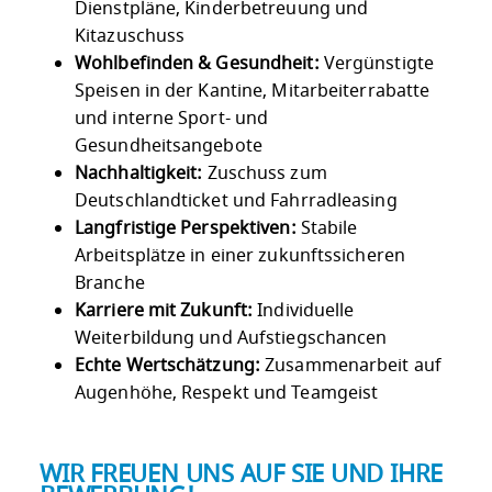
Dienstpläne, Kinderbetreuung und
Kitazuschuss
Wohlbefinden & Gesundheit:
Vergünstigte
Speisen in der Kantine, Mitarbeiterrabatte
und interne Sport- und
Gesundheitsangebote
Nachhaltigkeit:
Zuschuss zum
Deutschlandticket und Fahrradleasing
Langfristige Perspektiven:
Stabile
Arbeitsplätze in einer zukunftssicheren
Branche
Karriere mit Zukunft:
Individuelle
Weiterbildung und Aufstiegschancen
Echte Wertschätzung:
Zusammenarbeit auf
Augenhöhe, Respekt und Teamgeist
WIR FREUEN UNS AUF SIE UND IHRE