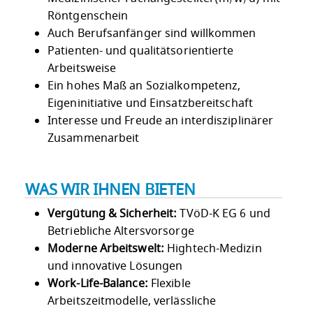
Röntgenschein
Auch Berufsanfänger sind willkommen
Patienten- und qualitätsorientierte
Arbeitsweise
Ein hohes Maß an Sozialkompetenz,
Eigeninitiative und Einsatzbereitschaft
Interesse und Freude an interdisziplinärer
Zusammenarbeit
WAS WIR IHNEN BIETEN
Vergütung & Sicherheit:
TVöD-K EG 6 und
Betriebliche Altersvorsorge
Moderne Arbeitswelt:
Hightech-Medizin
und innovative Lösungen
Work-Life-Balance:
Flexible
Arbeitszeitmodelle, verlässliche