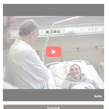
Zurück