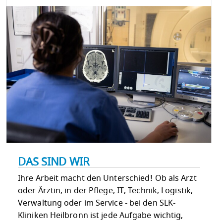
DAS SIND WIR
Ihre Arbeit macht den Unterschied! Ob als Arzt
oder Ärztin, in der Pflege, IT, Technik, Logistik,
Verwaltung oder im Service - bei den SLK-
Kliniken Heilbronn ist jede Aufgabe wichtig,