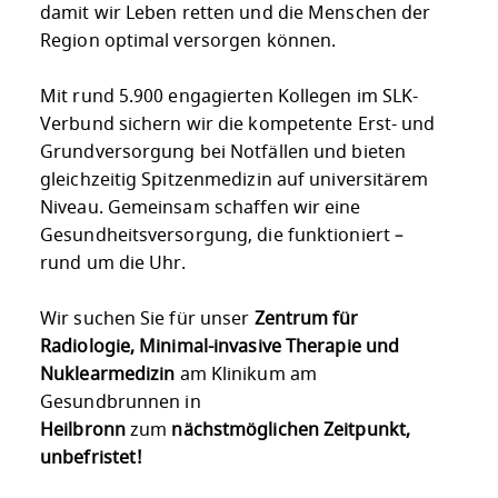
damit wir Leben retten und die Menschen der
Region optimal versorgen können.
Mit rund 5.900 engagierten Kollegen im SLK-
Verbund sichern wir die kompetente Erst- und
Grundversorgung bei Notfällen und bieten
gleichzeitig Spitzenmedizin auf universitärem
Niveau. Gemeinsam schaffen wir eine
Gesundheitsversorgung, die funktioniert –
rund um die Uhr.
Wir suchen Sie für unser
Zentrum für
Radiologie, Minimal-invasive Therapie und
Nuklearmedizin
am Klinikum am
Gesundbrunnen in
Heilbronn
zum
nächstmöglichen Zeitpunkt,
unbefristet!