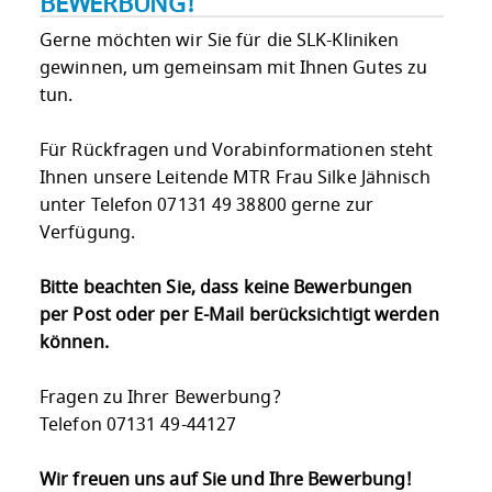
BEWERBUNG!
Gerne möchten wir Sie für die SLK-Kliniken
gewinnen, um gemeinsam mit Ihnen Gutes zu
tun.
Für Rückfragen und Vorabinformationen steht
Ihnen unsere Leitende MTR Frau Silke Jähnisch
unter Telefon 07131 49 38800 gerne zur
Verfügung.
Bitte beachten Sie, dass keine Bewerbungen
per Post oder per E-Mail berücksichtigt werden
können.
Fragen zu Ihrer Bewerbung?
Telefon 07131 49-44127
Wir freuen uns auf Sie und Ihre Bewerbung!