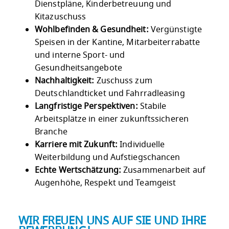
Dienstpläne, Kinderbetreuung und
Kitazuschuss
Wohlbefinden & Gesundheit:
Vergünstigte
Speisen in der Kantine, Mitarbeiterrabatte
und interne Sport- und
Gesundheitsangebote
Nachhaltigkeit:
Zuschuss zum
Deutschlandticket und Fahrradleasing
Langfristige Perspektiven:
Stabile
Arbeitsplätze in einer zukunftssicheren
Branche
Karriere mit Zukunft:
Individuelle
Weiterbildung und Aufstiegschancen
Echte Wertschätzung:
Zusammenarbeit auf
Augenhöhe, Respekt und Teamgeist
WIR FREUEN UNS AUF SIE UND IHRE