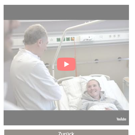
Zurück