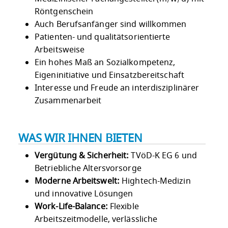
Röntgenschein
Auch Berufsanfänger sind willkommen
Patienten- und qualitätsorientierte
Arbeitsweise
Ein hohes Maß an Sozialkompetenz,
Eigeninitiative und Einsatzbereitschaft
Interesse und Freude an interdisziplinärer
Zusammenarbeit
WAS WIR IHNEN BIETEN
Vergütung & Sicherheit:
TVöD-K EG 6 und
Betriebliche Altersvorsorge
Moderne Arbeitswelt:
Hightech-Medizin
und innovative Lösungen
Work-Life-Balance:
Flexible
Arbeitszeitmodelle, verlässliche