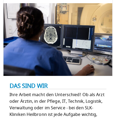
DAS SIND WIR
Ihre Arbeit macht den Unterschied! Ob als Arzt
oder Ärztin, in der Pflege, IT, Technik, Logistik,
Verwaltung oder im Service - bei den SLK-
Kliniken Heilbronn ist jede Aufgabe wichtig,