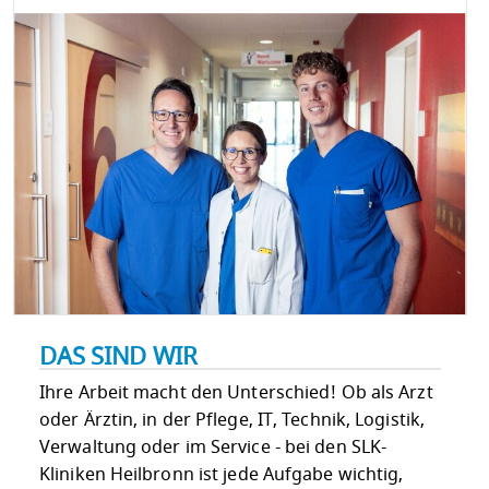
DAS SIND WIR
Ihre Arbeit macht den Unterschied! Ob als Arzt
oder Ärztin, in der Pflege, IT, Technik, Logistik,
Verwaltung oder im Service - bei den SLK-
Kliniken Heilbronn ist jede Aufgabe wichtig,