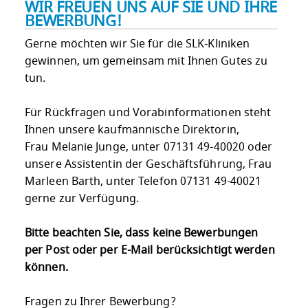
WIR FREUEN UNS AUF SIE UND IHRE
BEWERBUNG!
Gerne möchten wir Sie für die SLK-Kliniken
gewinnen, um gemeinsam mit Ihnen Gutes zu
tun.
Für Rückfragen und Vorabinformationen steht
Ihnen unsere kaufmännische Direktorin,
Frau Melanie Junge, unter 07131 49-40020 oder
unsere Assistentin der Geschäftsführung, Frau
Marleen Barth, unter Telefon 07131 49-40021
gerne zur Verfügung.
Bitte beachten Sie, dass keine Bewerbungen
per Post oder per E-Mail berücksichtigt werden
können.
Fragen zu Ihrer Bewerbung?