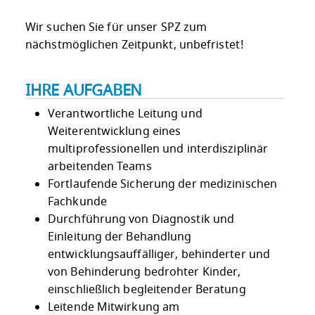
Wir suchen Sie für unser SPZ zum
nächstmöglichen Zeitpunkt, unbefristet!
IHRE AUFGABEN
Verantwortliche Leitung und
Weiterentwicklung eines
multiprofessionellen und interdisziplinär
arbeitenden Teams
Fortlaufende Sicherung der medizinischen
Fachkunde
Durchführung von Diagnostik und
Einleitung der Behandlung
entwicklungsauffälliger, behinderter und
von Behinderung bedrohter Kinder,
einschließlich begleitender Beratung
Leitende Mitwirkung am