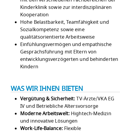
Kinderklinik sowie zur interdisziplinären
Kooperation
Hohe Belastbarkeit, Teamfähigkeit und
Sozialkompetenz sowie eine
qualitätsorientierte Arbeitsweise
Einfühlungsvermögen und empathische
Gesprächsführung mit Eltern von
entwicklungsverzögerten und behinderten
Kindern
WAS WIR IHNEN BIETEN
Vergütung & Sicherheit:
TV-Ärzte/VKA EG
IV und Betriebliche Altersvorsorge
Moderne Arbeitswelt:
Hightech-Medizin
und innovative Lösungen
Work-Life-Balance:
Flexible