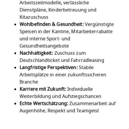
Arbeitszeitmodelle, verlässliche
Dienstpläne, Kinderbetreuung und
Kitazuschuss
Wohlbefinden & Gesundheit:
Vergünstigte
Speisen in der Kantine, Mitarbeiterrabatte
und interne Sport- und
Gesundheitsangebote
Nachhaltigkeit:
Zuschuss zum
Deutschlandticket und Fahrradleasing
Langfristige Perspektiven:
Stabile
Arbeitsplätze in einer zukunftssicheren
Branche
Karriere mit Zukunft:
Individuelle
Weiterbildung und Aufstiegschancen
Echte Wertschätzung:
Zusammenarbeit auf
Augenhöhe, Respekt und Teamgeist