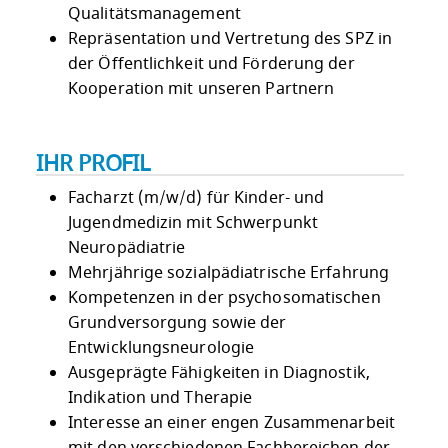
Qualitätsmanagement
Repräsentation und Vertretung des SPZ in
der Öffentlichkeit und Förderung der
Kooperation mit unseren Partnern
IHR PROFIL
Facharzt (m/w/d) für Kinder- und
Jugendmedizin mit Schwerpunkt
Neuropädiatrie
Mehrjährige sozialpädiatrische Erfahrung
Kompetenzen in der psychosomatischen
Grundversorgung sowie der
Entwicklungsneurologie
Ausgeprägte Fähigkeiten in Diagnostik,
Indikation und Therapie
Interesse an einer engen Zusammenarbeit
mit den verschiedenen Fachbereichen der