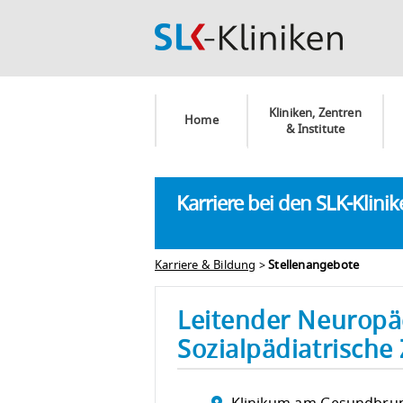
Kliniken, Zentren
Home
& Institute
Karriere bei den SLK-Klini
Karriere & Bildung
>
Stellenangebote
Leitender Neuropä
Sozialpädiatrische