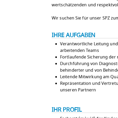
wertschätzenden und respektvol
Wir suchen Sie für unser SPZ zu
IHRE AUFGABEN
Verantwortliche Leitung und 
arbeitenden Teams
Fortlaufende Sicherung der
Durchführung von Diagnostik
behinderter und von Behinde
Leitende Mitwirkung am Qu
Repräsentation und Vertretu
unseren Partnern
IHR PROFIL