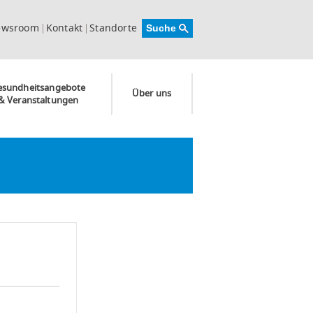
ewsroom
Kontakt
Standorte
esundheitsangebote
Über uns
& Veranstaltungen