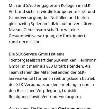
Mit rund 5.900 engagierten Kollegen im SLK-
Verbund sichern wir die kompetente Erst- und
Grundversorgung bei Notfällen und bieten
gleichzeitig Spitzenmedizin auf universitärem
Niveau. Gemeinsam schaffen wir eine
Gesundheitsversorgung, die funktioniert –
rund um die Uhr.
Die SLK-Service GmbH ist eine
Tochtergesellschaft der SLK-Kliniken Heilbronn
GmbH mit mehr als 800 Mitarbeitenden. Als
Team stehen die Mitarbeitenden der SLK-
Service GmbH für einen reibungslosen Betrieb
des SLK-Verbundes an den Empfängen und in
den Bereichen Verpflegung, Logistik,
Reinigung, sowie Ver- und Entsorgung.