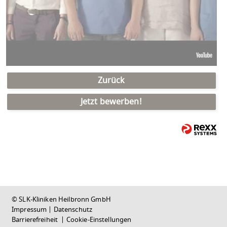
Zurück
Jetzt bewerben!
© SLK-Kliniken Heilbronn GmbH
Impressum
|
Datenschutz
Barrierefreiheit
|
Cookie-Einstellungen