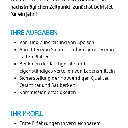
Wir suchen Sie für unsere
Gastronomie
zum
nächstmöglichen Zeitpunkt, zunächst befristet
für ein Jahr !
IHRE AUFGABEN
Vor- und Zubereitung von Speisen
Anrichten von Salaten und Vorbereiten von
kalten Platten
Bedienen der Kochgeräte und
eigenständiges verteilen von Lebensmitteln
Sicherstellung der notwendigen Qualität,
Quantität und Sauberkeit
Kommissioniertätigkeiten
IHR PROFIL
Erste Erfahrungen in vergleichbarem