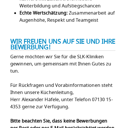
Weiterbildung und Aufstiegschancen
Echte Wertschätzung:
Zusammenarbeit auf
Augenhöhe, Respekt und Teamgeist
WIR FREUEN UNS AUF SIE UND IHRE
BEWERBUNG!
Gerne möchten wir Sie für die SLK-Kliniken
gewinnen, um gemeinsam mit Ihnen Gutes zu
tun.
Für Rückfragen und Vorabinformationen steht
Ihnen unsere Küchenleitung,
Herr Alexander Häfele, unter Telefon 07130 15-
4353 gerne zur Verfügung.
Bitte beachten Sie, dass keine Bewerbungen