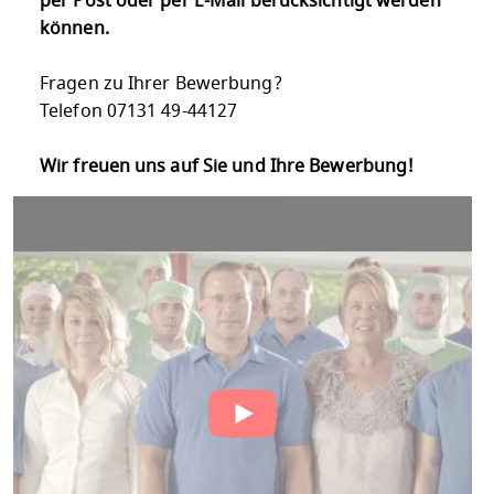
per Post oder per E-Mail berücksichtigt werden
können.
Fragen zu Ihrer Bewerbung?
Telefon 07131 49-44127
Wir freuen uns auf Sie und Ihre Bewerbung!