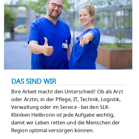
DAS SIND WIR
Ihre Arbeit macht den Unterschied! Ob als Arzt
oder Ärztin, in der Pflege, IT, Technik, Logistik,
Verwaltung oder im Service - bei den SLK-
Kliniken Heilbronn ist jede Aufgabe wichtig,
damit wir Leben retten und die Menschen der
Region optimal versorgen können.