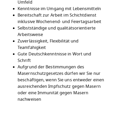
Umfeld
Kenntnisse im Umgang mit Lebensmitteln
Bereitschaft zur Arbeit im Schichtdienst
inklusive Wochenend- und Feiertagsarbeit
Selbstständige und qualitätsorientierte
Arbeitsweise
Zuverlässigkeit, Flexibilität und
Teamfähigkeit
Gute Deutschkenntnisse in Wort und
Schrift
Aufgrund der Bestimmungen des
Masernschutzgesetzes dürfen wir Sie nur
beschäftigen, wenn Sie uns entweder einen
ausreichenden Impfschutz gegen Masern
oder eine Immunität gegen Masern
nachweisen