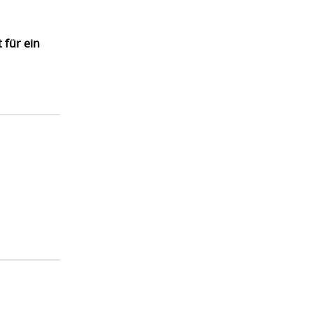
 für ein