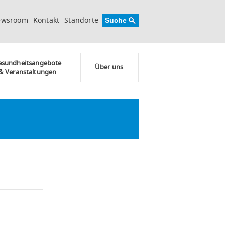
ewsroom
Kontakt
Standorte
esundheitsangebote
Über uns
& Veranstaltungen