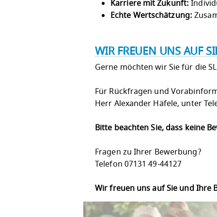
Karriere mit Zukunft:
Individ
Echte Wertschätzung:
Zusam
WIR FREUEN UNS AUF S
Gerne möchten wir Sie für die S
Für Rückfragen und Vorabinform
Herr Alexander Häfele, unter Te
Bitte beachten Sie, dass keine 
Fragen zu Ihrer Bewerbung?
Telefon 07131 49-44127
Wir freuen uns auf Sie und Ihre