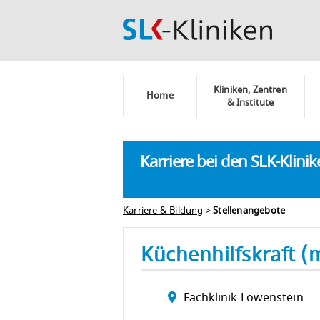
Kliniken, Zentren
Home
& Institute
Karriere bei den SLK-Klini
Karriere & Bildung
>
Stellenangebote
Küchenhilfskraft 
Fachklinik Löwenstein