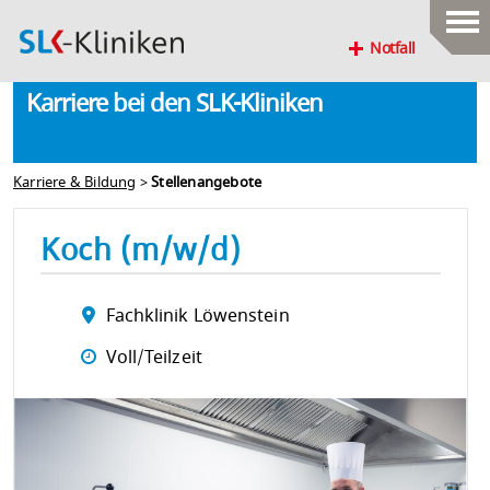
Notfall
Karriere bei den SLK-Kliniken
Karriere & Bildung
>
Stellenangebote
Koch (m/w/d)
Fachklinik Löwenstein
Voll/Teilzeit