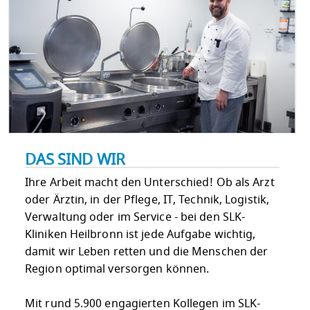
DAS SIND WIR
Ihre Arbeit macht den Unterschied! Ob als Arzt
oder Ärztin, in der Pflege, IT, Technik, Logistik,
Verwaltung oder im Service - bei den SLK-
Kliniken Heilbronn ist jede Aufgabe wichtig,
damit wir Leben retten und die Menschen der
Region optimal versorgen können.
Mit rund 5.900 engagierten Kollegen im SLK-