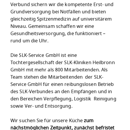
Verbund sichern wir die kompetente Erst- und
Grundversorgung bei Notfällen und bieten
gleichzeitig Spitzenmedizin auf universitärem
Niveau. Gemeinsam schaffen wir eine
Gesundheitsversorgung, die funktioniert –
rund um die Uhr.
Die SLK-Service GmbH ist eine
Tochtergesellschaft der SLK-Kliniken Heilbronn
GmbH mit mehr als 800 Mitarbeitenden. Als
Team stehen die Mitarbeitenden der SLK-
Service GmbH für einen reibungslosen Betrieb
des SLK-Verbundes an den Empfängen und in
den Bereichen Verpflegung, Logistik Reinigung
sowie Ver- und Entsorgung.
Wir suchen Sie für unsere Küche
zum
nächstmöglichen Zeitpunkt, zunächst befristet