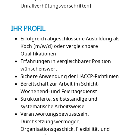
Unfallverhütungsvorschriften)
IHR PROFIL
Erfolgreich abgeschlossene Ausbildung als
Koch (m/w/d) oder vergleichbare
Qualifikationen
Erfahrungen in vergleichbarer Position
wünschenswert
Sichere Anwendung der HACCP-Richtlinien
Bereitschaft zur Arbeit im Schicht-,
Wochenend- und Feiertagsdienst
Strukturierte, selbstständige und
systematische Arbeitsweise
Verantwortungsbewusstsein,
Durchsetzungsvermögen,
Organisationsgeschick, Flexibilität und