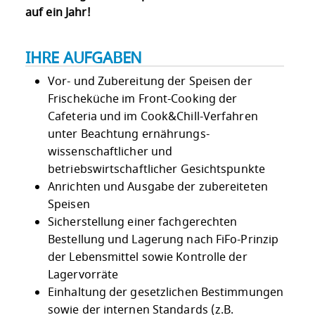
auf ein Jahr!
IHRE AUFGABEN
Vor- und Zubereitung der Speisen der
Frischeküche im Front-Cooking der
Cafeteria und im Cook&Chill-Verfahren
unter Beachtung ernährungs-
wissenschaftlicher und
betriebswirtschaftlicher Gesichtspunkte
Anrichten und Ausgabe der zubereiteten
Speisen
Sicherstellung einer fachgerechten
Bestellung und Lagerung nach FiFo-Prinzip
der Lebensmittel sowie Kontrolle der
Lagervorräte
Einhaltung der gesetzlichen Bestimmungen
sowie der internen Standards (z.B.