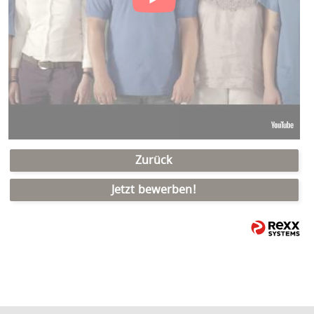
Zurück
Jetzt bewerben!