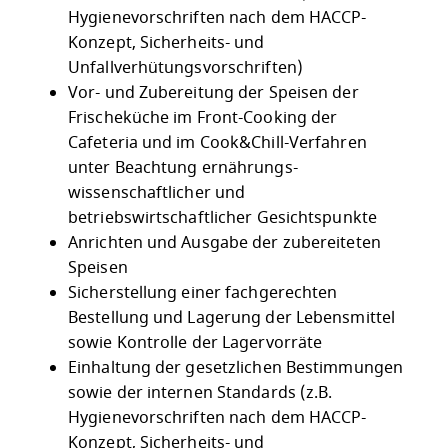
Hygienevorschriften nach dem HACCP-
Konzept, Sicherheits- und
Unfallverhütungsvorschriften)
Vor- und Zubereitung der Speisen der
Frischeküche im Front-Cooking der
Cafeteria und im Cook&Chill-Verfahren
unter Beachtung ernährungs-
wissenschaftlicher und
betriebswirtschaftlicher Gesichtspunkte
Anrichten und Ausgabe der zubereiteten
Speisen
Sicherstellung einer fachgerechten
Bestellung und Lagerung der Lebensmittel
sowie Kontrolle der Lagervorräte
Einhaltung der gesetzlichen Bestimmungen
sowie der internen Standards (z.B.
Hygienevorschriften nach dem HACCP-
Konzept, Sicherheits- und