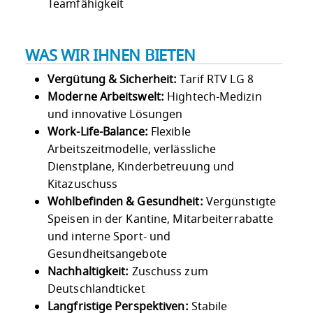
Teamfähigkeit
WAS WIR IHNEN BIETEN
Vergütung & Sicherheit:
Tarif RTV LG 8
Moderne Arbeitswelt:
Hightech-Medizin
und innovative Lösungen
Work-Life-Balance:
Flexible
Arbeitszeitmodelle, verlässliche
Dienstpläne, Kinderbetreuung und
Kitazuschuss
Wohlbefinden & Gesundheit:
Vergünstigte
Speisen in der Kantine, Mitarbeiterrabatte
und interne Sport- und
Gesundheitsangebote
Nachhaltigkeit:
Zuschuss zum
Deutschlandticket
Langfristige Perspektiven:
Stabile