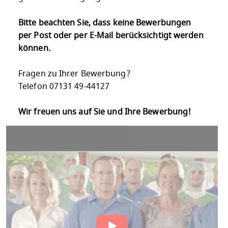
Bitte beachten Sie, dass keine Bewerbungen
per Post oder per E-Mail berücksichtigt werden
können.
Fragen zu Ihrer Bewerbung?
Telefon 07131 49-44127
Wir freuen uns auf Sie und Ihre Bewerbung!