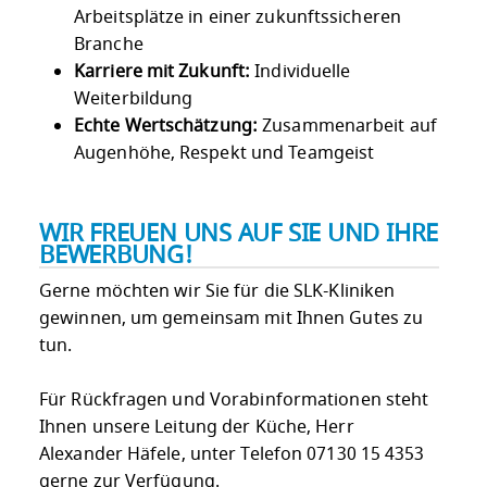
Arbeitsplätze in einer zukunftssicheren
Branche
Karriere mit Zukunft:
Individuelle
Weiterbildung
Echte Wertschätzung:
Zusammenarbeit auf
Augenhöhe, Respekt und Teamgeist
WIR FREUEN UNS AUF SIE UND IHRE
BEWERBUNG!
Gerne möchten wir Sie für die SLK-Kliniken
gewinnen, um gemeinsam mit Ihnen Gutes zu
tun.
Für Rückfragen und Vorabinformationen steht
Ihnen unsere Leitung der Küche, Herr
Alexander Häfele, unter Telefon 07130 15 4353
gerne zur Verfügung.