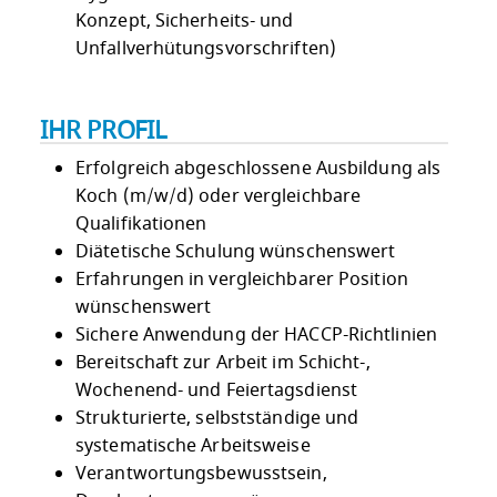
Konzept, Sicherheits- und
Unfallverhütungsvorschriften)
IHR PROFIL
Erfolgreich abgeschlossene Ausbildung als
Koch (m/w/d) oder vergleichbare
Qualifikationen
Diätetische Schulung wünschenswert
Erfahrungen in vergleichbarer Position
wünschenswert
Sichere Anwendung der HACCP-Richtlinien
Bereitschaft zur Arbeit im Schicht-,
Wochenend- und Feiertagsdienst
Strukturierte, selbstständige und
systematische Arbeitsweise
Verantwortungsbewusstsein,