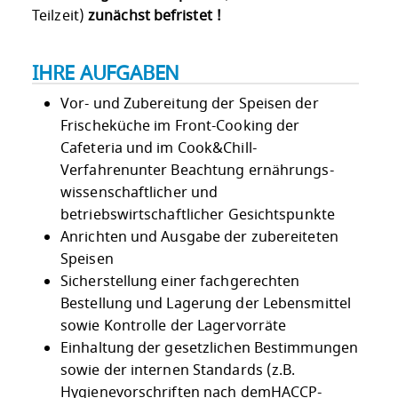
Teilzeit)
zunächst befristet !
IHRE AUFGABEN
Vor- und Zubereitung der Speisen der
Frischeküche im Front-Cooking der
Cafeteria und im Cook&Chill-
Verfahrenunter Beachtung ernährungs-
wissenschaftlicher und
betriebswirtschaftlicher Gesichtspunkte
Anrichten und Ausgabe der zubereiteten
Speisen
Sicherstellung einer fachgerechten
Bestellung und Lagerung der Lebensmittel
sowie Kontrolle der Lagervorräte
Einhaltung der gesetzlichen Bestimmungen
sowie der internen Standards (z.B.
Hygienevorschriften nach demHACCP-