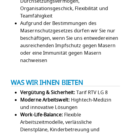
Durchsetzungsvermögen,
Organisationsgeschick, Flexibilität und
Teamfähigkeit
Aufgrund der Bestimmungen des
Masernschutzgesetzes dürfen wir Sie nur
beschäftigen, wenn Sie uns entwedereinen
ausreichenden Impfschutz gegen Masern
oder eine Immunität gegen Masern
nachweisen
WAS WIR IHNEN BIETEN
Vergütung & Sicherheit:
Tarif RTV LG 8
Moderne Arbeitswelt:
Hightech-Medizin
und innovative Lösungen
Work-Life-Balance:
Flexible
Arbeitszeitmodelle, verlässliche
Dienstpläne, Kinderbetreuung und