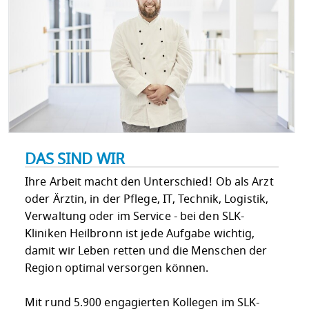
DAS SIND WIR
Ihre Arbeit macht den Unterschied! Ob als Arzt
oder Ärztin, in der Pflege, IT, Technik, Logistik,
Verwaltung oder im Service - bei den SLK-
Kliniken Heilbronn ist jede Aufgabe wichtig,
damit wir Leben retten und die Menschen der
Region optimal versorgen können.
Mit rund 5.900 engagierten Kollegen im SLK-