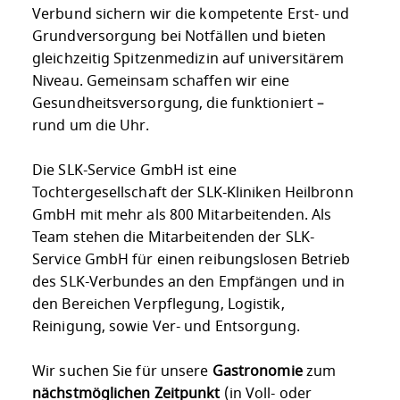
Verbund sichern wir die kompetente Erst- und
Grundversorgung bei Notfällen und bieten
gleichzeitig Spitzenmedizin auf universitärem
Niveau. Gemeinsam schaffen wir eine
Gesundheitsversorgung, die funktioniert –
rund um die Uhr.
Die SLK-Service GmbH ist eine
Tochtergesellschaft der SLK-Kliniken Heilbronn
GmbH mit mehr als 800 Mitarbeitenden. Als
Team stehen die Mitarbeitenden der SLK-
Service GmbH für einen reibungslosen Betrieb
des SLK-Verbundes an den Empfängen und in
den Bereichen Verpflegung, Logistik,
Reinigung, sowie Ver- und Entsorgung.
Wir suchen Sie für unsere
Gastronomie
zum
nächstmöglichen Zeitpunkt
(in Voll- oder