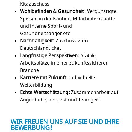
Kitazuschuss
Wohlbefinden & Gesundheit:
Vergünstigte
Speisen in der Kantine, Mitarbeiterrabatte
und interne Sport- und
Gesundheitsangebote
Nachhaltigkeit:
Zuschuss zum
Deutschlandticket
Langfristige Perspektiven:
Stabile
Arbeitsplätze in einer zukunftssicheren
Branche
Karriere mit Zukunft:
Individuelle
Weiterbildung
Echte Wertschätzung:
Zusammenarbeit auf
Augenhöhe, Respekt und Teamgeist
WIR FREUEN UNS AUF SIE UND IHRE
BEWERBUNG!