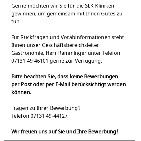
Gerne möchten wir Sie für die SLK-Kliniken
gewinnen, um gemeinsam mit Ihnen Gutes zu
tun.
Für Rückfragen und Vorabinformationen steht
Ihnen unser Geschäftsbereichsleiter
Gastronomie, Herr Ramminger unter Telefon
07131 49-46101 gerne zur Verfügung.
Bitte beachten Sie, dass keine Bewerbungen
per Post oder per E-Mail berücksichtigt werden
können.
Fragen zu Ihrer Bewerbung?
Telefon 07131 49-44127
Wir freuen uns auf Sie und Ihre Bewerbung!