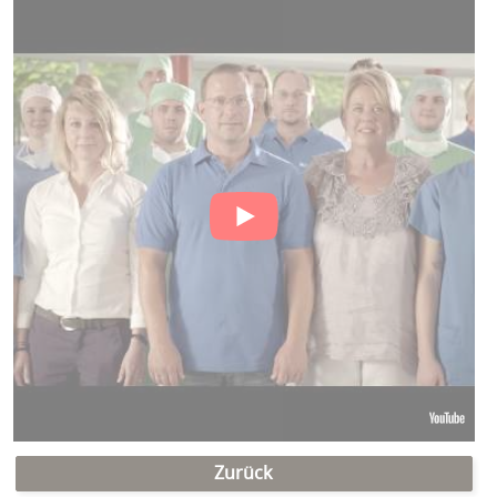
Zurück