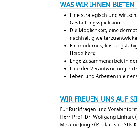
WAS WIR IHNEN BIETEN
Eine strategisch und wirtsch
Gestaltungsspielraum
Die Möglichkeit, eine derm
nachhaltig weiterzuentwicke
Ein modernes, leistungsfähi
Heidelberg
Enge Zusammenarbeit in de
Eine der Verantwortung ents
Leben und Arbeiten in einer
WIR FREUEN UNS AUF S
Für Rückfragen und Vorabinform
Herr Prof. Dr. Wolfgang Linhart (
Melanie Junge (Prokuristin SLK-