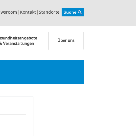
ewsroom
Kontakt
Standorte
esundheitsangebote
Über uns
& Veranstaltungen