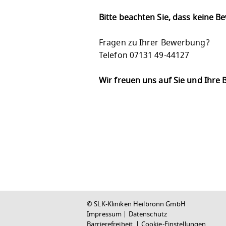
Bitte beachten Sie, dass keine 
Fragen zu Ihrer Bewerbung?
Telefon 07131 49-44127
Wir freuen uns auf Sie und Ihre
© SLK-Kliniken Heilbronn GmbH
Impressum
|
Datenschutz
Barrierefreiheit
|
Cookie-Einstellungen