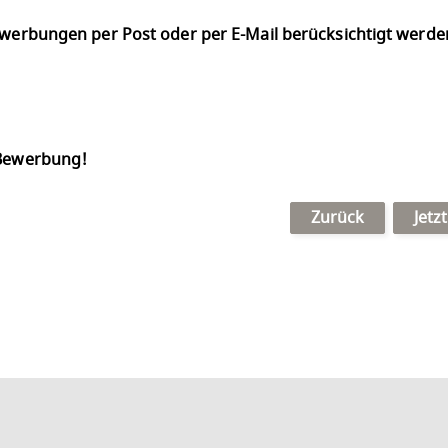
Bewerbungen per Post oder per E-Mail berücksichtigt werd
 Bewerbung!
Zurück
Jetz