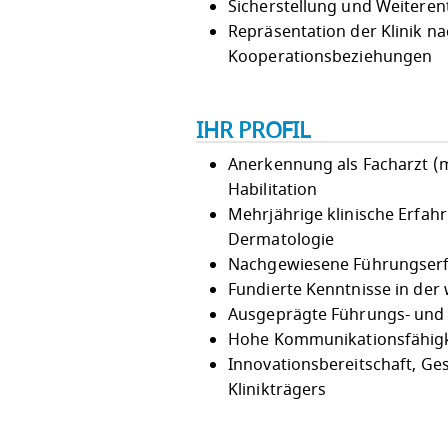
Sicherstellung und Weiteren
Repräsentation der Klinik n
Kooperationsbeziehungen
IHR PROFIL
Anerkennung als Facharzt (
Habilitation
Mehrjährige klinische Erfah
Dermatologie
Nachgewiesene Führungserfa
Fundierte Kenntnisse in der 
Ausgeprägte Führungs- und
Hohe Kommunikationsfähigk
Innovationsbereitschaft, Ge
Klinikträgers