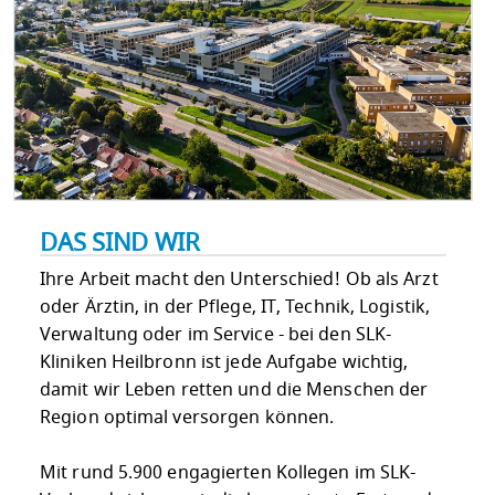
DAS SIND WIR
Ihre Arbeit macht den Unterschied! Ob als Arzt
oder Ärztin, in der Pflege, IT, Technik, Logistik,
Verwaltung oder im Service - bei den SLK-
Kliniken Heilbronn ist jede Aufgabe wichtig,
damit wir Leben retten und die Menschen der
Region optimal versorgen können.
Mit rund 5.900 engagierten Kollegen im SLK-