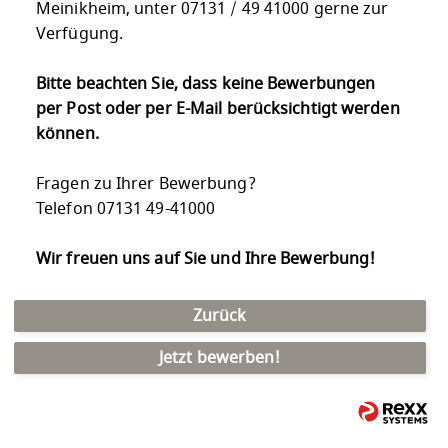
Meinikheim, unter 07131 / 49 41000 gerne zur
Verfügung.
Bitte beachten Sie, dass keine Bewerbungen
per Post oder per E-Mail berücksichtigt werden
können.
Fragen zu Ihrer Bewerbung?
Telefon 07131 49-41000
Wir freuen uns auf Sie und Ihre Bewerbung!
Zurück
Jetzt bewerben!