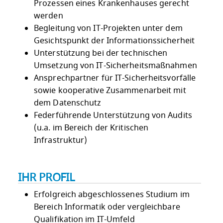
Prozessen eines Krankenhauses gerecht
werden
Begleitung von IT-Projekten unter dem
Gesichtspunkt der Informationssicherheit
Unterstützung bei der technischen
Umsetzung von IT-Sicherheitsmaßnahmen
Ansprechpartner für IT-Sicherheitsvorfälle
sowie kooperative Zusammenarbeit mit
dem Datenschutz
Federführende Unterstützung von Audits
(u.a. im Bereich der Kritischen
Infrastruktur)
IHR PROFIL
Erfolgreich abgeschlossenes Studium im
Bereich Informatik oder vergleichbare
Qualifikation im IT-Umfeld