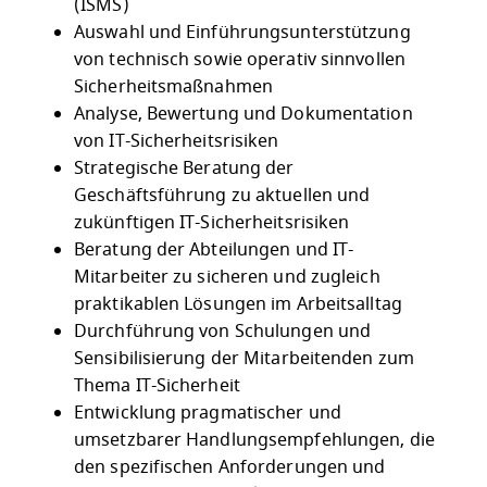
(ISMS)
Auswahl und Einführungsunterstützung
von technisch sowie operativ sinnvollen
Sicherheitsmaßnahmen
Analyse, Bewertung und Dokumentation
von IT-Sicherheitsrisiken
Strategische Beratung der
Geschäftsführung zu aktuellen und
zukünftigen IT-Sicherheitsrisiken
Beratung der Abteilungen und IT-
Mitarbeiter zu sicheren und zugleich
praktikablen Lösungen im Arbeitsalltag
Durchführung von Schulungen und
Sensibilisierung der Mitarbeitenden zum
Thema IT-Sicherheit
Entwicklung pragmatischer und
umsetzbarer Handlungsempfehlungen, die
den spezifischen Anforderungen und