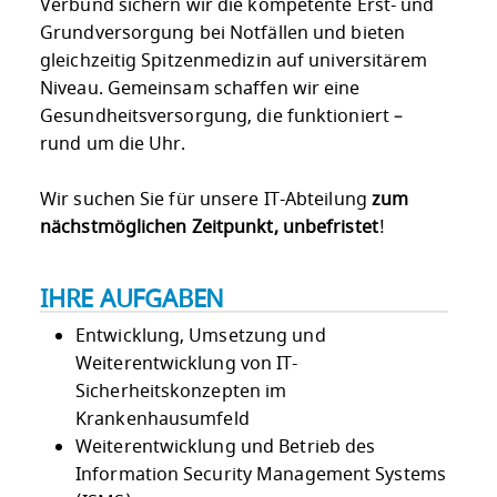
Verbund sichern wir die kompetente Erst- und
Grundversorgung bei Notfällen und bieten
gleichzeitig Spitzenmedizin auf universitärem
Niveau. Gemeinsam schaffen wir eine
Gesundheitsversorgung, die funktioniert –
rund um die Uhr.
Wir suchen Sie für unsere IT-Abteilung
zum
nächstmöglichen Zeitpunkt, unbefristet
!
IHRE AUFGABEN
Entwicklung, Umsetzung und
Weiterentwicklung von IT-
Sicherheitskonzepten im
Krankenhausumfeld
Weiterentwicklung und Betrieb des
Information Security Management Systems