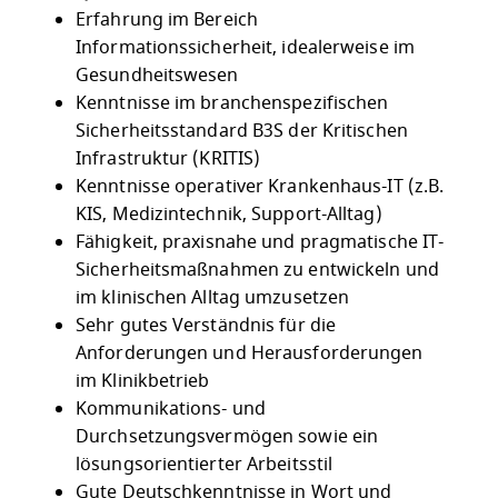
Erfahrung im Bereich
Informationssicherheit, idealerweise im
Gesundheitswesen
Kenntnisse im branchenspezifischen
Sicherheitsstandard B3S der Kritischen
Infrastruktur (KRITIS)
Kenntnisse operativer Krankenhaus-IT (z.B.
KIS, Medizintechnik, Support-Alltag)
Fähigkeit, praxisnahe und pragmatische IT-
Sicherheitsmaßnahmen zu entwickeln und
im klinischen Alltag umzusetzen
Sehr gutes Verständnis für die
Anforderungen und Herausforderungen
im Klinikbetrieb
Kommunikations- und
Durchsetzungsvermögen sowie ein
lösungsorientierter Arbeitsstil
Gute Deutschkenntnisse in Wort und