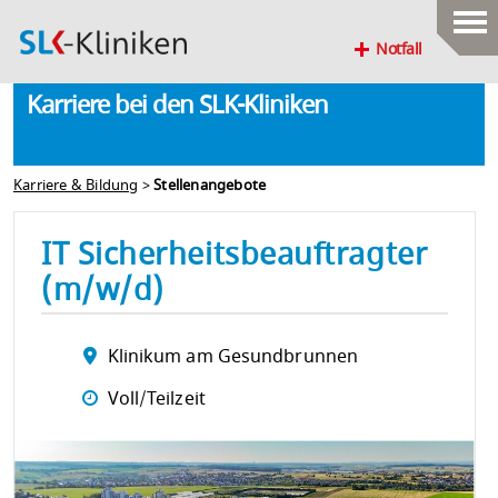
Notfall
Karriere bei den SLK-Kliniken
Karriere & Bildung
>
Stellenangebote
IT Sicherheitsbeauftragter
(m/w/d)
Klinikum am Gesundbrunnen
Voll/Teilzeit