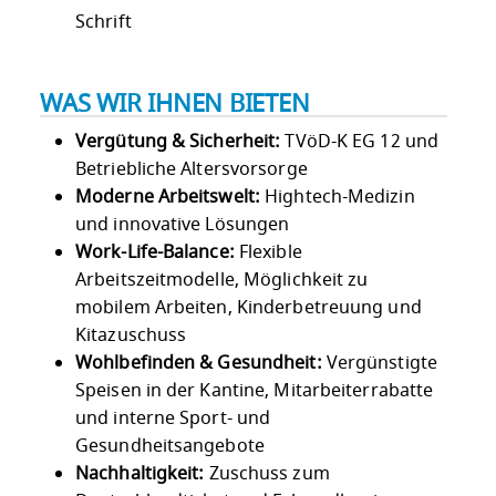
Schrift
WAS WIR IHNEN BIETEN
Vergütung & Sicherheit:
TVöD-K EG 12 und
Betriebliche Altersvorsorge
Moderne Arbeitswelt:
Hightech-Medizin
und innovative Lösungen
Work-Life-Balance:
Flexible
Arbeitszeitmodelle, Möglichkeit zu
mobilem Arbeiten, Kinderbetreuung und
Kitazuschuss
Wohlbefinden & Gesundheit:
Vergünstigte
Speisen in der Kantine, Mitarbeiterrabatte
und interne Sport- und
Gesundheitsangebote
Nachhaltigkeit:
Zuschuss zum