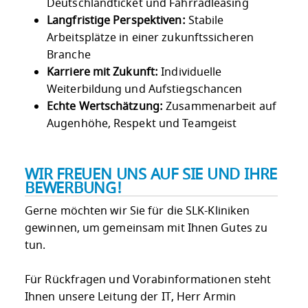
Deutschlandticket und Fahrradleasing
Langfristige Perspektiven:
Stabile
Arbeitsplätze in einer zukunftssicheren
Branche
Karriere mit Zukunft:
Individuelle
Weiterbildung und Aufstiegschancen
Echte Wertschätzung:
Zusammenarbeit auf
Augenhöhe, Respekt und Teamgeist
WIR FREUEN UNS AUF SIE UND IHRE
BEWERBUNG!
Gerne möchten wir Sie für die SLK-Kliniken
gewinnen, um gemeinsam mit Ihnen Gutes zu
tun.
Für Rückfragen und Vorabinformationen steht
Ihnen unsere Leitung der IT, Herr Armin