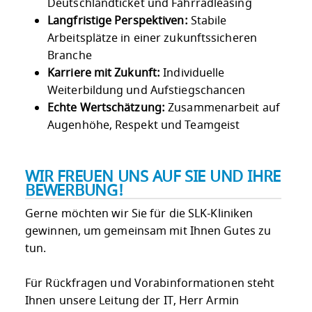
Deutschlandticket und Fahrradleasing
Langfristige Perspektiven:
Stabile
Arbeitsplätze in einer zukunftssicheren
Branche
Karriere mit Zukunft:
Individuelle
Weiterbildung und Aufstiegschancen
Echte Wertschätzung:
Zusammenarbeit auf
Augenhöhe, Respekt und Teamgeist
WIR FREUEN UNS AUF SIE UND IHRE
BEWERBUNG!
Gerne möchten wir Sie für die SLK-Kliniken
gewinnen, um gemeinsam mit Ihnen Gutes zu
tun.
Für Rückfragen und Vorabinformationen steht
Ihnen unsere Leitung der IT, Herr Armin