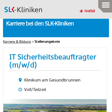
Notfall
Karriere bei den SLK-Kliniken
Karriere & Bildung
>
Stellenangebote
IT Sicherheitsbeauftragter
(m/w/d)
Klinikum am Gesundbrunnen
Voll/Teilzeit