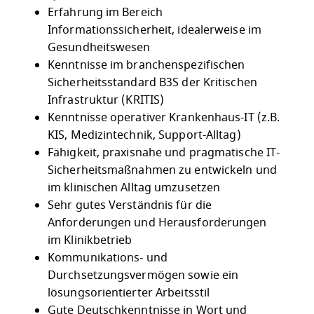
Erfahrung im Bereich
Informationssicherheit, idealerweise im
Gesundheitswesen
Kenntnisse im branchenspezifischen
Sicherheitsstandard B3S der Kritischen
Infrastruktur (KRITIS)
Kenntnisse operativer Krankenhaus-IT (z.B.
KIS, Medizintechnik, Support-Alltag)
Fähigkeit, praxisnahe und pragmatische IT-
Sicherheitsmaßnahmen zu entwickeln und
im klinischen Alltag umzusetzen
Sehr gutes Verständnis für die
Anforderungen und Herausforderungen
im Klinikbetrieb
Kommunikations- und
Durchsetzungsvermögen sowie ein
lösungsorientierter Arbeitsstil
Gute Deutschkenntnisse in Wort und