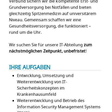
Verbund sichern wir die kompetente Erst- und
Grundversorgung bei Notfällen und bieten
gleichzeitig Spitzenmedizin auf universitärem
Niveau. Gemeinsam schaffen wir eine
Gesundheitsversorgung, die funktioniert –
rund um die Uhr.
Wir suchen Sie für unsere IT-Abteilung
zum
nächstmöglichen Zeitpunkt, unbefristet
!
IHRE AUFGABEN
Entwicklung, Umsetzung und
Weiterentwicklung von IT-
Sicherheitskonzepten im
Krankenhausumfeld
Weiterentwicklung und Betrieb des
Information Security Management Systems