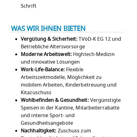
Schrift
WAS WIR IHNEN BIETEN
Vergütung & Sicherheit:
TVöD-K EG 12 und
Betriebliche Altersvorsorge
Moderne Arbeitswelt:
Hightech-Medizin
und innovative Lösungen
Work-Life-Balance:
Flexible
Arbeitszeitmodelle, Möglichkeit zu
mobilem Arbeiten, Kinderbetreuung und
Kitazuschuss
Wohlbefinden & Gesundheit:
Vergünstigte
Speisen in der Kantine, Mitarbeiterrabatte
und interne Sport- und
Gesundheitsangebote
Nachhaltigkeit:
Zuschuss zum