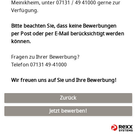
Meinikheim, unter 07131 / 49 41000 gerne zur
Verfügung.
Bitte beachten Sie, dass keine Bewerbungen
per Post oder per E-Mail berücksichtigt werden
können.
Fragen zu Ihrer Bewerbung?
Telefon 07131 49-41000
Wir freuen uns auf Sie und Ihre Bewerbung!
Zurück
Jetzt bewerben!