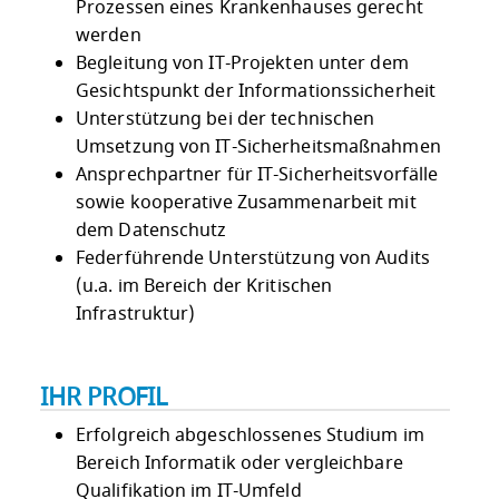
Prozessen eines Krankenhauses gerecht
werden
Begleitung von IT-Projekten unter dem
Gesichtspunkt der Informationssicherheit
Unterstützung bei der technischen
Umsetzung von IT-Sicherheitsmaßnahmen
Ansprechpartner für IT-Sicherheitsvorfälle
sowie kooperative Zusammenarbeit mit
dem Datenschutz
Federführende Unterstützung von Audits
(u.a. im Bereich der Kritischen
Infrastruktur)
IHR PROFIL
Erfolgreich abgeschlossenes Studium im
Bereich Informatik oder vergleichbare
Qualifikation im IT-Umfeld