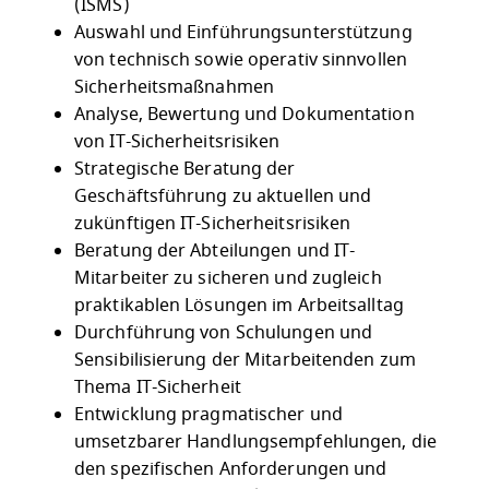
(ISMS)
Auswahl und Einführungsunterstützung
von technisch sowie operativ sinnvollen
Sicherheitsmaßnahmen
Analyse, Bewertung und Dokumentation
von IT-Sicherheitsrisiken
Strategische Beratung der
Geschäftsführung zu aktuellen und
zukünftigen IT-Sicherheitsrisiken
Beratung der Abteilungen und IT-
Mitarbeiter zu sicheren und zugleich
praktikablen Lösungen im Arbeitsalltag
Durchführung von Schulungen und
Sensibilisierung der Mitarbeitenden zum
Thema IT-Sicherheit
Entwicklung pragmatischer und
umsetzbarer Handlungsempfehlungen, die
den spezifischen Anforderungen und