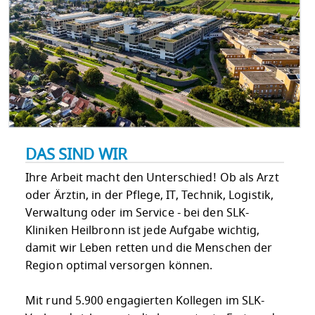
DAS SIND WIR
Ihre Arbeit macht den Unterschied! Ob als Arzt
oder Ärztin, in der Pflege, IT, Technik, Logistik,
Verwaltung oder im Service - bei den SLK-
Kliniken Heilbronn ist jede Aufgabe wichtig,
damit wir Leben retten und die Menschen der
Region optimal versorgen können.
Mit rund 5.900 engagierten Kollegen im SLK-