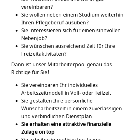
vereinbaren?
Sie wollen neben einem Studium weiterhin
Ihren Pflegeberuf ausüben?
Sie interessieren sich für einen sinnvollen
Nebenjob?
Sie wünschen ausreichend Zeit für Ihre
Freizeitaktivitäten?
Dann ist unser Mitarbeiterpool genau das
Richtige für Sie!
Sie vereinbaren Ihr individuelles
Arbeitszeitmodell in Voll- oder Teilzeit
Sie gestalten Ihre persönliche
Wunscharbeitszeit in einem zuverlässigen
und verbindlichen Dienstplan
Sie erhalten eine attraktive finanzielle
Zulage on top