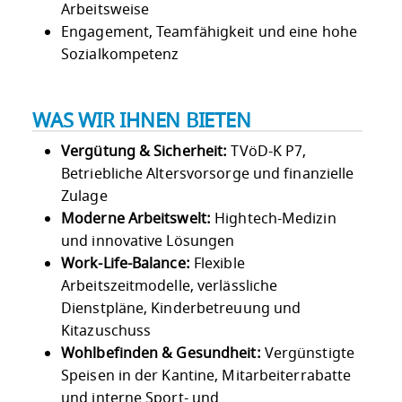
Arbeitsweise
Engagement, Teamfähigkeit und eine hohe
Sozialkompetenz
WAS WIR IHNEN BIETEN
Vergütung & Sicherheit:
TVöD-K P7,
Betriebliche Altersvorsorge und finanzielle
Zulage
Moderne Arbeitswelt:
Hightech-Medizin
und innovative Lösungen
Work-Life-Balance:
Flexible
Arbeitszeitmodelle, verlässliche
Dienstpläne, Kinderbetreuung und
Kitazuschuss
Wohlbefinden & Gesundheit:
Vergünstigte
Speisen in der Kantine, Mitarbeiterrabatte
und interne Sport- und