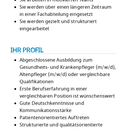
Sie arbeiten in motivierten Teams
Sie werden über einen längeren Zeitraum
in einer Fachabteilung eingesetzt
Sie werden gezielt und strukturiert
eingearbeitet
IHR PROFIL
Abgeschlossene Ausbildung zum
Gesundheits- und Krankenpfleger (m/w/d),
Altenpfleger (m/w/d) oder vergleichbare
Qualifikationen
Erste Berufserfahrung in einer
vergleichbaren Position ist wünschenswert
Gute Deutschkenntnisse und
Kommunikationsstärke
Patientenorientiertes Auftreten
Strukturierte und qualitätsorientierte