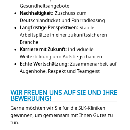
Gesundheitsangebote
Nachhaltigkeit:
Zuschuss zum
Deutschlandticket und Fahrradleasing
Langfristige Perspektiven:
Stabile
Arbeitsplätze in einer zukunftssicheren
Branche
Karriere mit Zukunft:
Individuelle
Weiterbildung und Aufstiegschancen
Echte Wertschätzung:
Zusammenarbeit auf
Augenhöhe, Respekt und Teamgeist
WIR FREUEN UNS AUF SIE UND IHRE
BEWERBUNG!
Gerne möchten wir Sie für die SLK-Kliniken
gewinnen, um gemeinsam mit Ihnen Gutes zu
tun.