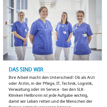
DAS SIND WIR
Ihre Arbeit macht den Unterschied! Ob als Arzt
oder Ärztin, in der Pflege, IT, Technik, Logistik,
Verwaltung oder im Service - bei den SLK-
Kliniken Heilbronn ist jede Aufgabe wichtig,
damit wir Leben retten und die Menschen der