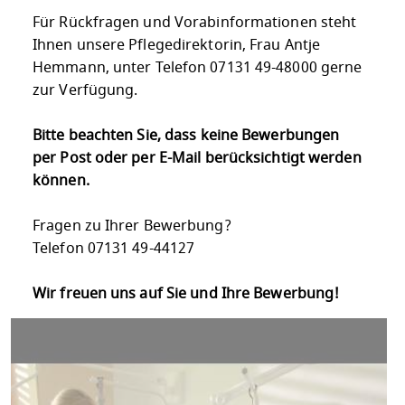
Für Rückfragen und Vorabinformationen steht
Ihnen unsere Pflegedirektorin, Frau Antje
Hemmann, unter Telefon 07131 49-48000 gerne
zur Verfügung.
Bitte beachten Sie, dass keine Bewerbungen
per Post oder per E-Mail berücksichtigt werden
können.
Fragen zu Ihrer Bewerbung?
Telefon 07131 49-44127
Wir freuen uns auf Sie und Ihre Bewerbung!