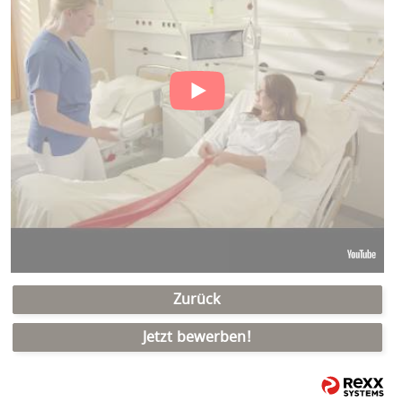
Zurück
Jetzt bewerben!