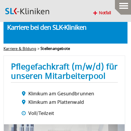
Notfall
Karriere bei den SLK-Kliniken
Karriere & Bildung
>
Stellenangebote
Pflegefachkraft (m/w/d) für
unseren Mitarbeiterpool
Klinikum am Gesundbrunnen
Klinikum am Plattenwald
Voll/Teilzeit