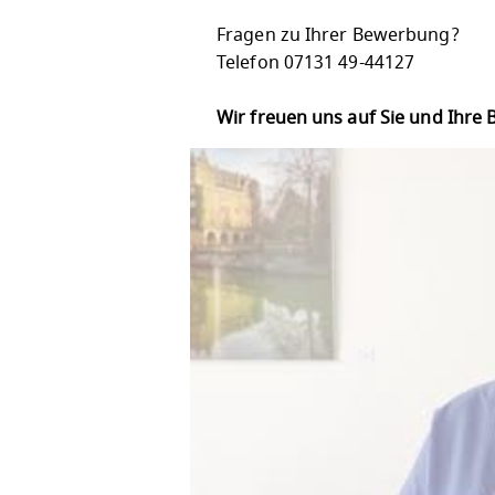
Fragen zu Ihrer Bewerbung?
Telefon 07131 49-44127
Wir freuen uns auf Sie und Ihre