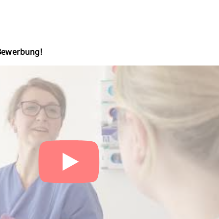
 Bewerbung!