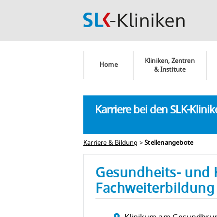
Kliniken, Zentren
Home
& Institute
Karriere bei den SLK-Klini
Karriere & Bildung
>
Stellenangebote
Gesundheits- und 
Fachweiterbildung