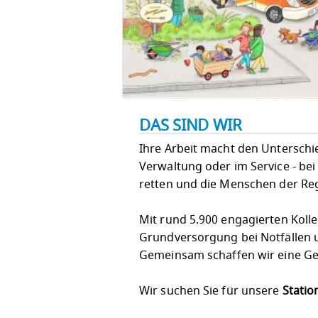
DAS SIND WIR
Ihre Arbeit macht den Unterschied!
Verwaltung oder im Service - bei
retten und die Menschen der Re
Mit rund 5.900 engagierten Koll
Grundversorgung bei Notfällen u
Gemeinsam schaffen wir eine Ges
Wir suchen Sie für unsere
Statio