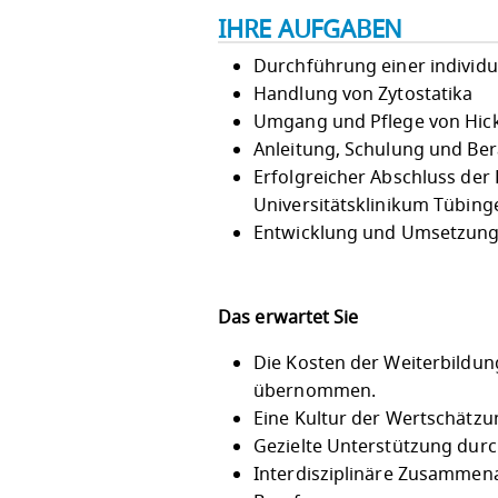
IHRE AUFGABEN
Durchführung einer individ
Handlung von Zytostatika
Umgang und Pflege von Hic
Anleitung, Schulung und Be
Erfolgreicher Abschluss der
Universitätsklinikum Tübing
Entwicklung und Umsetzung 
Das erwartet Sie
Die Kosten der Weiterbildun
übernommen.
Eine Kultur der Wertschätzu
Gezielte Unterstützung durch
Interdisziplinäre Zusammen