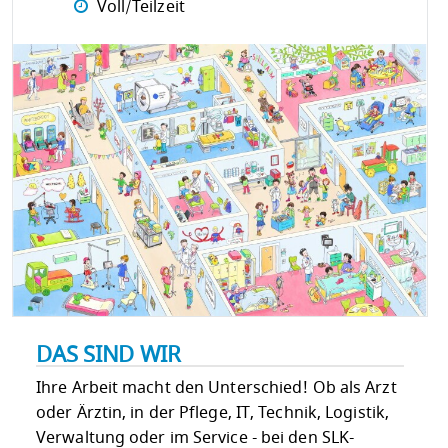
Voll/Teilzeit
DAS SIND WIR
Ihre Arbeit macht den Unterschied! Ob als Arzt
oder Ärztin, in der Pflege, IT, Technik, Logistik,
Verwaltung oder im Service - bei den SLK-