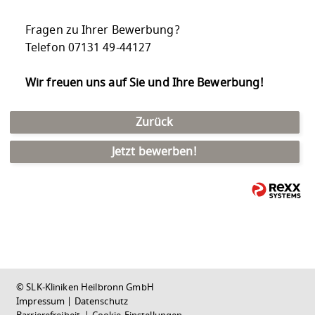
Fragen zu Ihrer Bewerbung?
Telefon 07131 49-44127
Wir freuen uns auf Sie und Ihre Bewerbung!
Zurück
Jetzt bewerben!
© SLK-Kliniken Heilbronn GmbH
Impressum
|
Datenschutz