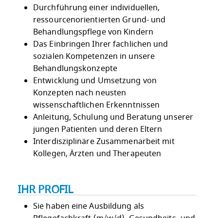
Durchführung einer individuellen,
ressourcenorientierten Grund- und
Behandlungspflege von Kindern
Das Einbringen Ihrer fachlichen und
sozialen Kompetenzen in unsere
Behandlungskonzepte
Entwicklung und Umsetzung von
Konzepten nach neusten
wissenschaftlichen Erkenntnissen
Anleitung, Schulung und Beratung unserer
jungen Patienten und deren Eltern
Interdisziplinäre Zusammenarbeit mit
Kollegen, Ärzten und Therapeuten
IHR PROFIL
Sie haben eine Ausbildung als