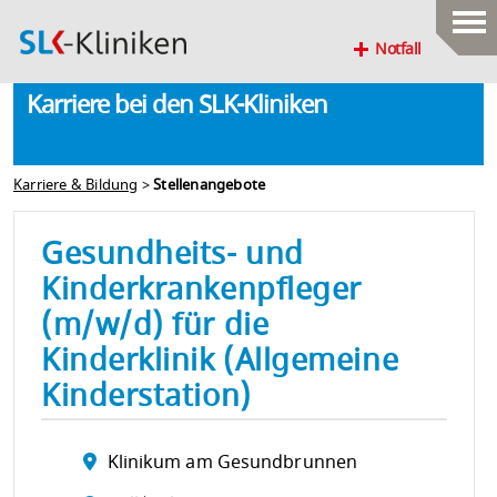
Notfall
Karriere bei den SLK-Kliniken
Karriere & Bildung
>
Stellenangebote
Gesundheits- und
Kinderkrankenpfleger
(m/w/d) für die
Kinderklinik (Allgemeine
Kinderstation)
Klinikum am Gesundbrunnen