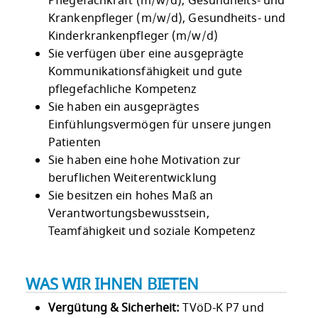
Pflegefachkraft (m/w/d), Gesundheits- und
Krankenpfleger (m/w/d), Gesundheits- und
Kinderkrankenpfleger (m/w/d)
Sie verfügen über eine ausgeprägte
Kommunikationsfähigkeit und gute
pflegefachliche Kompetenz
Sie haben ein ausgeprägtes
Einfühlungsvermögen für unsere jungen
Patienten
Sie haben eine hohe Motivation zur
beruflichen Weiterentwicklung
Sie besitzen ein hohes Maß an
Verantwortungsbewusstsein,
Teamfähigkeit und soziale Kompetenz
WAS WIR IHNEN BIETEN
Vergütung & Sicherheit:
TVöD-K P7 und