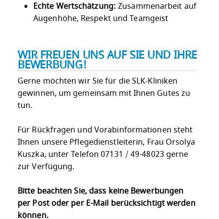
Echte Wertschätzung:
Zusammenarbeit auf
Augenhöhe, Respekt und Teamgeist
WIR FREUEN UNS AUF SIE UND IHRE
BEWERBUNG!
Gerne möchten wir Sie für die SLK-Kliniken
gewinnen, um gemeinsam mit Ihnen Gutes zu
tun.
Für Rückfragen und Vorabinformationen steht
Ihnen unsere Pflegedienstleiterin, Frau Orsolya
Kuszka, unter Telefon 07131 / 49-48023 gerne
zur Verfügung.
Bitte beachten Sie, dass keine Bewerbungen
per Post oder per E-Mail berücksichtigt werden
können.