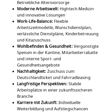
Betriebliche Altersvorsorge
Moderne Arbeitswelt:
Hightech-Medizin
und innovative Lösungen
Work-Life-Balance:
Flexible
Arbeitszeitmodelle, Wunschdienstplan,
verlässliche Dienstpläne, Kinderbetreuung
und Kitazuschuss
Wohlbefinden & Gesundheit:
Vergünstigte
Speisen in der Kantine, Mitarbeiterrabatte
und interne Sport- und
Gesundheitsangebote
Nachhaltigkeit:
Zuschuss zum
Deutschlandticket und Fahrradleasing
Langfristige Perspektiven:
Stabile
Arbeitsplätze in einer zukunftssicheren
Branche
Karriere mit Zukunft:
Individuelle
Weiterbildung und Aufstiegschancen