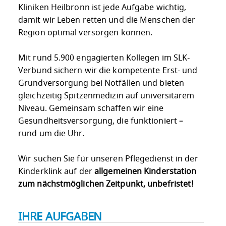
Kliniken Heilbronn ist jede Aufgabe wichtig,
damit wir Leben retten und die Menschen der
Region optimal versorgen können.
Mit rund 5.900 engagierten Kollegen im SLK-
Verbund sichern wir die kompetente Erst- und
Grundversorgung bei Notfällen und bieten
gleichzeitig Spitzenmedizin auf universitärem
Niveau. Gemeinsam schaffen wir eine
Gesundheitsversorgung, die funktioniert –
rund um die Uhr.
Wir suchen Sie für unseren Pflegedienst in der
Kinderklink auf der
allgemeinen Kinderstation
zum nächstmöglichen Zeitpunkt, unbefristet!
IHRE AUFGABEN